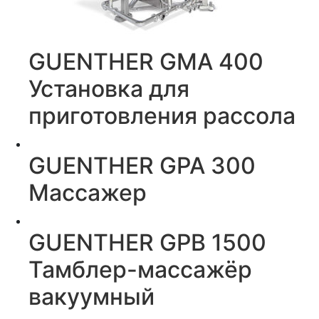
GUENTHER GMA 400
Установка для
приготовления рассола
GUENTHER GPA 300
Массажер
GUENTHER GPB 1500
Тамблер-массажёр
вакуумный