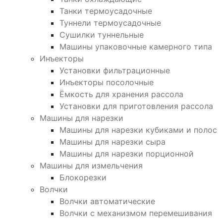
Танки термоусадочные
Туннели термоусадочные
Сушилки туннельные
Машины упаковочные камерного типа
Инъекторы
Установки фильтрационные
Инъекторы посолочные
Ёмкость для хранения рассола
Установки для приготовления рассола
Машины для нарезки
Машины для нарезки кубиками и полос
Машины для нарезки сыра
Машины для нарезки порционной
Машины для измельчения
Блокорезки
Волчки
Волчки автоматические
Волчки с механизмом перемешивания