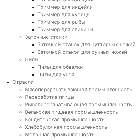
Триммер для индейки
Триммер для курицы
Триммер для рыбы
Триммер для свинины
Заточные станки
Заточной станок для куттерных ножей
Заточной станок для ручных ножей
Пилы
Пилы для обвалки
Пилы для убоя
Отрасли
Мясоперерабатывающая промышленность
Переработка птицы
Рыбоперерабатывающая промышленность
Веганская пищевая промышленность
Кондитерская промышленность
Хлебобулочная промышленность
Молочная промышленность