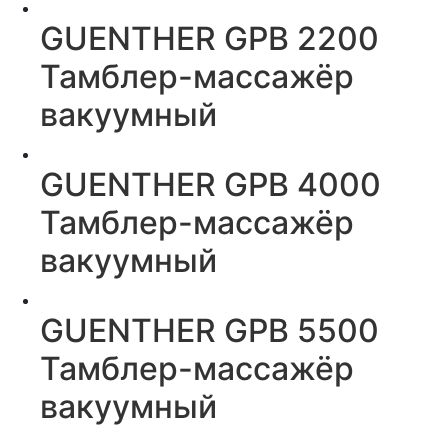
GUENTHER GPB 2200
Тамблер-массажёр
вакуумный
GUENTHER GPB 4000
Тамблер-массажёр
вакуумный
GUENTHER GPB 5500
Тамблер-массажёр
вакуумный