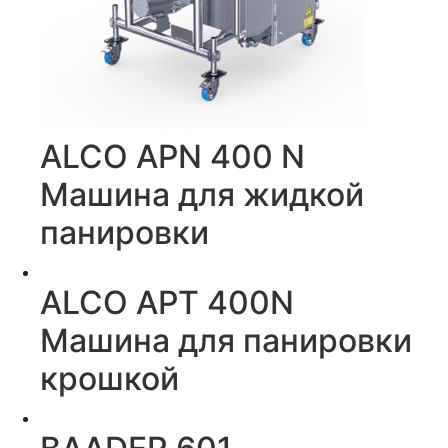
ALCO APN 400 N
Машина для жидкой
панировки
ALCO APT 400N
Машина для панировки
крошкой