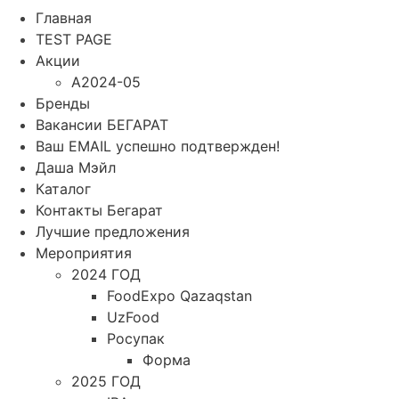
Главная
TEST PAGE
Акции
A2024-05
Бренды
Вакансии БЕГАРАТ
Ваш EMAIL успешно подтвержден!
Даша Мэйл
Каталог
Контакты Бегарат
Лучшие предложения
Мероприятия
2024 ГОД
FoodExpo Qazaqstan
UzFood
Росупак
Форма
2025 ГОД