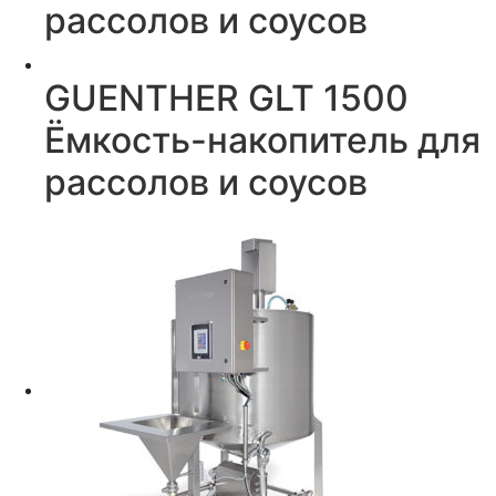
рассолов и соусов
GUENTHER GLT 1500
Ёмкость-накопитель для
рассолов и соусов