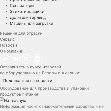
Сепараторы
Этикетировщики
Делители гирлянд
Машины для загрузки
Решения для отрасли
Сервис
Новости
О компании
Оставайтесь в курсе новостей
по оборудованию из Европы и Америки:
Подписаться на новости
Оборудование для производства и упаковки
продуктов питания
Информация носит ознакомительный характер и не