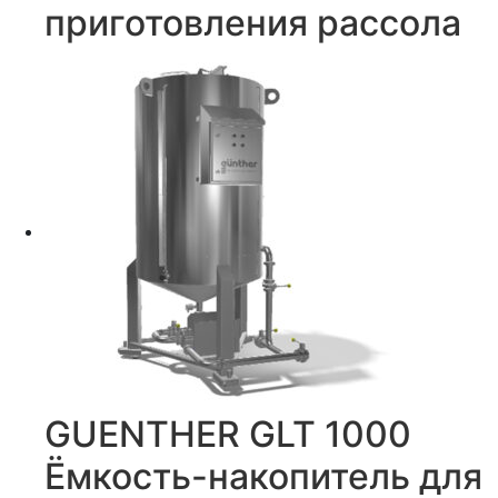
приготовления рассола
GUENTHER GLT 1000
Ёмкость-накопитель для