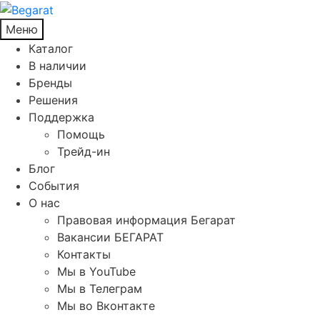
Меню
Каталог
В наличии
Бренды
Решения
Поддержка
Помощь
Трейд-ин
Блог
События
О нас
Правовая информация Бегарат
Вакансии БЕГАРАТ
Контакты
Мы в YouTube
Мы в Телеграм
Мы во Вконтакте