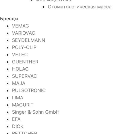
Стоматологическая масса
Бренды
VEMAG
VARIOVAC
SEYDELMANN
POLY-CLIP
VETEC
GUENTHER
HOLAC
SUPERVAC
MAJA
PULSOTRONIC
LIMA
MAGURIT
Singer & Sohn GmbH
EFA
DICK
BETTCHER