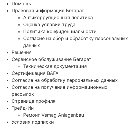
Помощь
Правовая информация Бегарат
Антикоррупционная политика
Оценка условий труда
Политика конфиденциальности
Согласие на сбор и обработку персональных
данных
Решения
Сервисное обслуживание Бегарат
Техническая документация
Сертификация BAFA
Согласие на обработку персональных данных
Согласие на получение информационных
рассылок
Страница профиля
Трейд-Ин
Ремонт Vemag Anlagenbau
Условия подписки