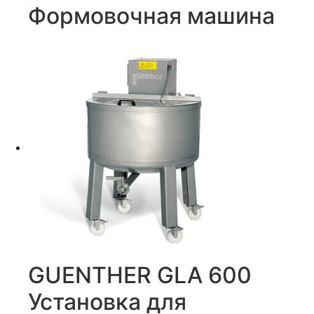
Формовочная машина
GUENTHER GLA 600
Установка для