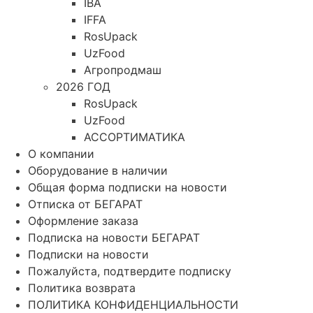
IBA
IFFA
RosUpack
UzFood
Агропродмаш
2026 ГОД
RosUpack
UzFood
АССОРТИМАТИКА
О компании
Оборудование в наличии
Общая форма подписки на новости
Отписка от БЕГАРАТ
Оформление заказа
Подписка на новости БЕГАРАТ
Подписки на новости
Пожалуйста, подтвердите подписку
Политика возврата
ПОЛИТИКА КОНФИДЕНЦИАЛЬНОСТИ