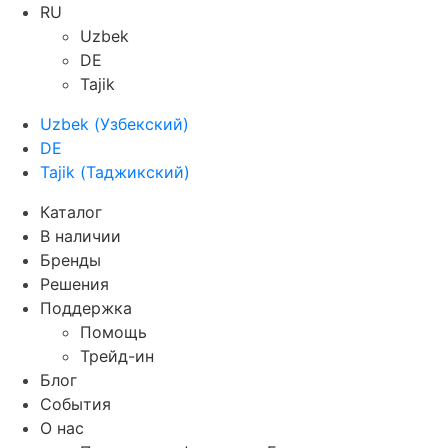
RU
Uzbek
DE
Tajik
Uzbek
(
Узбекский
)
DE
Tajik
(
Таджикский
)
Каталог
В наличии
Бренды
Решения
Поддержка
Помощь
Трейд-ин
Блог
События
О нас