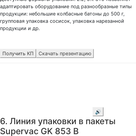
адаптировать оборудование под разнообразные типы
продукции: небольшие колбасные батоны до 500 г,
групповая упаковка сосисок, упаковка нарезанной
продукции и др.
Получить КП
Скачать презентацию
🔊
6. Линия упаковки в пакеты
Supervac GK 853 В