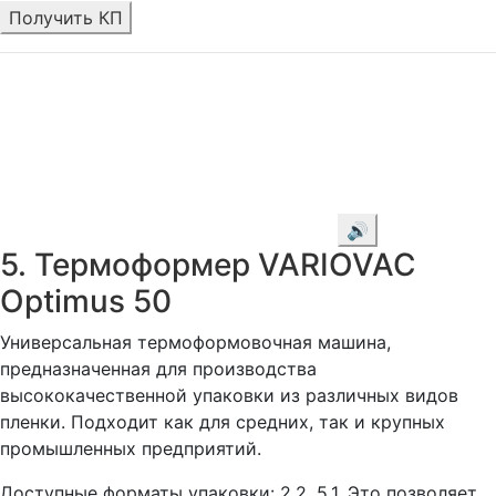
Получить КП
🔊
5. Термоформер VARIOVAC
Optimus 50
Универсальная термоформовочная машина,
предназначенная для производства
высококачественной упаковки из различных видов
пленки. Подходит как для средних, так и крупных
промышленных предприятий.
Доступные форматы упаковки: 2.2, 5.1. Это позволяет