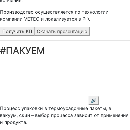
копчения.
Производство осуществляется по технологии
компании VETEC и локализуется в РФ.
Получить КП
Скачать презентацию
#ПАКУЕМ
🔊
Процесс упаковки в термоусадочные пакеты, в
вакуум, скин – выбор процесса зависит от применения
и продукта.