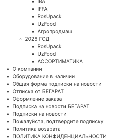
IBA
IFFA
RosUpack
UzFood
Агропродмаш
2026 ГОД
RosUpack
UzFood
АССОРТИМАТИКА
О компании
Оборудование в наличии
Общая форма подписки на новости
Отписка от БЕГАРАТ
Оформление заказа
Подписка на новости БЕГАРАТ
Подписки на новости
Пожалуйста, подтвердите подписку
Политика возврата
ПОЛИТИКА КОНФИДЕНЦИАЛЬНОСТИ