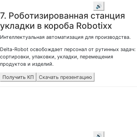
🔊
7. Роботизированная станция
укладки в короба Robotixx
Интеллектуальная автоматизация для производства.
Delta-Robot освобождает персонал от рутинных задач:
сортировки, упаковки, укладки, перемещения
продуктов и изделий.
Получить КП
Скачать презентацию
🔊