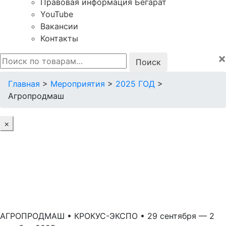
Правовая информация Бегарат
YouTube
Вакансии
Контакты
×
Искать:
Главная
>
Мероприятия
>
2025 ГОД
>
Агропродмаш
×
АГРОПРОДМАШ • КРОКУС-ЭКСПО • 29 сентября — 2