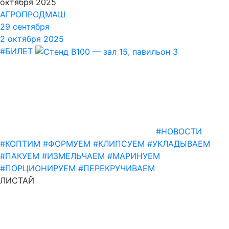
октября 2025
АГРОПРОДМАШ
29 сентября
2 октября 2025
#БИЛЕТ
#НОВОСТИ
#КОПТИМ
#ФОРМУЕМ
#КЛИПСУЕМ
#УКЛАДЫВАЕМ
#ПАКУЕМ
#ИЗМЕЛЬЧАЕМ
#МАРИНУЕМ
#ПОРЦИОНИРУЕМ
#ПЕРЕКРУЧИВАЕМ
ЛИСТАЙ