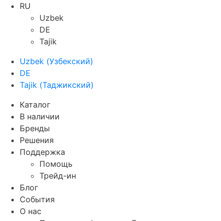
RU
Uzbek
DE
Tajik
Uzbek
(
Узбекский
)
DE
Tajik
(
Таджикский
)
Каталог
В наличии
Бренды
Решения
Поддержка
Помощь
Трейд-ин
Блог
События
О нас