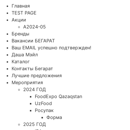
Главная
TEST PAGE
Акции
A2024-05
Бренды
Вакансии БЕГАРАТ
Ваш EMAIL успешно подтвержден!
Даша Мэйл
Каталог
Контакты Бегарат
Лучшие предложения
Мероприятия
2024 ГОД
FoodExpo Qazaqstan
UzFood
Росупак
Форма
2025 ГОД