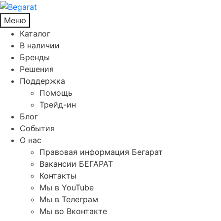
Меню
Каталог
В наличии
Бренды
Решения
Поддержка
Помощь
Трейд-ин
Блог
События
О нас
Правовая информация Бегарат
Вакансии БЕГАРАТ
Контакты
Мы в YouTube
Мы в Телеграм
Мы во Вконтакте