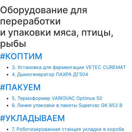
Оборудование для
переработки
и упаковки мяса, птицы,
рыбы
#КОПТИМ
3. Установка для ферментации VETEC CUREMAT
4. Дымогенератор ПАХРА ДГ504
#ПАКУЕМ
5. Термоформер VARIOVAC Optimus 50
6. Линия упаковки в пакеты Supervac GK 853 В
#УКЛАДЫВАЕМ
7. Роботизированная станция укладки в короба