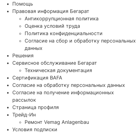
Помощь
Правовая информация Бегарат
Антикоррупционная политика
Оценка условий труда
Политика конфиденциальности
Согласие на сбор и обработку персональных
данных
Решения
Сервисное обслуживание Бегарат
Техническая документация
Сертификация BAFA
Согласие на обработку персональных данных
Согласие на получение информационных
рассылок
Страница профиля
Трейд-Ин
Ремонт Vemag Anlagenbau
Условия подписки