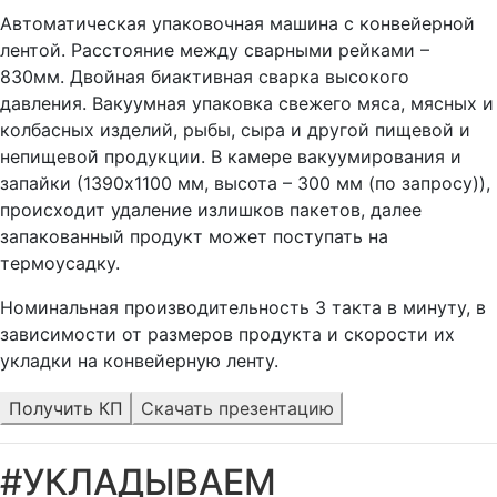
Автоматическая упаковочная машина с конвейерной
лентой. Расстояние между сварными рейками –
830мм. Двойная биактивная сварка высокого
давления. Вакуумная упаковка свежего мяса, мясных и
колбасных изделий, рыбы, сыра и другой пищевой и
непищевой̆ продукции. В камере вакуумирования и
запайки (1390х1100 мм, высота – 300 мм (по запросу)),
происходит удаление излишков пакетов, далее
запакованный продукт может поступать на
термоусадку.
Номинальная производительность 3 такта в минуту, в
зависимости от размеров продукта и скорости их
укладки на конвейерную ленту.
Получить КП
Скачать презентацию
#УКЛАДЫВАЕМ