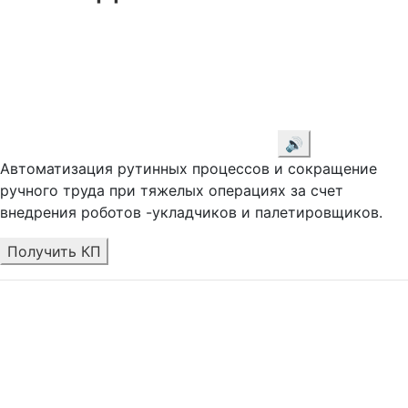
🔊
Автоматизация рутинных процессов и сокращение
ручного труда при тяжелых операциях за счет
внедрения роботов -укладчиков и палетировщиков.
Получить КП