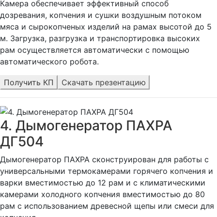
Камера обеспечивает эффективный способ
дозревания, копчения и сушки воздушным потоком
мяса и сырокопченых изделий на рамах высотой до 5
м. Загрузка, разгрузка и транспортировка высоких
рам осуществляется автоматически с помощью
автоматического робота.
Получить КП
Скачать презентацию
4. Дымогенератор ПАХРА
ДГ504
Дымогенератор ПАХРА сконструирован для работы с
универсальными термокамерами горячего копчения и
варки вместимостью до 12 рам и с климатическими
камерами холодного копчения вместимостью до 80
рам с использованием древесной щепы или смеси для