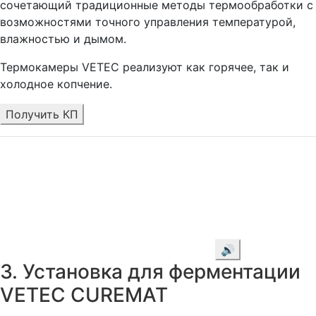
сочетающий традиционные методы термообработки с
возможностями точного управления температурой,
влажностью и дымом.
Термокамеры VETEC реализуют как горячее, так и
холодное копчение.
Получить КП
🔊
3. Установка для ферментации
VETEC CUREMAT