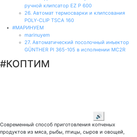
ручной клипсатор EZ P 600
26. Автомат термосварки и клипсования
POLY-CLIP TSCA 160
#МАРИНУЕМ
marinuyem
27. Автоматический посолочный инъектор
GÜNTHER PI 365-105 в исполнении MC2R
#КОПТИМ
🔊
Современный способ приготовления копченых
продуктов из мяса, рыбы, птицы, сыров и овощей,