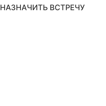
НАЗНАЧИТЬ ВСТРЕЧУ