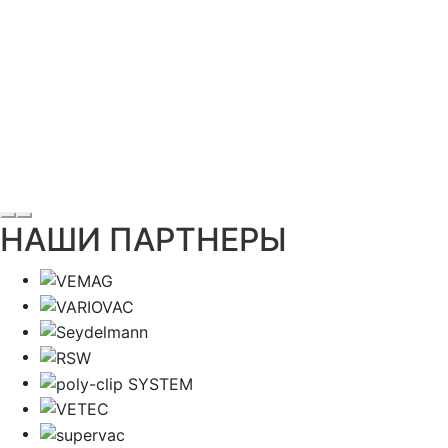
НАШИ ПАРТНЕРЫ