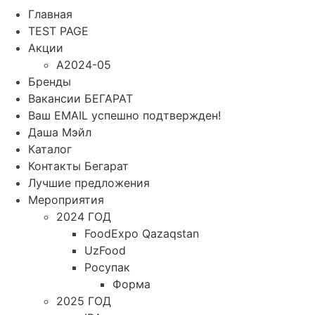
Главная
TEST PAGE
Акции
A2024-05
Бренды
Вакансии БЕГАРАТ
Ваш EMAIL успешно подтвержден!
Даша Мэйл
Каталог
Контакты Бегарат
Лучшие предложения
Мероприятия
2024 ГОД
FoodExpo Qazaqstan
UzFood
Росупак
Форма
2025 ГОД