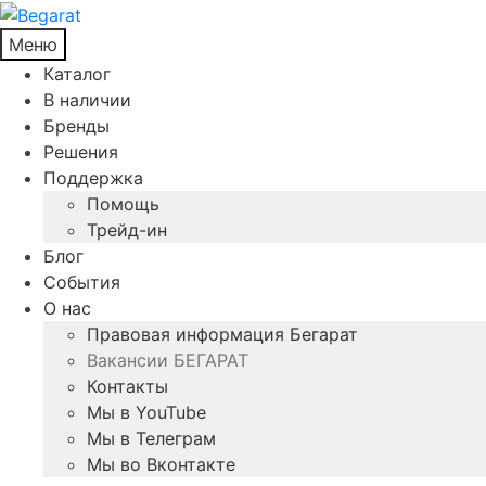
Меню
Каталог
В наличии
Бренды
Решения
Поддержка
Помощь
Трейд-ин
Блог
События
О нас
Правовая информация Бегарат
Вакансии БЕГАРАТ
Контакты
Мы в YouTube
Мы в Телеграм
Мы во Вконтакте