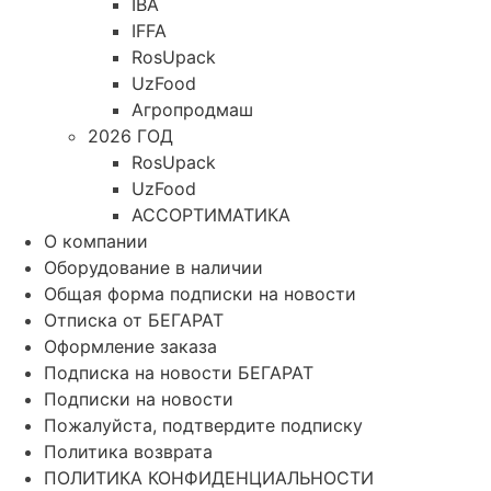
IBA
IFFA
RosUpack
UzFood
Агропродмаш
2026 ГОД
RosUpack
UzFood
АССОРТИМАТИКА
О компании
Оборудование в наличии
Общая форма подписки на новости
Отписка от БЕГАРАТ
Оформление заказа
Подписка на новости БЕГАРАТ
Подписки на новости
Пожалуйста, подтвердите подписку
Политика возврата
ПОЛИТИКА КОНФИДЕНЦИАЛЬНОСТИ