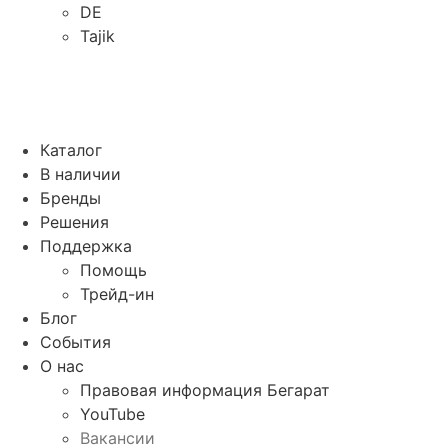
DE
Tajik
Каталог
В наличии
Бренды
Решения
Поддержка
Помощь
Трейд-ин
Блог
События
О нас
Правовая информация Бегарат
YouTube
Вакансии