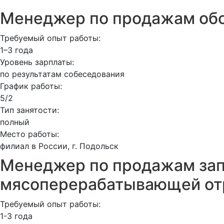
Менеджер по продажам об
Требуемый опыт работы:
1–3 года
Уровень зарплаты:
по результатам собеседования
График работы:
5/2
Тип занятости:
полный
Место работы:
филиал в России, г. Подольск
Менеджер по продажам зап
мясоперерабатывающей от
Требуемый опыт работы:
1-3 года