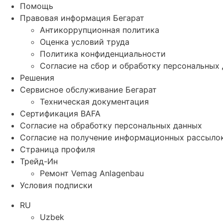
Помощь
Правовая информация Бегарат
Антикоррупционная политика
Оценка условий труда
Политика конфиденциальности
Согласие на сбор и обработку персональных
Решения
Сервисное обслуживание Бегарат
Техническая документация
Сертификация BAFA
Согласие на обработку персональных данных
Согласие на получение информационных рассыло
Страница профиля
Трейд-Ин
Ремонт Vemag Anlagenbau
Условия подписки
RU
Uzbek