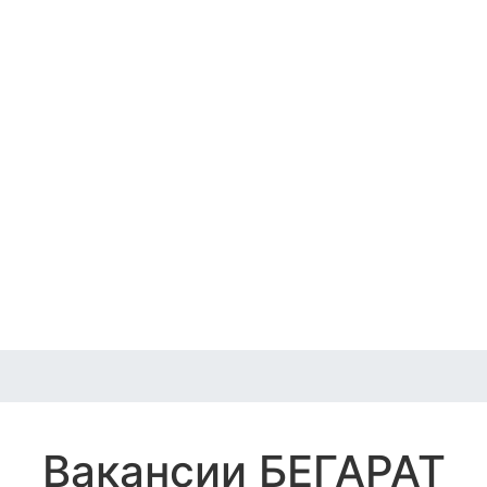
Вакансии БЕГАРАТ