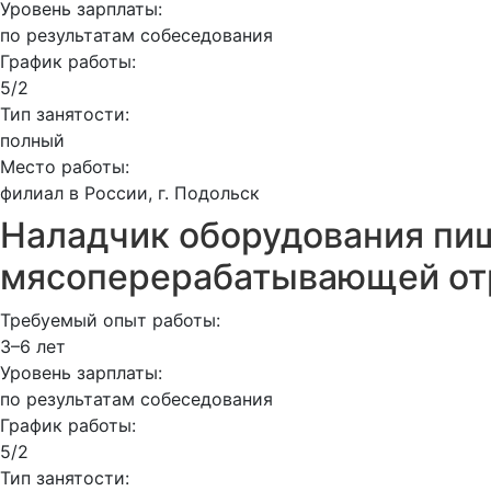
Уровень зарплаты:
по результатам собеседования
График работы:
5/2
Тип занятости:
полный
Место работы:
филиал в России, г. Подольск
Наладчик оборудования пи
мясоперерабатывающей от
Требуемый опыт работы:
3–6 лет
Уровень зарплаты:
по результатам собеседования
График работы:
5/2
Тип занятости: