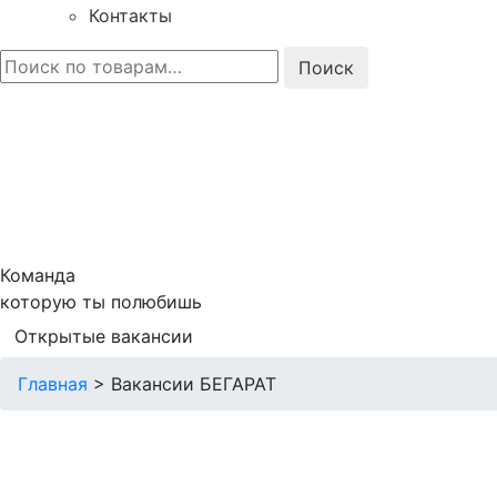
Контакты
Искать:
Команда
которую ты полюбишь
Открытые вакансии
Главная
>
Вакансии БЕГАРАТ