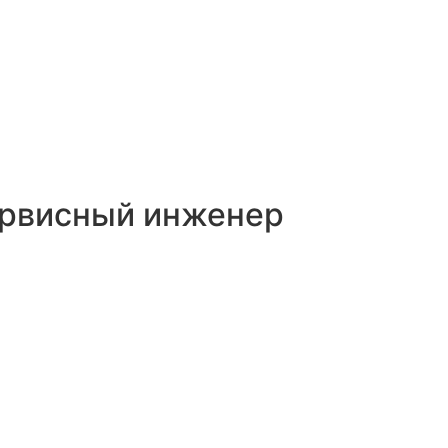
ервисный инженер