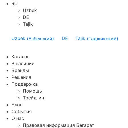
RU
Uzbek
DE
Tajik
Uzbek
(
Узбекский
)
DE
Tajik
(
Таджикский
)
Каталог
В наличии
Бренды
Решения
Поддержка
Помощь
Трейд-ин
Блог
События
О нас
Правовая информация Бегарат