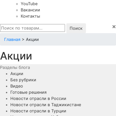
YouTube
Вакансии
Контакты
×
Искать:
Главная
>
Акции
Акции
Разделы блога
Акции
Без рубрики
Видео
Готовые решения
Новости отрасли в России
Новости отрасли в Таджикистане
Новости отрасли в Турции