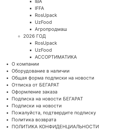
IBA
IFFA
RosUpack
UzFood
Агропродмаш
2026 ГОД
RosUpack
UzFood
АССОРТИМАТИКА
О компании
Оборудование в наличии
Общая форма подписки на новости
Отписка от БЕГАРАТ
Оформление заказа
Подписка на новости БЕГАРАТ
Подписки на новости
Пожалуйста, подтвердите подписку
Политика возврата
ПОЛИТИКА КОНФИДЕНЦИАЛЬНОСТИ