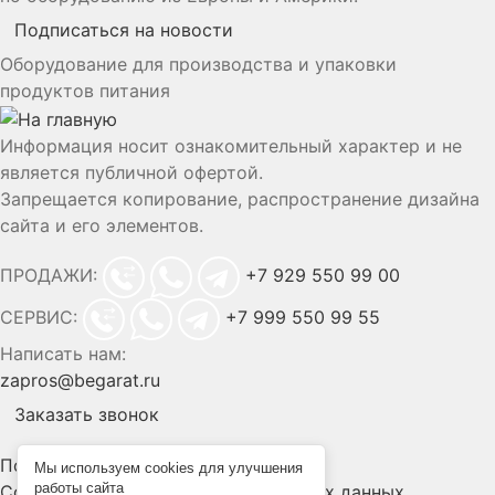
Подписаться на новости
Оборудование для производства и упаковки
продуктов питания
Информация носит ознакомительный характер и не
является публичной офертой.
Запрещается копирование, распространение дизайна
сайта и его элементов.
ПРОДАЖИ:
+7 929 550 99 00
СЕРВИС:
+7 999 550 99 55
Написать нам:
zapros@begarat.ru
Заказать звонок
Политика конфиденциальности
Мы используем cookies для улучшения
работы сайта
Согласие на обработку персональных данных