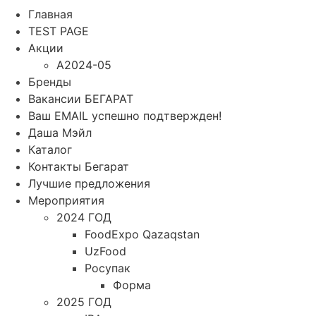
Главная
TEST PAGE
Акции
A2024-05
Бренды
Вакансии БЕГАРАТ
Ваш EMAIL успешно подтвержден!
Даша Мэйл
Каталог
Контакты Бегарат
Лучшие предложения
Мероприятия
2024 ГОД
FoodExpo Qazaqstan
UzFood
Росупак
Форма
2025 ГОД