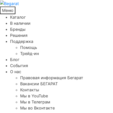
Меню
Каталог
В наличии
Бренды
Решения
Поддержка
Помощь
Трейд-ин
Блог
События
О нас
Правовая информация Бегарат
Вакансии БЕГАРАТ
Контакты
Мы в YouTube
Мы в Телеграм
Мы во Вконтакте