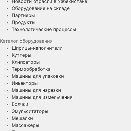
Новости отрасли в Узбекистане
Оборудование на складе
Партнеры
Продукты
Технологические процессы
Каталог оборудования
Шприцы-наполнители
Куттеры
Клипсаторы
Термообработка
Машины для упаковки
Инъекторы
Машины для нарезки
Машины для измельчения
Волчки
Эмульситаторы
Мешалки
Массажеры