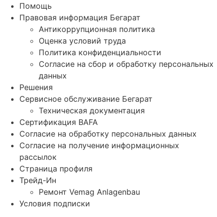
Помощь
Правовая информация Бегарат
Антикоррупционная политика
Оценка условий труда
Политика конфиденциальности
Согласие на сбор и обработку персональных
данных
Решения
Сервисное обслуживание Бегарат
Техническая документация
Сертификация BAFA
Согласие на обработку персональных данных
Согласие на получение информационных
рассылок
Страница профиля
Трейд-Ин
Ремонт Vemag Anlagenbau
Условия подписки