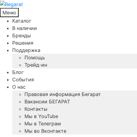
Меню
Каталог
В наличии
Бренды
Решения
Поддержка
Помощь
Трейд-ин
Блог
События
О нас
Правовая информация Бегарат
Вакансии БЕГАРАТ
Контакты
Мы в YouTube
Мы в Телеграм
Мы во Вконтакте