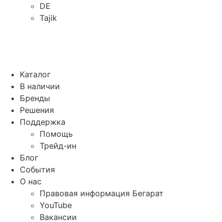
DE
Tajik
Каталог
В наличии
Бренды
Решения
Поддержка
Помощь
Трейд-ин
Блог
События
О нас
Правовая информация Бегарат
YouTube
Вакансии