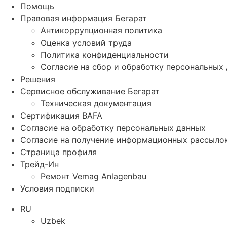
Помощь
Правовая информация Бегарат
Антикоррупционная политика
Оценка условий труда
Политика конфиденциальности
Согласие на сбор и обработку персональных
Решения
Сервисное обслуживание Бегарат
Техническая документация
Сертификация BAFA
Согласие на обработку персональных данных
Согласие на получение информационных рассыло
Страница профиля
Трейд-Ин
Ремонт Vemag Anlagenbau
Условия подписки
RU
Uzbek