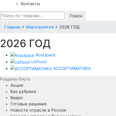
Контакты
Искать:
Главная
>
Мероприятия
>
2026 ГОД
2026 ГОД
RosUpack
UzFood
АССОРТИМАТИКА
Разделы блога
Акции
Без рубрики
Видео
Готовые решения
Новости отрасли в России