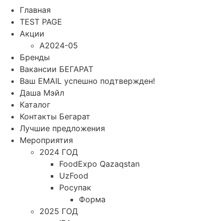
Главная
TEST PAGE
Акции
A2024-05
Бренды
Вакансии БЕГАРАТ
Ваш EMAIL успешно подтвержден!
Даша Мэйл
Каталог
Контакты Бегарат
Лучшие предложения
Мероприятия
2024 ГОД
FoodExpo Qazaqstan
UzFood
Росупак
Форма
2025 ГОД