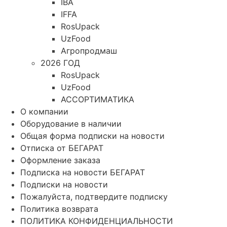
IBA
IFFA
RosUpack
UzFood
Агропродмаш
2026 ГОД
RosUpack
UzFood
АССОРТИМАТИКА
О компании
Оборудование в наличии
Общая форма подписки на новости
Отписка от БЕГАРАТ
Оформление заказа
Подписка на новости БЕГАРАТ
Подписки на новости
Пожалуйста, подтвердите подписку
Политика возврата
ПОЛИТИКА КОНФИДЕНЦИАЛЬНОСТИ