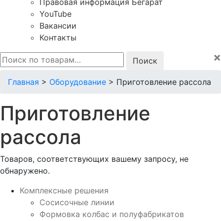
Правовая информация Бегарат
YouTube
Вакансии
Контакты
×
Искать:
Главная
>
Оборудование
>
Приготовление рассола
Приготовление
рассола
Товаров, соответствующих вашему запросу, не
обнаружено.
Комплексные решения
Сосисочные линии
Формовка колбас и полуфабрикатов