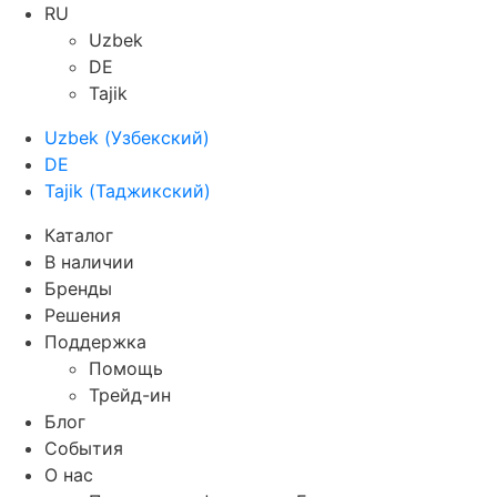
RU
Uzbek
DE
Tajik
Uzbek
(
Узбекский
)
DE
Tajik
(
Таджикский
)
Каталог
В наличии
Бренды
Решения
Поддержка
Помощь
Трейд-ин
Блог
События
О нас