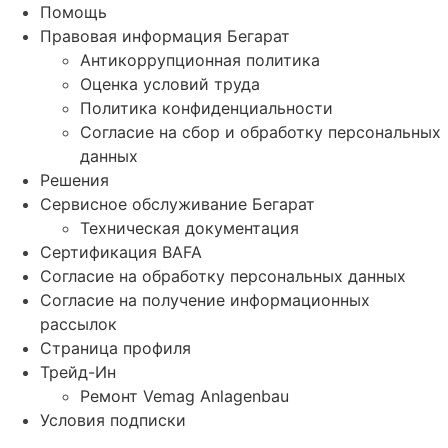
Помощь
Правовая информация Бегарат
Антикоррупционная политика
Оценка условий труда
Политика конфиденциальности
Согласие на сбор и обработку персональных
данных
Решения
Сервисное обслуживание Бегарат
Техническая документация
Сертификация BAFA
Согласие на обработку персональных данных
Согласие на получение информационных
рассылок
Страница профиля
Трейд-Ин
Ремонт Vemag Anlagenbau
Условия подписки