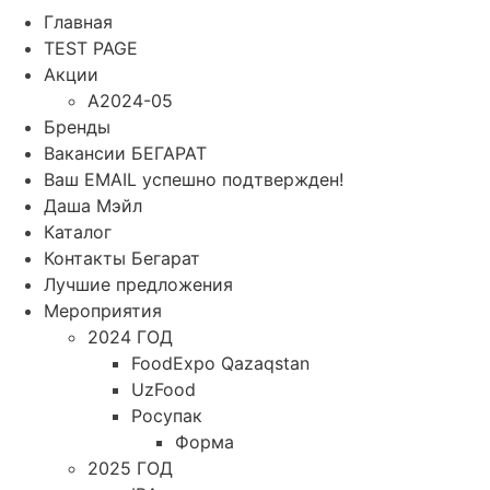
Главная
TEST PAGE
Акции
A2024-05
Бренды
Вакансии БЕГАРАТ
Ваш EMAIL успешно подтвержден!
Даша Мэйл
Каталог
Контакты Бегарат
Лучшие предложения
Мероприятия
2024 ГОД
FoodExpo Qazaqstan
UzFood
Росупак
Форма
2025 ГОД