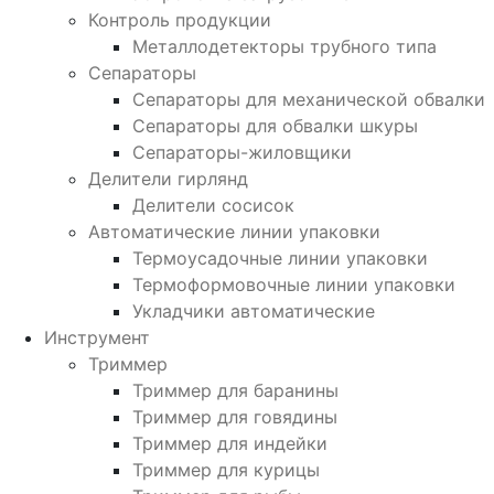
Контроль продукции
Металлодетекторы трубного типа
Сепараторы
Сепараторы для механической обвалки
Сепараторы для обвалки шкуры
Сепараторы-жиловщики
Делители гирлянд
Делители сосисок
Автоматические линии упаковки
Термоусадочные линии упаковки
Термоформовочные линии упаковки
Укладчики автоматические
Инструмент
Триммер
Триммер для баранины
Триммер для говядины
Триммер для индейки
Триммер для курицы