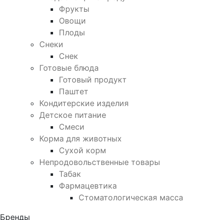
Фрукты
Овощи
Плоды
Снеки
Снек
Готовые блюда
Готовый продукт
Паштет
Кондитерские изделия
Детское питание
Смеси
Корма для животных
Сухой корм
Непродовольственные товары
Табак
Фармацевтика
Стоматологическая масса
Бренды