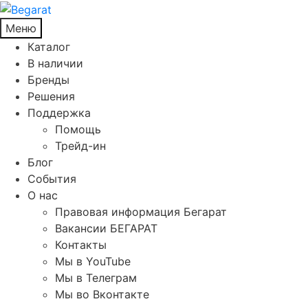
Меню
Каталог
В наличии
Бренды
Решения
Поддержка
Помощь
Трейд-ин
Блог
События
О нас
Правовая информация Бегарат
Вакансии БЕГАРАТ
Контакты
Мы в YouTube
Мы в Телеграм
Мы во Вконтакте