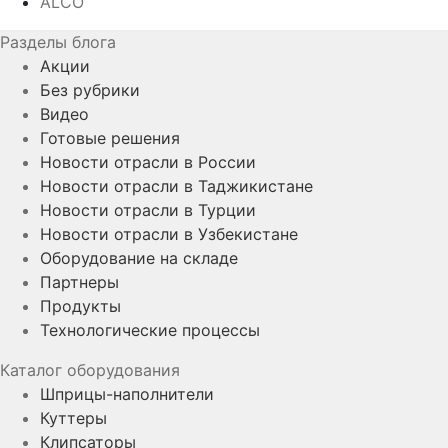
ALCO
Разделы блога
Акции
Без рубрики
Видео
Готовые решения
Новости отрасли в России
Новости отрасли в Таджикистане
Новости отрасли в Турции
Новости отрасли в Узбекистане
Оборудование на складе
Партнеры
Продукты
Технологические процессы
Каталог оборудования
Шприцы-наполнители
Куттеры
Клипсаторы