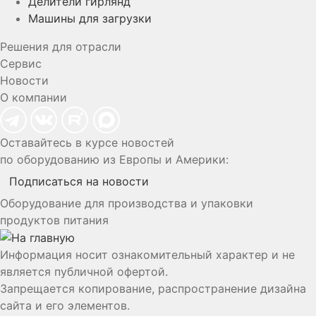
Делители гирлянд
Машины для загрузки
Решения для отрасли
Сервис
Новости
О компании
Оставайтесь в курсе новостей
по оборудованию из Европы и Америки:
Подписаться на новости
Оборудование для производства и упаковки
продуктов питания
Информация носит ознакомительный характер и не
является публичной офертой.
Запрещается копирование, распространение дизайна
сайта и его элементов.