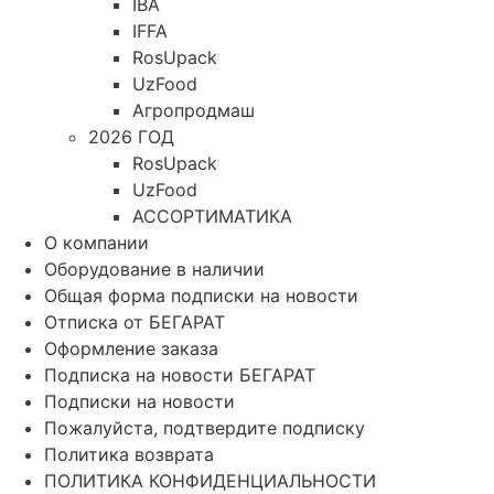
IBA
IFFA
RosUpack
UzFood
Агропродмаш
2026 ГОД
RosUpack
UzFood
АССОРТИМАТИКА
О компании
Оборудование в наличии
Общая форма подписки на новости
Отписка от БЕГАРАТ
Оформление заказа
Подписка на новости БЕГАРАТ
Подписки на новости
Пожалуйста, подтвердите подписку
Политика возврата
ПОЛИТИКА КОНФИДЕНЦИАЛЬНОСТИ