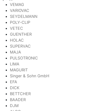
VEMAG
VARIOVAC
SEYDELMANN
POLY-CLIP
VETEC
GUENTHER
HOLAC
SUPERVAC
MAJA
PULSOTRONIC
LIMA
MAGURIT
Singer & Sohn GmbH
EFA
DICK
BETTCHER
BAADER
DJM