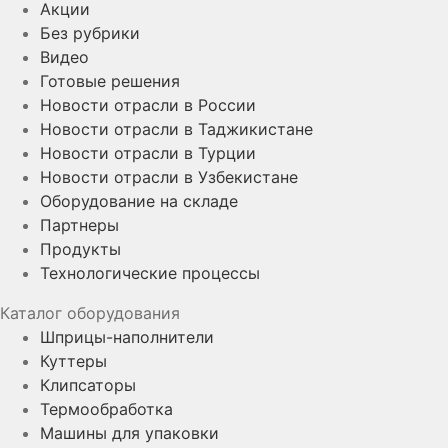
Акции
Без рубрики
Видео
Готовые решения
Новости отрасли в России
Новости отрасли в Таджикистане
Новости отрасли в Турции
Новости отрасли в Узбекистане
Оборудование на складе
Партнеры
Продукты
Технологические процессы
Каталог оборудования
Шприцы-наполнители
Куттеры
Клипсаторы
Термообработка
Машины для упаковки