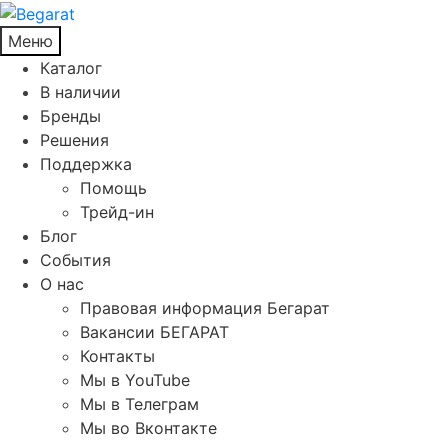
Меню
Каталог
В наличии
Бренды
Решения
Поддержка
Помощь
Трейд-ин
Блог
События
О нас
Правовая информация Бегарат
Вакансии БЕГАРАТ
Контакты
Мы в YouTube
Мы в Телеграм
Мы во Вконтакте