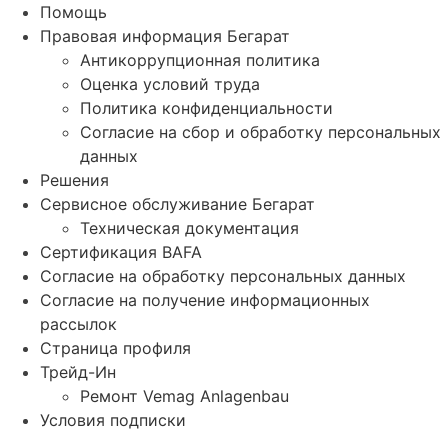
Помощь
Правовая информация Бегарат
Антикоррупционная политика
Оценка условий труда
Политика конфиденциальности
Согласие на сбор и обработку персональных
данных
Решения
Сервисное обслуживание Бегарат
Техническая документация
Сертификация BAFA
Согласие на обработку персональных данных
Согласие на получение информационных
рассылок
Страница профиля
Трейд-Ин
Ремонт Vemag Anlagenbau
Условия подписки