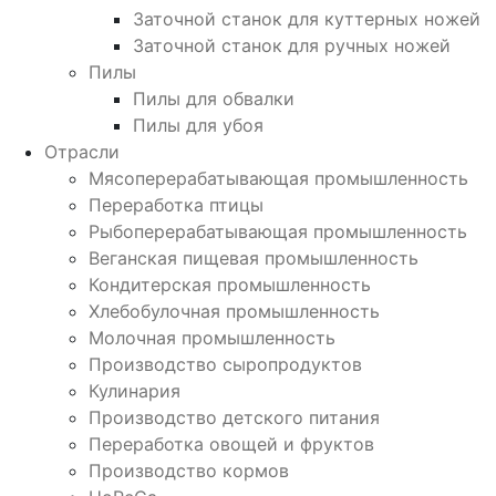
Заточной станок для куттерных ножей
Заточной станок для ручных ножей
Пилы
Пилы для обвалки
Пилы для убоя
Отрасли
Мясоперерабатывающая промышленность
Переработка птицы
Рыбоперерабатывающая промышленность
Веганская пищевая промышленность
Кондитерская промышленность
Хлебобулочная промышленность
Молочная промышленность
Производство сыропродуктов
Кулинария
Производство детского питания
Переработка овощей и фруктов
Производство кормов