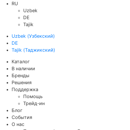
RU
Uzbek
DE
Tajik
Uzbek
(
Узбекский
)
DE
Tajik
(
Таджикский
)
Каталог
В наличии
Бренды
Решения
Поддержка
Помощь
Трейд-ин
Блог
События
О нас