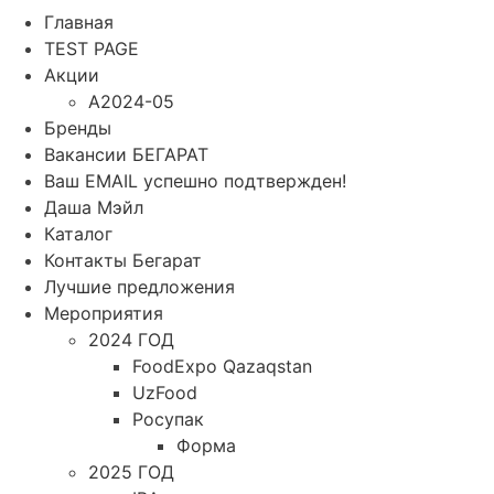
Главная
TEST PAGE
Акции
A2024-05
Бренды
Вакансии БЕГАРАТ
Ваш EMAIL успешно подтвержден!
Даша Мэйл
Каталог
Контакты Бегарат
Лучшие предложения
Мероприятия
2024 ГОД
FoodExpo Qazaqstan
UzFood
Росупак
Форма
2025 ГОД