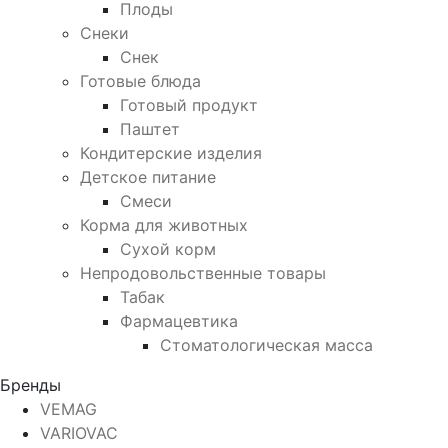
Плоды
Снеки
Снек
Готовые блюда
Готовый продукт
Паштет
Кондитерские изделия
Детское питание
Смеси
Корма для животных
Сухой корм
Непродовольственные товары
Табак
Фармацевтика
Стоматологическая масса
Бренды
VEMAG
VARIOVAC