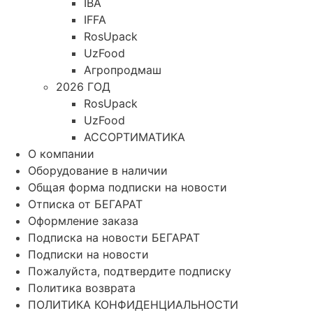
IBA
IFFA
RosUpack
UzFood
Агропродмаш
2026 ГОД
RosUpack
UzFood
АССОРТИМАТИКА
О компании
Оборудование в наличии
Общая форма подписки на новости
Отписка от БЕГАРАТ
Оформление заказа
Подписка на новости БЕГАРАТ
Подписки на новости
Пожалуйста, подтвердите подписку
Политика возврата
ПОЛИТИКА КОНФИДЕНЦИАЛЬНОСТИ