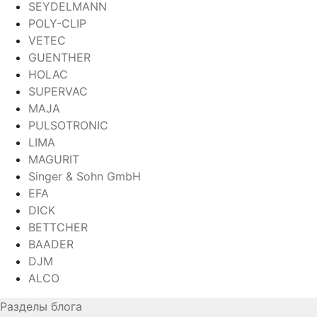
SEYDELMANN
POLY-CLIP
VETEC
GUENTHER
HOLAC
SUPERVAC
MAJA
PULSOTRONIC
LIMA
MAGURIT
Singer & Sohn GmbH
EFA
DICK
BETTCHER
BAADER
DJM
ALCO
Разделы блога