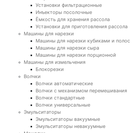
Установки фильтрационные
Инъекторы посолочные
Ёмкость для хранения рассола
Установки для приготовления рассола
Машины для нарезки
Машины для нарезки кубиками и полос
Машины для нарезки сыра
Машины для нарезки порционной
Машины для измельчения
Блокорезки
Волчки
Волчки автоматические
Волчки с механизмом перемешивания
Волчки стандартные
Волчки универсальные
Эмульситаторы
Эмульситаторы вакуумные
Эмульситаторы невакуумные