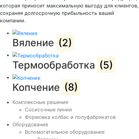
которая приносит максимальную выгоду для клиентов,
сохраняя долгосрочную прибыльность вашей
компании.
Вяление
(2)
Термообработка
(5)
Копчение
(8)
Комплексные решения
Сосисочные линии
Формовка колбас и полуфабрикатов
Оборудование
Вспомогательное оборудование