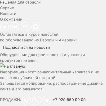
Решения для отрасли
Сервис
Новости
О компании
Оставайтесь в курсе новостей
по оборудованию из Европы и Америки:
Подписаться на новости
Оборудование для производства и упаковки
продуктов питания
Информация носит ознакомительный характер и не
является публичной офертой.
Запрещается копирование, распространение дизайна
сайта и его элементов.
ПРОДАЖИ:
+7 929 550 99 00