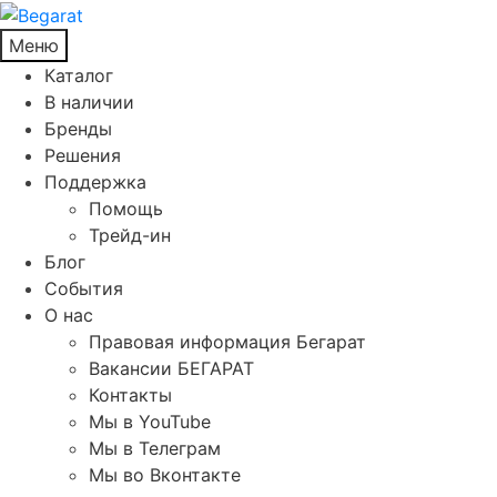
Меню
Каталог
В наличии
Бренды
Решения
Поддержка
Помощь
Трейд-ин
Блог
События
О нас
Правовая информация Бегарат
Вакансии БЕГАРАТ
Контакты
Мы в YouTube
Мы в Телеграм
Мы во Вконтакте