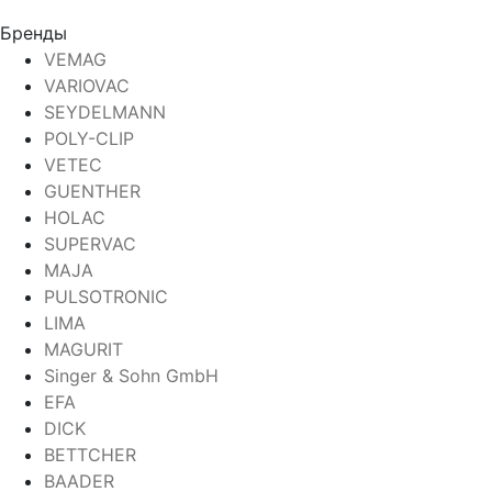
Бренды
VEMAG
VARIOVAC
SEYDELMANN
POLY-CLIP
VETEC
GUENTHER
HOLAC
SUPERVAC
MAJA
PULSOTRONIC
LIMA
MAGURIT
Singer & Sohn GmbH
EFA
DICK
BETTCHER
BAADER