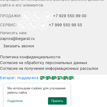
сайта и его элементов.
ПРОДАЖИ:
+7 929 550 99 00
СЕРВИС:
+7 999 550 99 55
Написать нам:
zapros@begarat.ru
Заказать звонок
Политика конфиденциальности
Согласие на обработку персональных данных
Согласие на получение информационных рассылок
Бегарат: поддержка
Отправить запрос
Мы используем cookies для улучшения
работы сайта
Принять
Подробнее