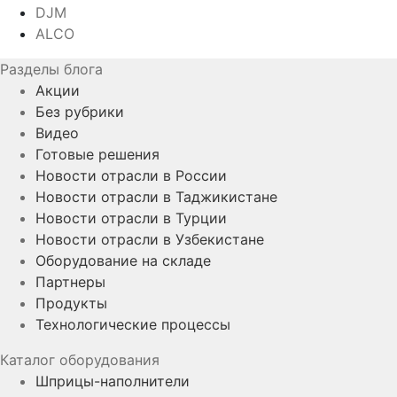
DJM
ALCO
Разделы блога
Акции
Без рубрики
Видео
Готовые решения
Новости отрасли в России
Новости отрасли в Таджикистане
Новости отрасли в Турции
Новости отрасли в Узбекистане
Оборудование на складе
Партнеры
Продукты
Технологические процессы
Каталог оборудования
Шприцы-наполнители