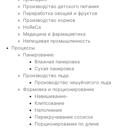
Производство детского питания
Переработка овощей и фруктов
Производство кормов
HoReCa
Медицина и фармацевтика
Непищевая промышленность
Процессы
Панирование
Влажная панировка
Сухая панировка
Производство льда
Производство чешуйчатого льда
Формовка и порционирование
Навешивание-
Клипсование
Наполнение
Перекручивание сосисок
Порционирование по длине