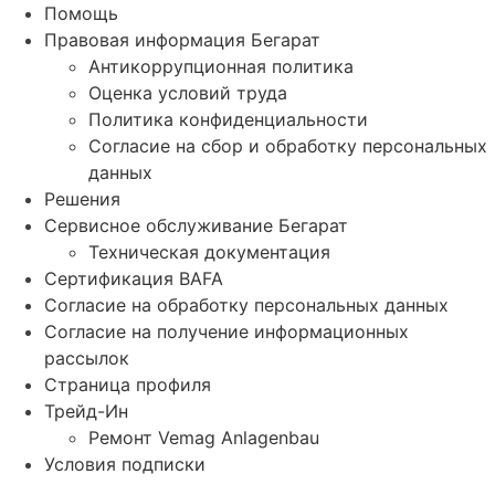
Помощь
Правовая информация Бегарат
Антикоррупционная политика
Оценка условий труда
Политика конфиденциальности
Согласие на сбор и обработку персональных
данных
Решения
Сервисное обслуживание Бегарат
Техническая документация
Сертификация BAFA
Согласие на обработку персональных данных
Согласие на получение информационных
рассылок
Страница профиля
Трейд-Ин
Ремонт Vemag Anlagenbau
Условия подписки