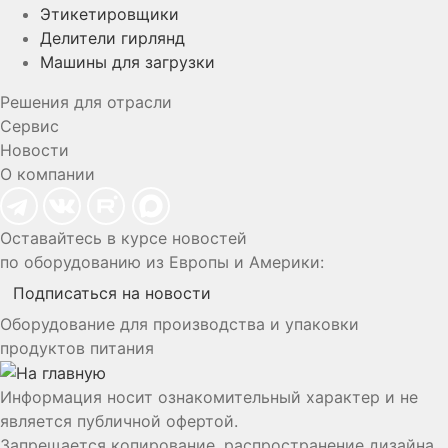
Этикетировщики
Делители гирлянд
Машины для загрузки
Решения для отрасли
Сервис
Новости
О компании
Оставайтесь в курсе новостей
по оборудованию из Европы и Америки:
Подписаться на новости
Оборудование для производства и упаковки
продуктов питания
Информация носит ознакомительный характер и не
является публичной офертой.
Запрещается копирование, распространение дизайна