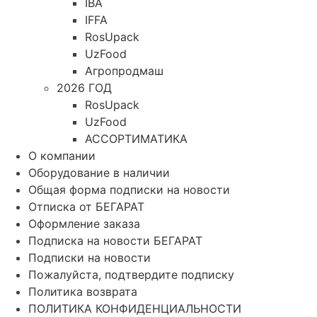
IBA
IFFA
RosUpack
UzFood
Агропродмаш
2026 ГОД
RosUpack
UzFood
АССОРТИМАТИКА
О компании
Оборудование в наличии
Общая форма подписки на новости
Отписка от БЕГАРАТ
Оформление заказа
Подписка на новости БЕГАРАТ
Подписки на новости
Пожалуйста, подтвердите подписку
Политика возврата
ПОЛИТИКА КОНФИДЕНЦИАЛЬНОСТИ