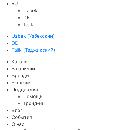
RU
Uzbek
DE
Tajik
Uzbek
(
Узбекский
)
DE
Tajik
(
Таджикский
)
Каталог
В наличии
Бренды
Решения
Поддержка
Помощь
Трейд-ин
Блог
События
О нас