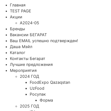
Главная
TEST PAGE
Акции
A2024-05
Бренды
Вакансии БЕГАРАТ
Ваш EMAIL успешно подтвержден!
Даша Мэйл
Каталог
Контакты Бегарат
Лучшие предложения
Мероприятия
2024 ГОД
FoodExpo Qazaqstan
UzFood
Росупак
Форма
2025 ГОД