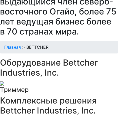
выдающийся член северо-
восточного Огайо, более 75
лет ведущая бизнес более
в 70 странах мира.
Главная
>
BETTCHER
Оборудование Bettcher
Industries, Inc.
Триммер
Комплексные решения
Bettcher Industries, Inc.