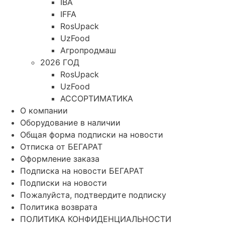
IBA
IFFA
RosUpack
UzFood
Агропродмаш
2026 ГОД
RosUpack
UzFood
АССОРТИМАТИКА
О компании
Оборудование в наличии
Общая форма подписки на новости
Отписка от БЕГАРАТ
Оформление заказа
Подписка на новости БЕГАРАТ
Подписки на новости
Пожалуйста, подтвердите подписку
Политика возврата
ПОЛИТИКА КОНФИДЕНЦИАЛЬНОСТИ