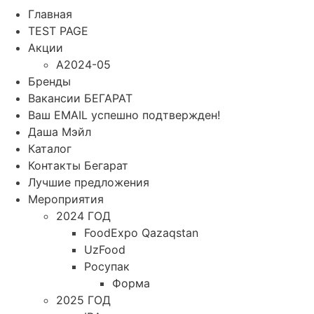
Главная
TEST PAGE
Акции
A2024-05
Бренды
Вакансии БЕГАРАТ
Ваш EMAIL успешно подтвержден!
Даша Мэйл
Каталог
Контакты Бегарат
Лучшие предложения
Мероприятия
2024 ГОД
FoodExpo Qazaqstan
UzFood
Росупак
Форма
2025 ГОД