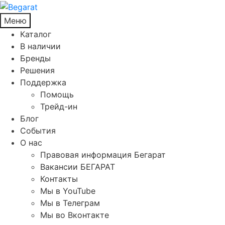
Меню
Каталог
В наличии
Бренды
Решения
Поддержка
Помощь
Трейд-ин
Блог
События
О нас
Правовая информация Бегарат
Вакансии БЕГАРАТ
Контакты
Мы в YouTube
Мы в Телеграм
Мы во Вконтакте