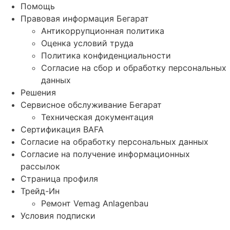
Помощь
Правовая информация Бегарат
Антикоррупционная политика
Оценка условий труда
Политика конфиденциальности
Согласие на сбор и обработку персональных
данных
Решения
Сервисное обслуживание Бегарат
Техническая документация
Сертификация BAFA
Согласие на обработку персональных данных
Согласие на получение информационных
рассылок
Страница профиля
Трейд-Ин
Ремонт Vemag Anlagenbau
Условия подписки