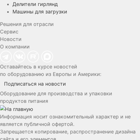
Делители гирлянд
Машины для загрузки
Решения для отрасли
Сервис
Новости
О компании
Оставайтесь в курсе новостей
по оборудованию из Европы и Америки:
Подписаться на новости
Оборудование для производства и упаковки
продуктов питания
Информация носит ознакомительный характер и не
является публичной офертой.
Запрещается копирование, распространение дизайна
сайта и его элементов.