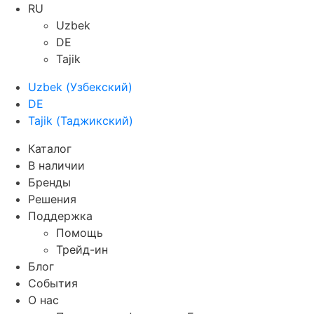
RU
Uzbek
DE
Tajik
Uzbek
(
Узбекский
)
DE
Tajik
(
Таджикский
)
Каталог
В наличии
Бренды
Решения
Поддержка
Помощь
Трейд-ин
Блог
События
О нас