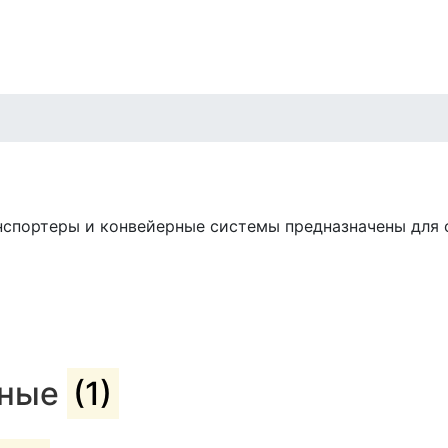
нспортеры и конвейерные системы предназначены для 
ьные
(1)