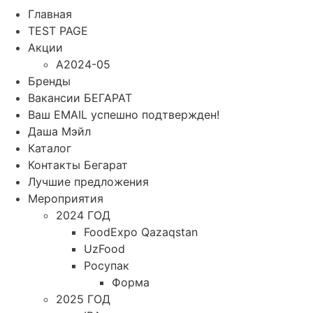
Главная
TEST PAGE
Акции
A2024-05
Бренды
Вакансии БЕГАРАТ
Ваш EMAIL успешно подтвержден!
Даша Мэйл
Каталог
Контакты Бегарат
Лучшие предложения
Мероприятия
2024 ГОД
FoodExpo Qazaqstan
UzFood
Росупак
Форма
2025 ГОД