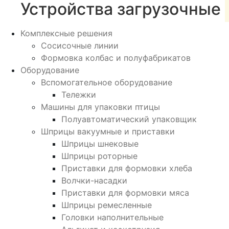
Устройства загрузочные
Комплексные решения
Сосисочные линии
Формовка колбас и полуфабрикатов
Оборудование
Вспомогательное оборудование
Тележки
Машины для упаковки птицы
Полуавтоматический упаковщик
Шприцы вакуумные и приставки
Шприцы шнековые
Шприцы роторные
Приставки для формовки хлеба
Волчки-насадки
Приставки для формовки мяса
Шприцы ремесленные
Головки наполнительные