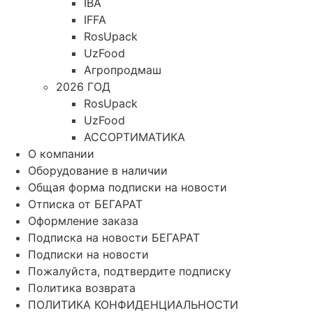
IBA
IFFA
RosUpack
UzFood
Агропродмаш
2026 ГОД
RosUpack
UzFood
АССОРТИМАТИКА
О компании
Оборудование в наличии
Общая форма подписки на новости
Отписка от БЕГАРАТ
Оформление заказа
Подписка на новости БЕГАРАТ
Подписки на новости
Пожалуйста, подтвердите подписку
Политика возврата
ПОЛИТИКА КОНФИДЕНЦИАЛЬНОСТИ