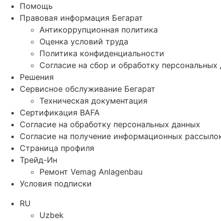
Помощь
Правовая информация Бегарат
Антикоррупционная политика
Оценка условий труда
Политика конфиденциальности
Согласие на сбор и обработку персональных
Решения
Сервисное обслуживание Бегарат
Техническая документация
Сертификация BAFA
Согласие на обработку персональных данных
Согласие на получение информационных рассыло
Страница профиля
Трейд-Ин
Ремонт Vemag Anlagenbau
Условия подписки
RU
Uzbek