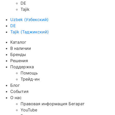
DE
Tajik
Uzbek
(
Узбекский
)
DE
Tajik
(
Таджикский
)
Каталог
В наличии
Бренды
Решения
Поддержка
Помощь
Трейд-ин
Блог
События
О нас
Правовая информация Бегарат
YouTube