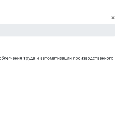
×
облегчения труда и автоматизации производственного