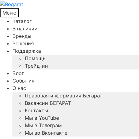
Меню
Каталог
В наличии
Бренды
Решения
Поддержка
Помощь
Трейд-ин
Блог
События
О нас
Правовая информация Бегарат
Вакансии БЕГАРАТ
Контакты
Мы в YouTube
Мы в Телеграм
Мы во Вконтакте