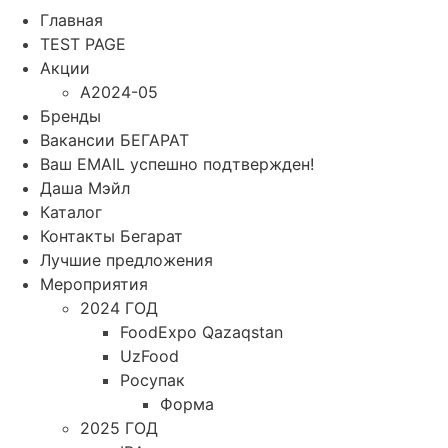
Главная
TEST PAGE
Акции
A2024-05
Бренды
Вакансии БЕГАРАТ
Ваш EMAIL успешно подтвержден!
Даша Мэйл
Каталог
Контакты Бегарат
Лучшие предложения
Мероприятия
2024 ГОД
FoodExpo Qazaqstan
UzFood
Росупак
Форма
2025 ГОД