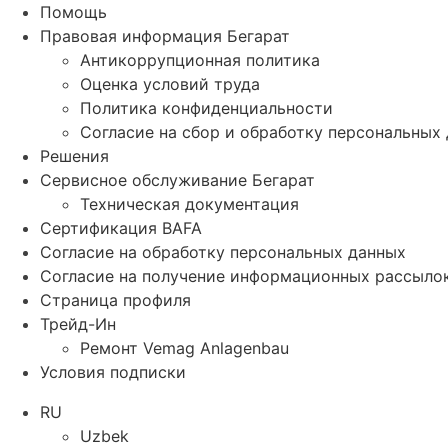
Помощь
Правовая информация Бегарат
Антикоррупционная политика
Оценка условий труда
Политика конфиденциальности
Согласие на сбор и обработку персональных
Решения
Сервисное обслуживание Бегарат
Техническая документация
Сертификация BAFA
Согласие на обработку персональных данных
Согласие на получение информационных рассыло
Страница профиля
Трейд-Ин
Ремонт Vemag Anlagenbau
Условия подписки
RU
Uzbek