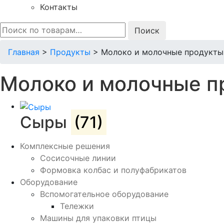
Контакты
Искать:
Главная
>
Продукты
>
Молоко и молочные продукты
Молоко и молочные п
Сыры
(71)
Комплексные решения
Сосисочные линии
Формовка колбас и полуфабрикатов
Оборудование
Вспомогательное оборудование
Тележки
Машины для упаковки птицы