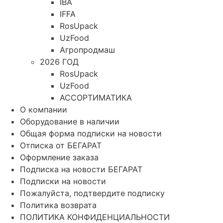
IBA
IFFA
RosUpack
UzFood
Агропродмаш
2026 ГОД
RosUpack
UzFood
АССОРТИМАТИКА
О компании
Оборудование в наличии
Общая форма подписки на новости
Отписка от БЕГАРАТ
Оформление заказа
Подписка на новости БЕГАРАТ
Подписки на новости
Пожалуйста, подтвердите подписку
Политика возврата
ПОЛИТИКА КОНФИДЕНЦИАЛЬНОСТИ