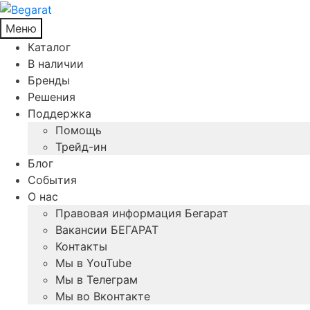
Меню
Каталог
В наличии
Бренды
Решения
Поддержка
Помощь
Трейд-ин
Блог
События
О нас
Правовая информация Бегарат
Вакансии БЕГАРАТ
Контакты
Мы в YouTube
Мы в Телеграм
Мы во Вконтакте