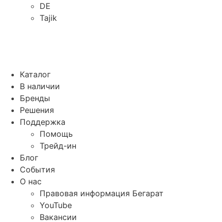
DE
Tajik
Каталог
В наличии
Бренды
Решения
Поддержка
Помощь
Трейд-ин
Блог
События
О нас
Правовая информация Бегарат
YouTube
Вакансии