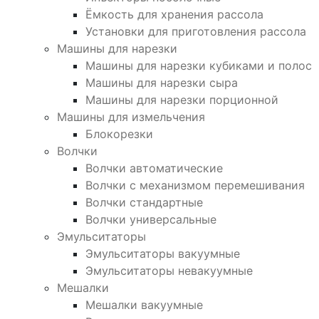
Ёмкость для хранения рассола
Установки для приготовления рассола
Машины для нарезки
Машины для нарезки кубиками и полос
Машины для нарезки сыра
Машины для нарезки порционной
Машины для измельчения
Блокорезки
Волчки
Волчки автоматические
Волчки с механизмом перемешивания
Волчки стандартные
Волчки универсальные
Эмульситаторы
Эмульситаторы вакуумные
Эмульситаторы невакуумные
Мешалки
Мешалки вакуумные