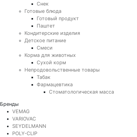
Снек
Готовые блюда
Готовый продукт
Паштет
Кондитерские изделия
Детское питание
Смеси
Корма для животных
Сухой корм
Непродовольственные товары
Табак
Фармацевтика
Стоматологическая масса
Бренды
VEMAG
VARIOVAC
SEYDELMANN
POLY-CLIP