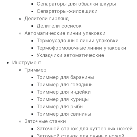
Сепараторы для обвалки шкуры
Сепараторы-жиловщики
Делители гирлянд
Делители сосисок
Автоматические линии упаковки
Термоусадочные линии упаковки
Термоформовочные линии упаковки
Укладчики автоматические
Инструмент
Триммер
Триммер для баранины
Триммер для говядины
Триммер для индейки
Триммер для курицы
Триммер для рыбы
Триммер для свинины
Заточные станки
Заточной станок для куттерных ножей
Заточной станок для ручных ножей