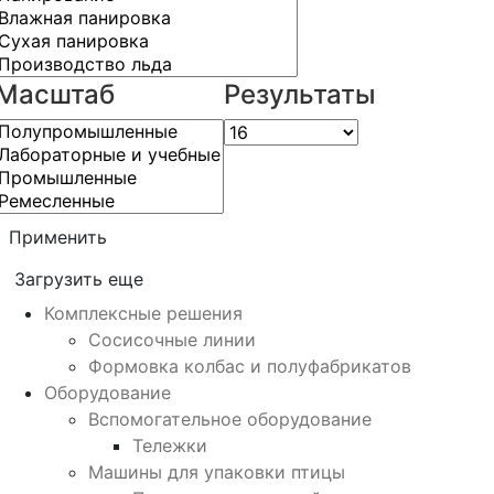
Масштаб
Результаты
Применить
Загрузить еще
Комплексные решения
Сосисочные линии
Формовка колбас и полуфабрикатов
Оборудование
Вспомогательное оборудование
Тележки
Машины для упаковки птицы