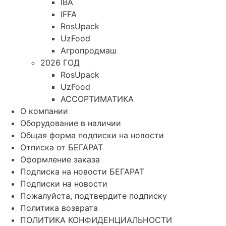
IBA
IFFA
RosUpack
UzFood
Агропродмаш
2026 ГОД
RosUpack
UzFood
АССОРТИМАТИКА
О компании
Оборудование в наличии
Общая форма подписки на новости
Отписка от БЕГАРАТ
Оформление заказа
Подписка на новости БЕГАРАТ
Подписки на новости
Пожалуйста, подтвердите подписку
Политика возврата
ПОЛИТИКА КОНФИДЕНЦИАЛЬНОСТИ