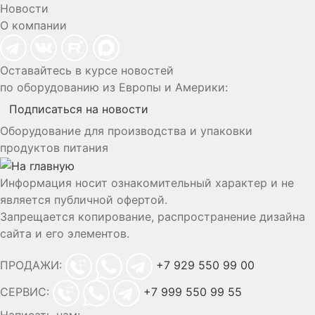
Новости
О компании
Оставайтесь в курсе новостей
по оборудованию из Европы и Америки:
Подписаться на новости
Оборудование для производства и упаковки
продуктов питания
Информация носит ознакомительный характер и не
является публичной офертой.
Запрещается копирование, распространение дизайна
сайта и его элементов.
ПРОДАЖИ:
+7 929 550 99 00
СЕРВИС:
+7 999 550 99 55
Написать нам: