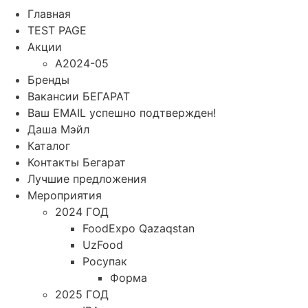
Главная
TEST PAGE
Акции
A2024-05
Бренды
Вакансии БЕГАРАТ
Ваш EMAIL успешно подтвержден!
Даша Мэйл
Каталог
Контакты Бегарат
Лучшие предложения
Мероприятия
2024 ГОД
FoodExpo Qazaqstan
UzFood
Росупак
Форма
2025 ГОД