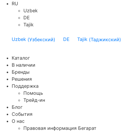
RU
Uzbek
DE
Tajik
Uzbek
(
Узбекский
)
DE
Tajik
(
Таджикский
)
Каталог
В наличии
Бренды
Решения
Поддержка
Помощь
Трейд-ин
Блог
События
О нас
Правовая информация Бегарат