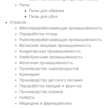
Пилы
Пилы для обвалки
Пилы для убоя
Отрасли
Мясоперерабатывающая промышленность
Переработка птицы
Рыбоперерабатывающая промышленность
Веганская пищевая промышленность
Кондитерская промышленность
Хлебобулочная промышленность
Молочная промышленность
Производство сыропродуктов
Кулинария
Производство детского питания
Переработка овощей и фруктов
Производство кормов
HoReCa
Медицина и фармацевтика