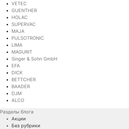
VETEC
GUENTHER
HOLAC
SUPERVAC
MAJA
PULSOTRONIC
LIMA
MAGURIT
Singer & Sohn GmbH
EFA
DICK
BETTCHER
BAADER
DJM
ALCO
Разделы блога
Акции
Без рубрики