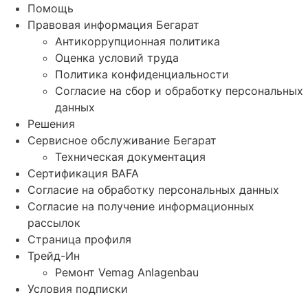
Помощь
Правовая информация Бегарат
Антикоррупционная политика
Оценка условий труда
Политика конфиденциальности
Согласие на сбор и обработку персональных
данных
Решения
Сервисное обслуживание Бегарат
Техническая документация
Сертификация BAFA
Согласие на обработку персональных данных
Согласие на получение информационных
рассылок
Страница профиля
Трейд-Ин
Ремонт Vemag Anlagenbau
Условия подписки