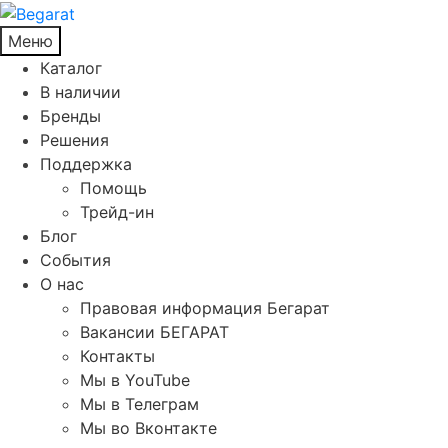
Меню
Каталог
В наличии
Бренды
Решения
Поддержка
Помощь
Трейд-ин
Блог
События
О нас
Правовая информация Бегарат
Вакансии БЕГАРАТ
Контакты
Мы в YouTube
Мы в Телеграм
Мы во Вконтакте