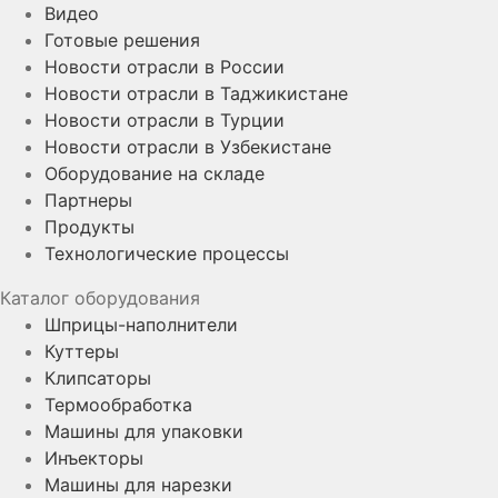
Видео
Готовые решения
Новости отрасли в России
Новости отрасли в Таджикистане
Новости отрасли в Турции
Новости отрасли в Узбекистане
Оборудование на складе
Партнеры
Продукты
Технологические процессы
Каталог оборудования
Шприцы-наполнители
Куттеры
Клипсаторы
Термообработка
Машины для упаковки
Инъекторы
Машины для нарезки