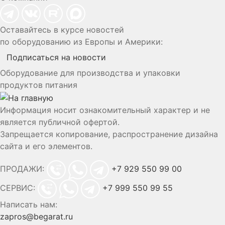
Оставайтесь в курсе новостей
по оборудованию из Европы и Америки:
Подписаться на новости
Оборудование для производства и упаковки
продуктов питания
Информация носит ознакомительный характер и не
является публичной офертой.
Запрещается копирование, распространение дизайна
сайта и его элементов.
ПРОДАЖИ:
+7 929 550 99 00
СЕРВИС:
+7 999 550 99 55
Написать нам:
zapros@begarat.ru