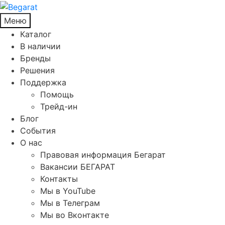
Меню
Каталог
В наличии
Бренды
Решения
Поддержка
Помощь
Трейд-ин
Блог
События
О нас
Правовая информация Бегарат
Вакансии БЕГАРАТ
Контакты
Мы в YouTube
Мы в Телеграм
Мы во Вконтакте