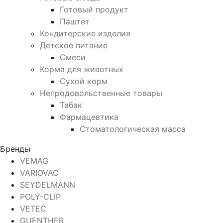
Готовый продукт
Паштет
Кондитерские изделия
Детское питание
Смеси
Корма для животных
Сухой корм
Непродовольственные товары
Табак
Фармацевтика
Стоматологическая масса
Бренды
VEMAG
VARIOVAC
SEYDELMANN
POLY-CLIP
VETEC
GUENTHER