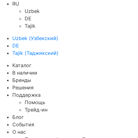
RU
Uzbek
DE
Tajik
Uzbek
(
Узбекский
)
DE
Tajik
(
Таджикский
)
Каталог
В наличии
Бренды
Решения
Поддержка
Помощь
Трейд-ин
Блог
События
О нас