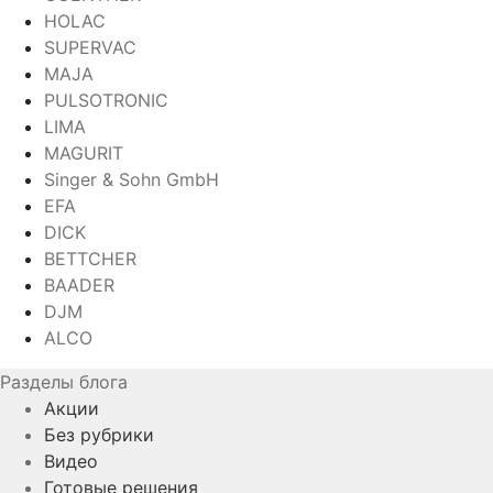
HOLAC
SUPERVAC
MAJA
PULSOTRONIC
LIMA
MAGURIT
Singer & Sohn GmbH
EFA
DICK
BETTCHER
BAADER
DJM
ALCO
Разделы блога
Акции
Без рубрики
Видео
Готовые решения