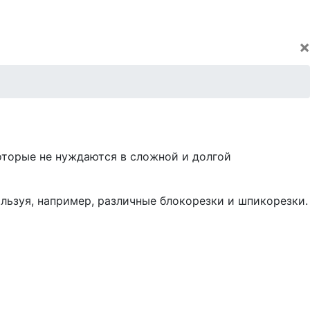
×
оторые не нуждаются в сложной и долгой
льзуя, например, различные блокорезки и шпикорезки.