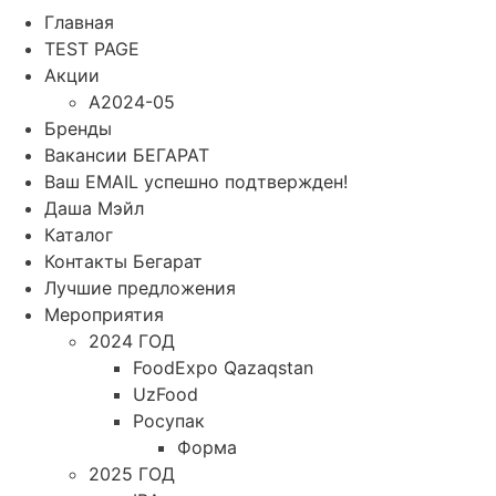
Главная
TEST PAGE
Акции
A2024-05
Бренды
Вакансии БЕГАРАТ
Ваш EMAIL успешно подтвержден!
Даша Мэйл
Каталог
Контакты Бегарат
Лучшие предложения
Мероприятия
2024 ГОД
FoodExpo Qazaqstan
UzFood
Росупак
Форма
2025 ГОД