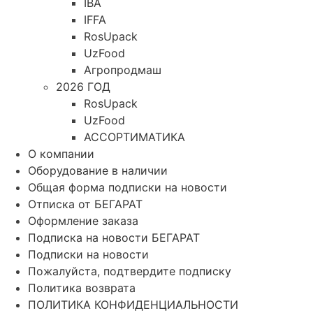
IBA
IFFA
RosUpack
UzFood
Агропродмаш
2026 ГОД
RosUpack
UzFood
АССОРТИМАТИКА
О компании
Оборудование в наличии
Общая форма подписки на новости
Отписка от БЕГАРАТ
Оформление заказа
Подписка на новости БЕГАРАТ
Подписки на новости
Пожалуйста, подтвердите подписку
Политика возврата
ПОЛИТИКА КОНФИДЕНЦИАЛЬНОСТИ