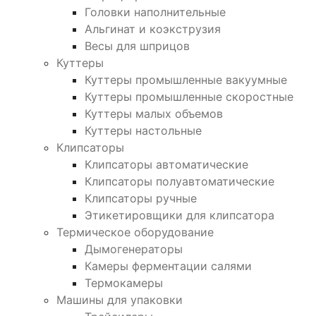
Головки наполнительные
Альгинат и коэкструзия
Весы для шприцов
Куттеры
Куттеры промышленные вакуумные
Куттеры промышленные скоростные
Куттеры малых объемов
Куттеры настольные
Клипсаторы
Клипсаторы автоматические
Клипсаторы полуавтоматические
Клипсаторы ручные
Этикетировщики для клипсатора
Термическое оборудование
Дымогенераторы
Камеры ферментации салями
Термокамеры
Машины для упаковки