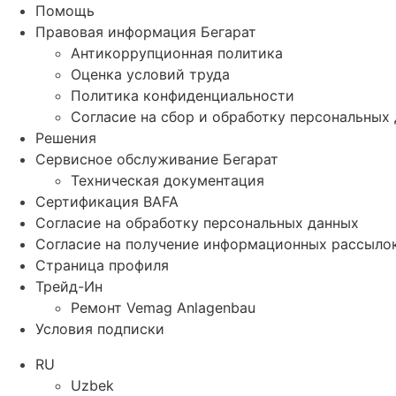
Помощь
Правовая информация Бегарат
Антикоррупционная политика
Оценка условий труда
Политика конфиденциальности
Согласие на сбор и обработку персональных
Решения
Сервисное обслуживание Бегарат
Техническая документация
Сертификация BAFA
Согласие на обработку персональных данных
Согласие на получение информационных рассыло
Страница профиля
Трейд-Ин
Ремонт Vemag Anlagenbau
Условия подписки
RU
Uzbek