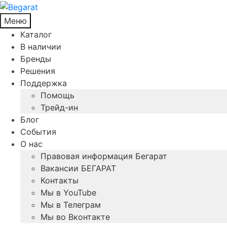
Меню
Каталог
В наличии
Бренды
Решения
Поддержка
Помощь
Трейд-ин
Блог
События
О нас
Правовая информация Бегарат
Вакансии БЕГАРАТ
Контакты
Мы в YouTube
Мы в Телеграм
Мы во Вконтакте