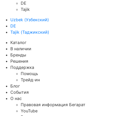
DE
Tajik
Uzbek
(
Узбекский
)
DE
Tajik
(
Таджикский
)
Каталог
В наличии
Бренды
Решения
Поддержка
Помощь
Трейд-ин
Блог
События
О нас
Правовая информация Бегарат
YouTube