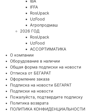
IBA
IFFA
RosUpack
UzFood
Агропродмаш
2026 ГОД
RosUpack
UzFood
АССОРТИМАТИКА
О компании
Оборудование в наличии
Общая форма подписки на новости
Отписка от БЕГАРАТ
Оформление заказа
Подписка на новости БЕГАРАТ
Подписки на новости
Пожалуйста, подтвердите подписку
Политика возврата
ПОЛИТИКА КОНФИДЕНЦИАЛЬНОСТИ