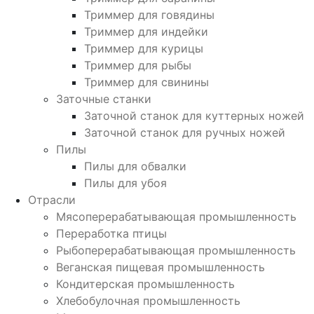
Триммер для говядины
Триммер для индейки
Триммер для курицы
Триммер для рыбы
Триммер для свинины
Заточные станки
Заточной станок для куттерных ножей
Заточной станок для ручных ножей
Пилы
Пилы для обвалки
Пилы для убоя
Отрасли
Мясоперерабатывающая промышленность
Переработка птицы
Рыбоперерабатывающая промышленность
Веганская пищевая промышленность
Кондитерская промышленность
Хлебобулочная промышленность