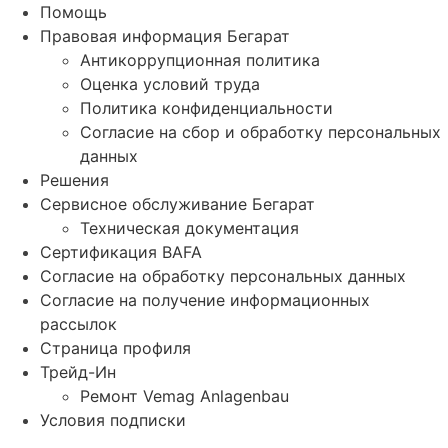
Помощь
Правовая информация Бегарат
Антикоррупционная политика
Оценка условий труда
Политика конфиденциальности
Согласие на сбор и обработку персональных
данных
Решения
Сервисное обслуживание Бегарат
Техническая документация
Сертификация BAFA
Согласие на обработку персональных данных
Согласие на получение информационных
рассылок
Страница профиля
Трейд-Ин
Ремонт Vemag Anlagenbau
Условия подписки