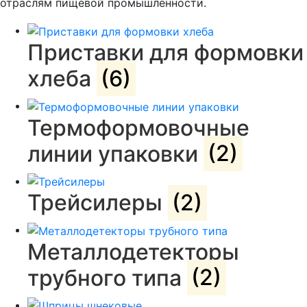
отраслям пищевой промышленности.
Приставки для формовки
хлеба
(6)
Термоформовочные
линии упаковки
(2)
Трейсилеры
(2)
Металлодетекторы
трубного типа
(2)