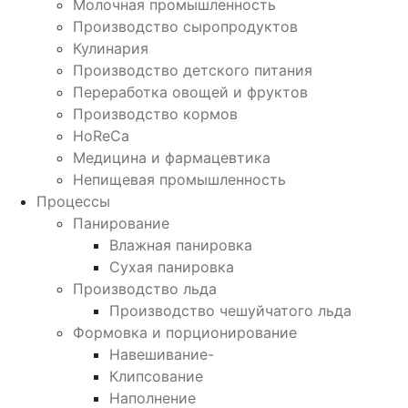
Молочная промышленность
Производство сыропродуктов
Кулинария
Производство детского питания
Переработка овощей и фруктов
Производство кормов
HoReCa
Медицина и фармацевтика
Непищевая промышленность
Процессы
Панирование
Влажная панировка
Сухая панировка
Производство льда
Производство чешуйчатого льда
Формовка и порционирование
Навешивание-
Клипсование
Наполнение