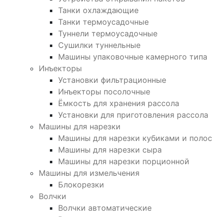
Танки охлаждающие
Танки термоусадочные
Туннели термоусадочные
Сушилки туннельные
Машины упаковочные камерного типа
Инъекторы
Установки фильтрационные
Инъекторы посолочные
Ёмкость для хранения рассола
Установки для приготовления рассола
Машины для нарезки
Машины для нарезки кубиками и полос
Машины для нарезки сыра
Машины для нарезки порционной
Машины для измельчения
Блокорезки
Волчки
Волчки автоматические