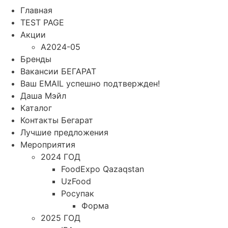
Главная
TEST PAGE
Акции
A2024-05
Бренды
Вакансии БЕГАРАТ
Ваш EMAIL успешно подтвержден!
Даша Мэйл
Каталог
Контакты Бегарат
Лучшие предложения
Мероприятия
2024 ГОД
FoodExpo Qazaqstan
UzFood
Росупак
Форма
2025 ГОД