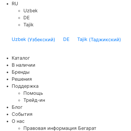
RU
Uzbek
DE
Tajik
Uzbek
(
Узбекский
)
DE
Tajik
(
Таджикский
)
Каталог
В наличии
Бренды
Решения
Поддержка
Помощь
Трейд-ин
Блог
События
О нас
Правовая информация Бегарат