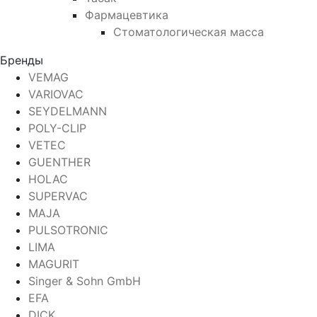
Фармацевтика
Стоматологическая масса
Бренды
VEMAG
VARIOVAC
SEYDELMANN
POLY-CLIP
VETEC
GUENTHER
HOLAC
SUPERVAC
MAJA
PULSOTRONIC
LIMA
MAGURIT
Singer & Sohn GmbH
EFA
DICK