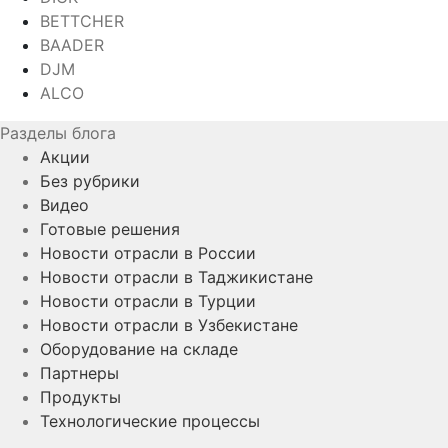
BETTCHER
BAADER
DJM
ALCO
Разделы блога
Акции
Без рубрики
Видео
Готовые решения
Новости отрасли в России
Новости отрасли в Таджикистане
Новости отрасли в Турции
Новости отрасли в Узбекистане
Оборудование на складе
Партнеры
Продукты
Технологические процессы