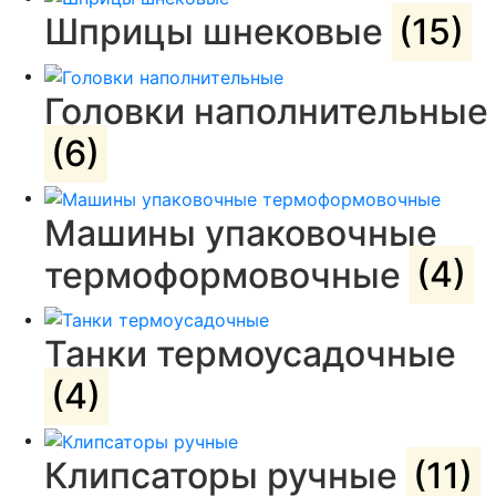
Шприцы шнековые
(15)
Головки наполнительные
(6)
Машины упаковочные
термоформовочные
(4)
Танки термоусадочные
(4)
Клипсаторы ручные
(11)