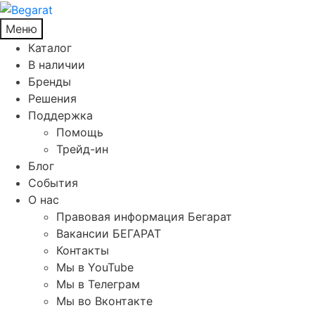
Меню
Каталог
В наличии
Бренды
Решения
Поддержка
Помощь
Трейд-ин
Блог
События
О нас
Правовая информация Бегарат
Вакансии БЕГАРАТ
Контакты
Мы в YouTube
Мы в Телеграм
Мы во Вконтакте