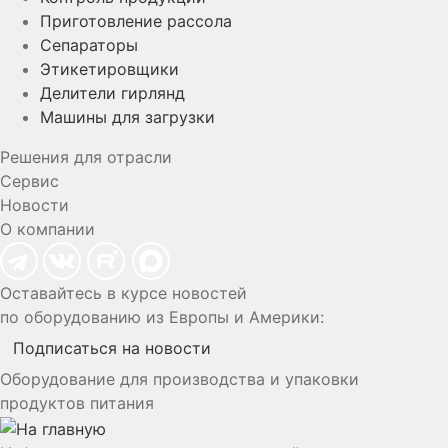
Приготовление рассола
Сепараторы
Этикетировщики
Делители гирлянд
Машины для загрузки
Решения для отрасли
Сервис
Новости
О компании
Оставайтесь в курсе новостей
по оборудованию из Европы и Америки:
Подписаться на новости
Оборудование для производства и упаковки
продуктов питания