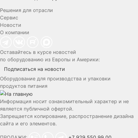
Решения для отрасли
Сервис
Новости
О компании
Оставайтесь в курсе новостей
по оборудованию из Европы и Америки:
Подписаться на новости
Оборудование для производства и упаковки
продуктов питания
Информация носит ознакомительный характер и не
является публичной офертой.
Запрещается копирование, распространение дизайна
сайта и его элементов.
ПРОДАЖИ:
+7 929 550 99 00