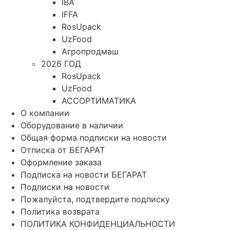
IBA
IFFA
RosUpack
UzFood
Агропродмаш
2026 ГОД
RosUpack
UzFood
АССОРТИМАТИКА
О компании
Оборудование в наличии
Общая форма подписки на новости
Отписка от БЕГАРАТ
Оформление заказа
Подписка на новости БЕГАРАТ
Подписки на новости
Пожалуйста, подтвердите подписку
Политика возврата
ПОЛИТИКА КОНФИДЕНЦИАЛЬНОСТИ