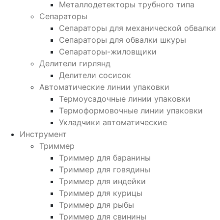
Металлодетекторы трубного типа
Сепараторы
Сепараторы для механической обвалки
Сепараторы для обвалки шкуры
Сепараторы-жиловщики
Делители гирлянд
Делители сосисок
Автоматические линии упаковки
Термоусадочные линии упаковки
Термоформовочные линии упаковки
Укладчики автоматические
Инструмент
Триммер
Триммер для баранины
Триммер для говядины
Триммер для индейки
Триммер для курицы
Триммер для рыбы
Триммер для свинины