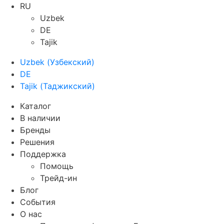
RU
Uzbek
DE
Tajik
Uzbek
(
Узбекский
)
DE
Tajik
(
Таджикский
)
Каталог
В наличии
Бренды
Решения
Поддержка
Помощь
Трейд-ин
Блог
События
О нас