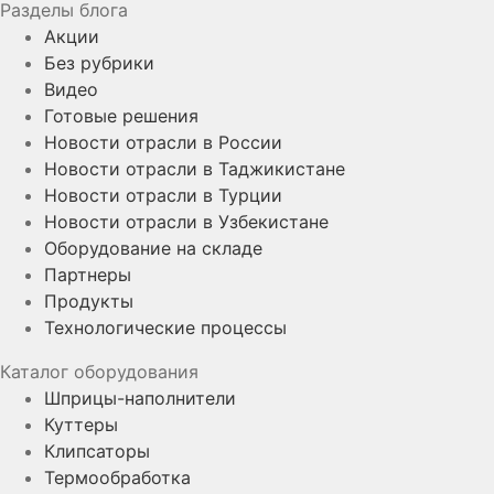
Разделы блога
Акции
Без рубрики
Видео
Готовые решения
Новости отрасли в России
Новости отрасли в Таджикистане
Новости отрасли в Турции
Новости отрасли в Узбекистане
Оборудование на складе
Партнеры
Продукты
Технологические процессы
Каталог оборудования
Шприцы-наполнители
Куттеры
Клипсаторы
Термообработка