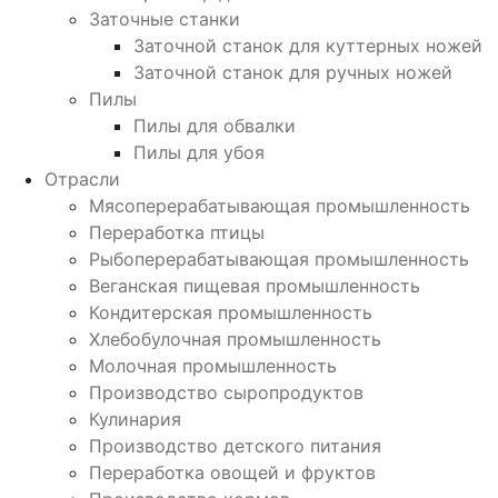
Заточные станки
Заточной станок для куттерных ножей
Заточной станок для ручных ножей
Пилы
Пилы для обвалки
Пилы для убоя
Отрасли
Мясоперерабатывающая промышленность
Переработка птицы
Рыбоперерабатывающая промышленность
Веганская пищевая промышленность
Кондитерская промышленность
Хлебобулочная промышленность
Молочная промышленность
Производство сыропродуктов
Кулинария
Производство детского питания
Переработка овощей и фруктов