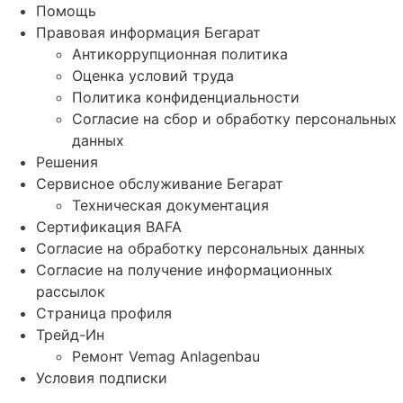
Помощь
Правовая информация Бегарат
Антикоррупционная политика
Оценка условий труда
Политика конфиденциальности
Согласие на сбор и обработку персональных
данных
Решения
Сервисное обслуживание Бегарат
Техническая документация
Сертификация BAFA
Согласие на обработку персональных данных
Согласие на получение информационных
рассылок
Страница профиля
Трейд-Ин
Ремонт Vemag Anlagenbau
Условия подписки