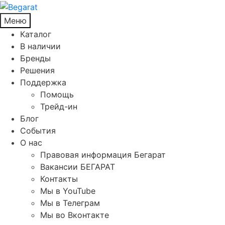
Меню
Каталог
В наличии
Бренды
Решения
Поддержка
Помощь
Трейд-ин
Блог
События
О нас
Правовая информация Бегарат
Вакансии БЕГАРАТ
Контакты
Мы в YouTube
Мы в Телеграм
Мы во Вконтакте