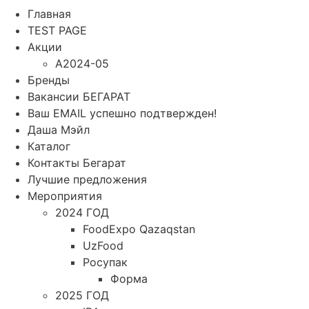
Главная
TEST PAGE
Акции
A2024-05
Бренды
Вакансии БЕГАРАТ
Ваш EMAIL успешно подтвержден!
Даша Мэйл
Каталог
Контакты Бегарат
Лучшие предложения
Мероприятия
2024 ГОД
FoodExpo Qazaqstan
UzFood
Росупак
Форма
2025 ГОД