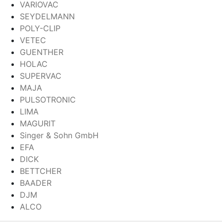
VARIOVAC
SEYDELMANN
POLY-CLIP
VETEC
GUENTHER
HOLAC
SUPERVAC
MAJA
PULSOTRONIC
LIMA
MAGURIT
Singer & Sohn GmbH
EFA
DICK
BETTCHER
BAADER
DJM
ALCO