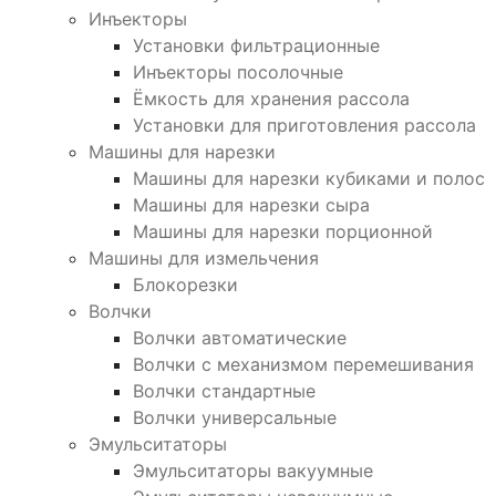
Инъекторы
Установки фильтрационные
Инъекторы посолочные
Ёмкость для хранения рассола
Установки для приготовления рассола
Машины для нарезки
Машины для нарезки кубиками и полос
Машины для нарезки сыра
Машины для нарезки порционной
Машины для измельчения
Блокорезки
Волчки
Волчки автоматические
Волчки с механизмом перемешивания
Волчки стандартные
Волчки универсальные
Эмульситаторы
Эмульситаторы вакуумные