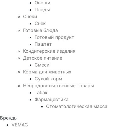
Овощи
Плоды
Снеки
Снек
Готовые блюда
Готовый продукт
Паштет
Кондитерские изделия
Детское питание
Смеси
Корма для животных
Сухой корм
Непродовольственные товары
Табак
Фармацевтика
Стоматологическая масса
Бренды
VEMAG