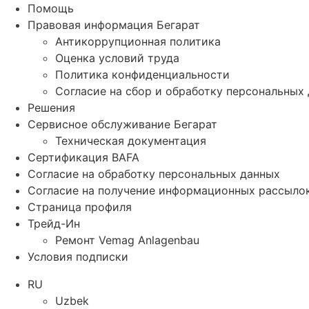
Помощь
Правовая информация Бегарат
Антикоррупционная политика
Оценка условий труда
Политика конфиденциальности
Согласие на сбор и обработку персональных
Решения
Сервисное обслуживание Бегарат
Техническая документация
Сертификация BAFA
Согласие на обработку персональных данных
Согласие на получение информационных рассыло
Страница профиля
Трейд-Ин
Ремонт Vemag Anlagenbau
Условия подписки
RU
Uzbek