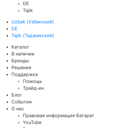
DE
Tajik
Uzbek
(
Узбекский
)
DE
Tajik
(
Таджикский
)
Каталог
В наличии
Бренды
Решения
Поддержка
Помощь
Трейд-ин
Блог
События
О нас
Правовая информация Бегарат
YouTube