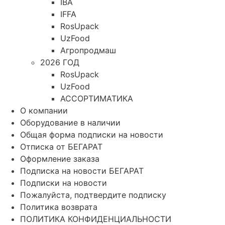
IBA
IFFA
RosUpack
UzFood
Агропродмаш
2026 ГОД
RosUpack
UzFood
АССОРТИМАТИКА
О компании
Оборудование в наличии
Общая форма подписки на новости
Отписка от БЕГАРАТ
Оформление заказа
Подписка на новости БЕГАРАТ
Подписки на новости
Пожалуйста, подтвердите подписку
Политика возврата
ПОЛИТИКА КОНФИДЕНЦИАЛЬНОСТИ