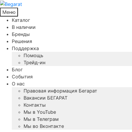
Меню
Каталог
В наличии
Бренды
Решения
Поддержка
Помощь
Трейд-ин
Блог
События
О нас
Правовая информация Бегарат
Вакансии БЕГАРАТ
Контакты
Мы в YouTube
Мы в Телеграм
Мы во Вконтакте