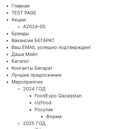
Главная
TEST PAGE
Акции
A2024-05
Бренды
Вакансии БЕГАРАТ
Ваш EMAIL успешно подтвержден!
Даша Мэйл
Каталог
Контакты Бегарат
Лучшие предложения
Мероприятия
2024 ГОД
FoodExpo Qazaqstan
UzFood
Росупак
Форма
2025 ГОД