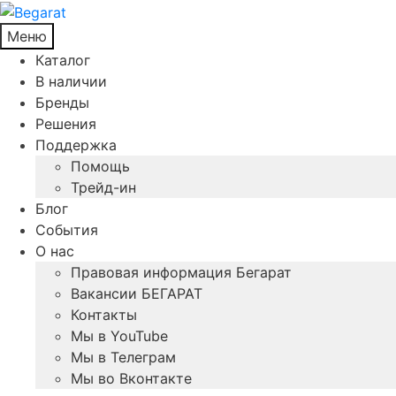
Меню
Каталог
В наличии
Бренды
Решения
Поддержка
Помощь
Трейд-ин
Блог
События
О нас
Правовая информация Бегарат
Вакансии БЕГАРАТ
Контакты
Мы в YouTube
Мы в Телеграм
Мы во Вконтакте