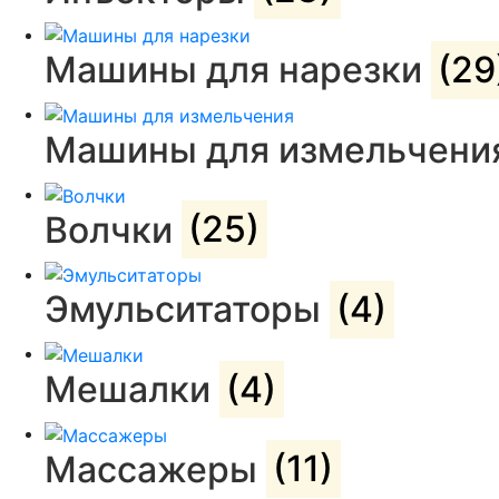
Машины для нарезки
(29
Машины для измельчени
Волчки
(25)
Эмульситаторы
(4)
Мешалки
(4)
Массажеры
(11)