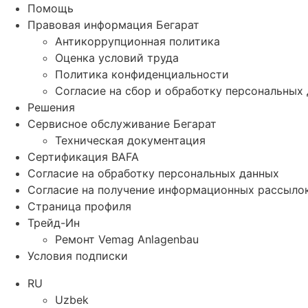
Помощь
Правовая информация Бегарат
Антикоррупционная политика
Оценка условий труда
Политика конфиденциальности
Согласие на сбор и обработку персональных
Решения
Сервисное обслуживание Бегарат
Техническая документация
Сертификация BAFA
Согласие на обработку персональных данных
Согласие на получение информационных рассыло
Страница профиля
Трейд-Ин
Ремонт Vemag Anlagenbau
Условия подписки
RU
Uzbek