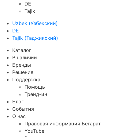
DE
Tajik
Uzbek
(
Узбекский
)
DE
Tajik
(
Таджикский
)
Каталог
В наличии
Бренды
Решения
Поддержка
Помощь
Трейд-ин
Блог
События
О нас
Правовая информация Бегарат
YouTube