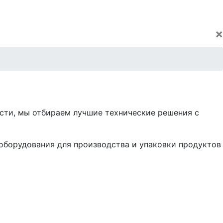
×
сти, мы отбираем лучшие технические решения с
 оборудования для производства и упаковки продуктов