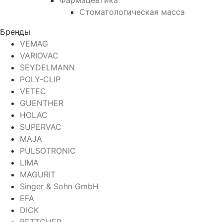
Фармацевтика
Стоматологическая масса
Бренды
VEMAG
VARIOVAC
SEYDELMANN
POLY-CLIP
VETEC
GUENTHER
HOLAC
SUPERVAC
MAJA
PULSOTRONIC
LIMA
MAGURIT
Singer & Sohn GmbH
EFA
DICK