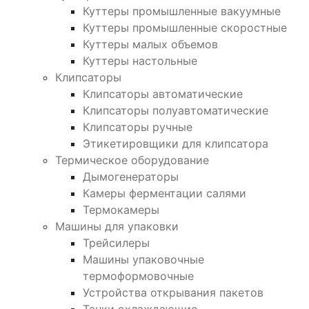
Куттеры промышленные вакуумные
Куттеры промышленные скоростные
Куттеры малых объемов
Куттеры настольные
Клипсаторы
Клипсаторы автоматические
Клипсаторы полуавтоматические
Клипсаторы ручные
Этикетировщики для клипсатора
Термическое оборудование
Дымогенераторы
Камеры ферментации салями
Термокамеры
Машины для упаковки
Трейсилеры
Машины упаковочные
термоформовочные
Устройства открывания пакетов