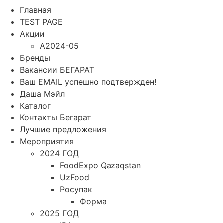
Главная
TEST PAGE
Акции
A2024-05
Бренды
Вакансии БЕГАРАТ
Ваш EMAIL успешно подтвержден!
Даша Мэйл
Каталог
Контакты Бегарат
Лучшие предложения
Мероприятия
2024 ГОД
FoodExpo Qazaqstan
UzFood
Росупак
Форма
2025 ГОД