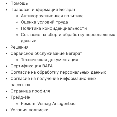
Помощь
Правовая информация Бегарат
Антикоррупционная политика
Оценка условий труда
Политика конфиденциальности
Согласие на сбор и обработку персональных
данных
Решения
Сервисное обслуживание Бегарат
Техническая документация
Сертификация BAFA
Согласие на обработку персональных данных
Согласие на получение информационных
рассылок
Страница профиля
Трейд-Ин
Ремонт Vemag Anlagenbau
Условия подписки