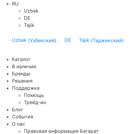
RU
Uzbek
DE
Tajik
Uzbek
(
Узбекский
)
DE
Tajik
(
Таджикский
)
Каталог
В наличии
Бренды
Решения
Поддержка
Помощь
Трейд-ин
Блог
События
О нас
Правовая информация Бегарат