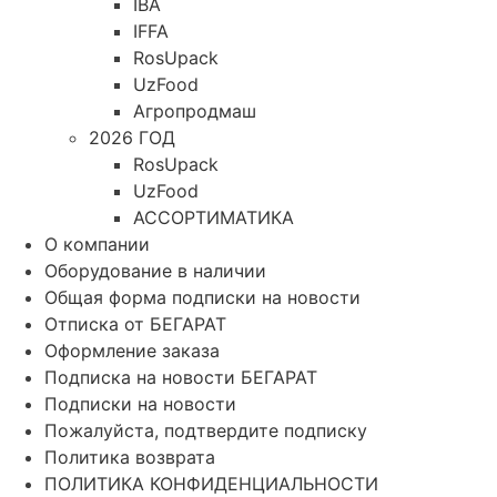
IBA
IFFA
RosUpack
UzFood
Агропродмаш
2026 ГОД
RosUpack
UzFood
АССОРТИМАТИКА
О компании
Оборудование в наличии
Общая форма подписки на новости
Отписка от БЕГАРАТ
Оформление заказа
Подписка на новости БЕГАРАТ
Подписки на новости
Пожалуйста, подтвердите подписку
Политика возврата
ПОЛИТИКА КОНФИДЕНЦИАЛЬНОСТИ