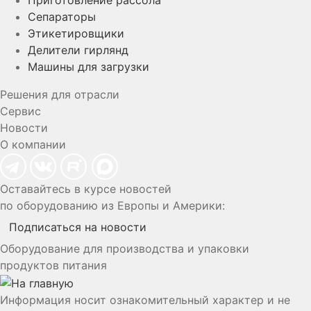
Приготовление рассола
Сепараторы
Этикетировщики
Делители гирлянд
Машины для загрузки
Решения для отрасли
Сервис
Новости
О компании
Оставайтесь в курсе новостей
по оборудованию из Европы и Америки:
Подписаться на новости
Оборудование для производства и упаковки
продуктов питания
Информация носит ознакомительный характер и не