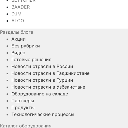
BETTCHER
BAADER
DJM
ALCO
Разделы блога
Акции
Без рубрики
Видео
Готовые решения
Новости отрасли в России
Новости отрасли в Таджикистане
Новости отрасли в Турции
Новости отрасли в Узбекистане
Оборудование на складе
Партнеры
Продукты
Технологические процессы
Каталог оборудования