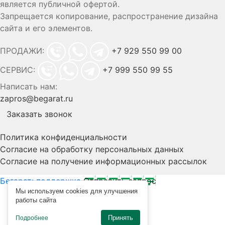
является публичной офертой.
Запрещается копирование, распространение дизайна
сайта и его элементов.
ПРОДАЖИ:
+7 929 550 99 00
СЕРВИС:
+7 999 550 99 55
Написать нам:
zapros@begarat.ru
Заказать звонок
Политика конфиденциальности
Согласие на обработку персональных данных
Согласие на получение информационных рассылок
Бегарат: поддержка
Отправить запрос
Мы используем cookies для улучшения
работы сайта
Принять
Подробнее