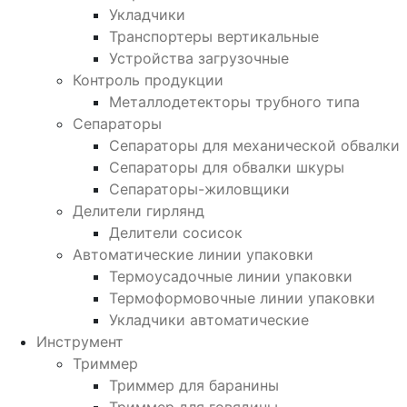
Укладчики
Транспортеры вертикальные
Устройства загрузочные
Контроль продукции
Металлодетекторы трубного типа
Сепараторы
Сепараторы для механической обвалки
Сепараторы для обвалки шкуры
Сепараторы-жиловщики
Делители гирлянд
Делители сосисок
Автоматические линии упаковки
Термоусадочные линии упаковки
Термоформовочные линии упаковки
Укладчики автоматические
Инструмент
Триммер
Триммер для баранины