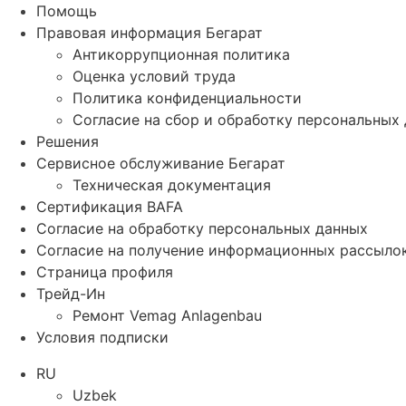
Помощь
Правовая информация Бегарат
Антикоррупционная политика
Оценка условий труда
Политика конфиденциальности
Согласие на сбор и обработку персональных
Решения
Сервисное обслуживание Бегарат
Техническая документация
Сертификация BAFA
Согласие на обработку персональных данных
Согласие на получение информационных рассыло
Страница профиля
Трейд-Ин
Ремонт Vemag Anlagenbau
Условия подписки
RU
Uzbek