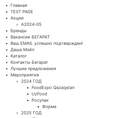
Главная
TEST PAGE
Акции
A2024-05
Бренды
Вакансии БЕГАРАТ
Ваш EMAIL успешно подтвержден!
Даша Мэйл
Каталог
Контакты Бегарат
Лучшие предложения
Мероприятия
2024 ГОД
FoodExpo Qazaqstan
UzFood
Росупак
Форма
2025 ГОД