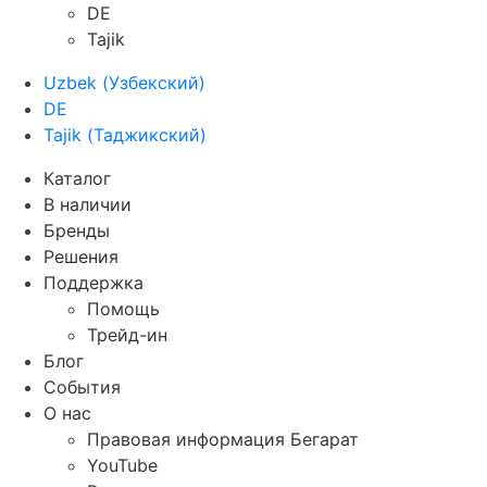
DE
Tajik
Uzbek
(
Узбекский
)
DE
Tajik
(
Таджикский
)
Каталог
В наличии
Бренды
Решения
Поддержка
Помощь
Трейд-ин
Блог
События
О нас
Правовая информация Бегарат
YouTube