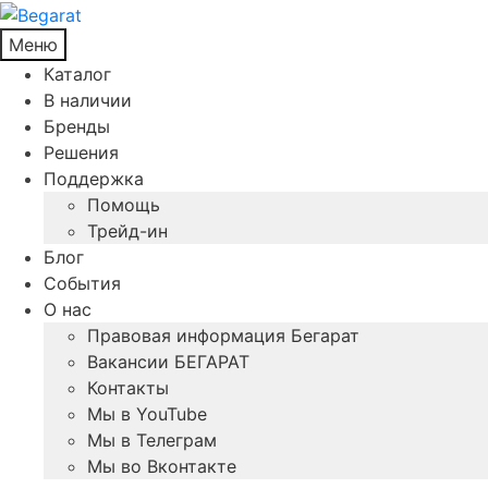
Меню
Каталог
В наличии
Бренды
Решения
Поддержка
Помощь
Трейд-ин
Блог
События
О нас
Правовая информация Бегарат
Вакансии БЕГАРАТ
Контакты
Мы в YouTube
Мы в Телеграм
Мы во Вконтакте