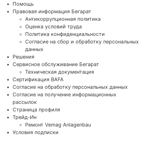
Помощь
Правовая информация Бегарат
Антикоррупционная политика
Оценка условий труда
Политика конфиденциальности
Согласие на сбор и обработку персональных
данных
Решения
Сервисное обслуживание Бегарат
Техническая документация
Сертификация BAFA
Согласие на обработку персональных данных
Согласие на получение информационных
рассылок
Страница профиля
Трейд-Ин
Ремонт Vemag Anlagenbau
Условия подписки