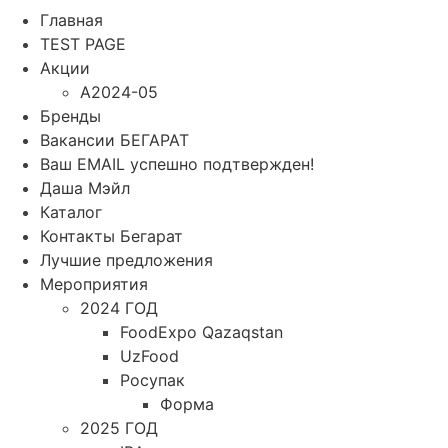
Главная
TEST PAGE
Акции
A2024-05
Бренды
Вакансии БЕГАРАТ
Ваш EMAIL успешно подтвержден!
Даша Мэйл
Каталог
Контакты Бегарат
Лучшие предложения
Мероприятия
2024 ГОД
FoodExpo Qazaqstan
UzFood
Росупак
Форма
2025 ГОД