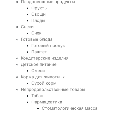
Плодоовощные продукты
Фрукты
Овощи
Плоды
Снеки
Снек
Готовые блюда
Готовый продукт
Паштет
Кондитерские изделия
Детское питание
Смеси
Корма для животных
Сухой корм
Непродовольственные товары
Табак
Фармацевтика
Стоматологическая масса