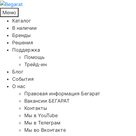
Меню
Каталог
В наличии
Бренды
Решения
Поддержка
Помощь
Трейд-ин
Блог
События
О нас
Правовая информация Бегарат
Вакансии БЕГАРАТ
Контакты
Мы в YouTube
Мы в Телеграм
Мы во Вконтакте