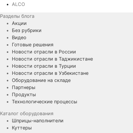
ALCO
Разделы блога
Акции
Без рубрики
Видео
Готовые решения
Новости отрасли в России
Новости отрасли в Таджикистане
Новости отрасли в Турции
Новости отрасли в Узбекистане
Оборудование на складе
Партнеры
Продукты
Технологические процессы
Каталог оборудования
Шприцы-наполнители
Куттеры