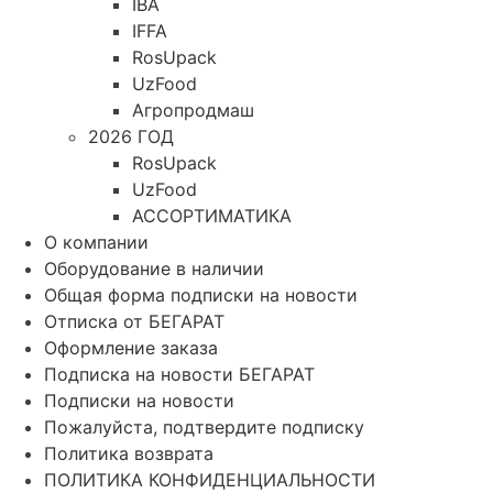
IBA
IFFA
RosUpack
UzFood
Агропродмаш
2026 ГОД
RosUpack
UzFood
АССОРТИМАТИКА
О компании
Оборудование в наличии
Общая форма подписки на новости
Отписка от БЕГАРАТ
Оформление заказа
Подписка на новости БЕГАРАТ
Подписки на новости
Пожалуйста, подтвердите подписку
Политика возврата
ПОЛИТИКА КОНФИДЕНЦИАЛЬНОСТИ