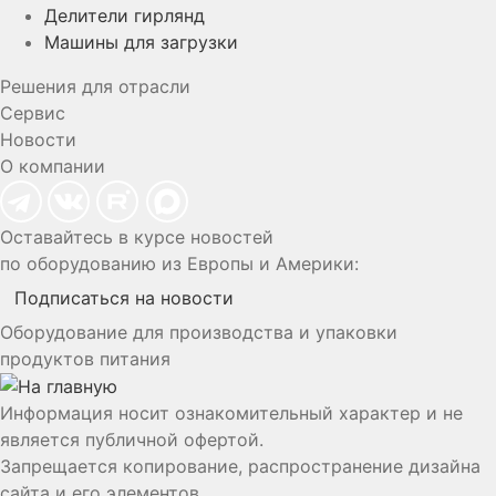
Делители гирлянд
Машины для загрузки
Решения для отрасли
Сервис
Новости
О компании
Оставайтесь в курсе новостей
по оборудованию из Европы и Америки:
Подписаться на новости
Оборудование для производства и упаковки
продуктов питания
Информация носит ознакомительный характер и не
является публичной офертой.
Запрещается копирование, распространение дизайна
сайта и его элементов.