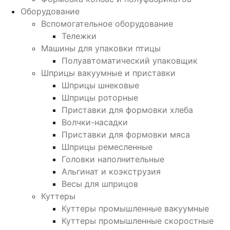
Оборудование
Вспомогательное оборудование
Тележки
Машины для упаковки птицы
Полуавтоматический упаковщик
Шприцы вакуумные и приставки
Шприцы шнековые
Шприцы роторные
Приставки для формовки хлеба
Волчки-насадки
Приставки для формовки мяса
Шприцы ремесленные
Головки наполнительные
Альгинат и коэкструзия
Весы для шприцов
Куттеры
Куттеры промышленные вакуумные
Куттеры промышленные скоростные