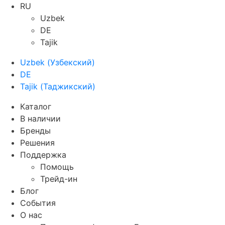
RU
Uzbek
DE
Tajik
Uzbek
(
Узбекский
)
DE
Tajik
(
Таджикский
)
Каталог
В наличии
Бренды
Решения
Поддержка
Помощь
Трейд-ин
Блог
События
О нас