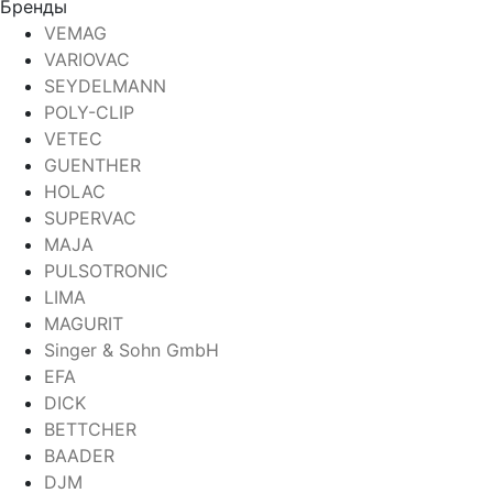
Бренды
VEMAG
VARIOVAC
SEYDELMANN
POLY-CLIP
VETEC
GUENTHER
HOLAC
SUPERVAC
MAJA
PULSOTRONIC
LIMA
MAGURIT
Singer & Sohn GmbH
EFA
DICK
BETTCHER
BAADER
DJM