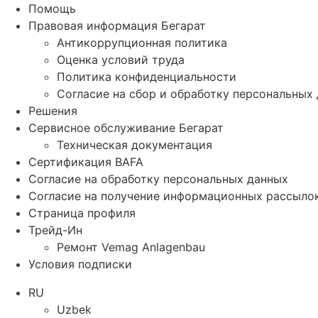
Помощь
Правовая информация Бегарат
Антикоррупционная политика
Оценка условий труда
Политика конфиденциальности
Согласие на сбор и обработку персональных
Решения
Сервисное обслуживание Бегарат
Техническая документация
Сертификация BAFA
Согласие на обработку персональных данных
Согласие на получение информационных рассыло
Страница профиля
Трейд-Ин
Ремонт Vemag Anlagenbau
Условия подписки
RU
Uzbek