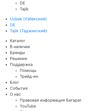
DE
Tajik
Uzbek
(
Узбекский
)
DE
Tajik
(
Таджикский
)
Каталог
В наличии
Бренды
Решения
Поддержка
Помощь
Трейд-ин
Блог
События
О нас
Правовая информация Бегарат
YouTube