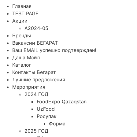
Главная
TEST PAGE
Акции
A2024-05
Бренды
Вакансии БЕГАРАТ
Ваш EMAIL успешно подтвержден!
Даша Мэйл
Каталог
Контакты Бегарат
Лучшие предложения
Мероприятия
2024 ГОД
FoodExpo Qazaqstan
UzFood
Росупак
Форма
2025 ГОД