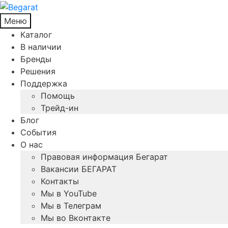
Меню
Каталог
В наличии
Бренды
Решения
Поддержка
Помощь
Трейд-ин
Блог
События
О нас
Правовая информация Бегарат
Вакансии БЕГАРАТ
Контакты
Мы в YouTube
Мы в Телеграм
Мы во Вконтакте