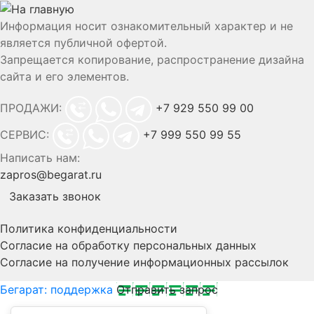
Информация носит ознакомительный характер и не
является публичной офертой.
Запрещается копирование, распространение дизайна
сайта и его элементов.
ПРОДАЖИ:
+7 929 550 99 00
СЕРВИС:
+7 999 550 99 55
Написать нам:
zapros@begarat.ru
Заказать звонок
Политика конфиденциальности
Согласие на обработку персональных данных
Согласие на получение информационных рассылок
Бегарат: поддержка
Отправить запрос