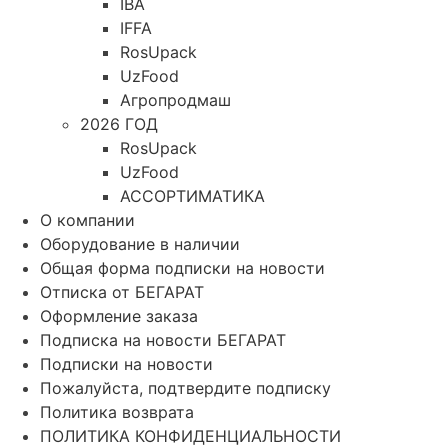
IBA
IFFA
RosUpack
UzFood
Агропродмаш
2026 ГОД
RosUpack
UzFood
АССОРТИМАТИКА
О компании
Оборудование в наличии
Общая форма подписки на новости
Отписка от БЕГАРАТ
Оформление заказа
Подписка на новости БЕГАРАТ
Подписки на новости
Пожалуйста, подтвердите подписку
Политика возврата
ПОЛИТИКА КОНФИДЕНЦИАЛЬНОСТИ