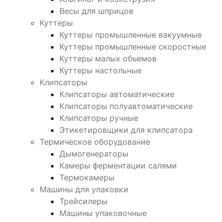
Весы для шприцов
Куттеры
Куттеры промышленные вакуумные
Куттеры промышленные скоростные
Куттеры малых объемов
Куттеры настольные
Клипсаторы
Клипсаторы автоматические
Клипсаторы полуавтоматические
Клипсаторы ручные
Этикетировщики для клипсатора
Термическое оборудование
Дымогенераторы
Камеры ферментации салями
Термокамеры
Машины для упаковки
Трейсилеры
Машины упаковочные