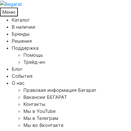
Меню
Каталог
В наличии
Бренды
Решения
Поддержка
Помощь
Трейд-ин
Блог
События
О нас
Правовая информация Бегарат
Вакансии БЕГАРАТ
Контакты
Мы в YouTube
Мы в Телеграм
Мы во Вконтакте