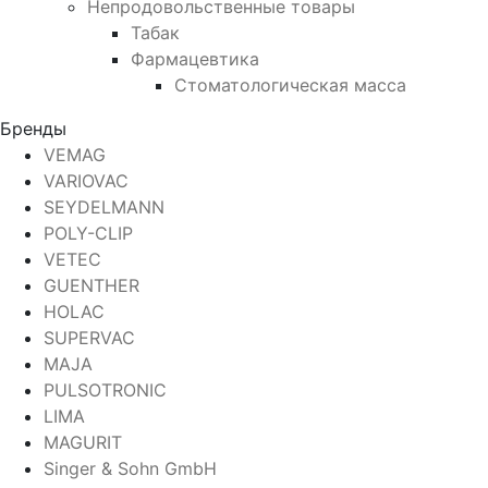
Непродовольственные товары
Табак
Фармацевтика
Стоматологическая масса
Бренды
VEMAG
VARIOVAC
SEYDELMANN
POLY-CLIP
VETEC
GUENTHER
HOLAC
SUPERVAC
MAJA
PULSOTRONIC
LIMA
MAGURIT
Singer & Sohn GmbH