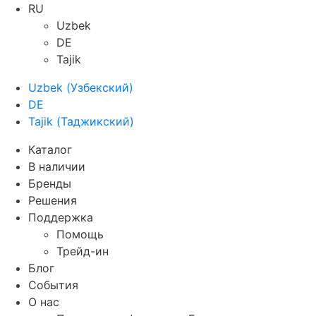
RU
Uzbek
DE
Tajik
Uzbek
(
Узбекский
)
DE
Tajik
(
Таджикский
)
Каталог
В наличии
Бренды
Решения
Поддержка
Помощь
Трейд-ин
Блог
События
О нас