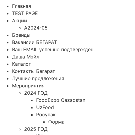
Главная
TEST PAGE
Акции
A2024-05
Бренды
Вакансии БЕГАРАТ
Ваш EMAIL успешно подтвержден!
Даша Мэйл
Каталог
Контакты Бегарат
Лучшие предложения
Мероприятия
2024 ГОД
FoodExpo Qazaqstan
UzFood
Росупак
Форма
2025 ГОД