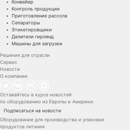
Конвейер
Контроль продукции
Приготовление рассола
Сепараторы
Этикетировщики
Делители гирлянд
Машины для загрузки
Решения для отрасли
Сервис
Новости
О компании
Оставайтесь в курсе новостей
по оборудованию из Европы и Америки:
Подписаться на новости
Оборудование для производства и упаковки
продуктов питания