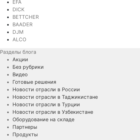
EFA
DICK
BETTCHER
BAADER
DJM
ALCO
Разделы блога
Акции
Без рубрики
Видео
Готовые решения
Новости отрасли в России
Новости отрасли в Таджикистане
Новости отрасли в Турции
Новости отрасли в Узбекистане
Оборудование на складе
Партнеры
Продукты