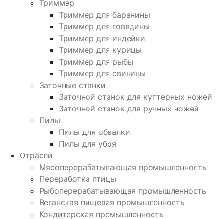
Триммер
Триммер для баранины
Триммер для говядины
Триммер для индейки
Триммер для курицы
Триммер для рыбы
Триммер для свинины
Заточные станки
Заточной станок для куттерных ножей
Заточной станок для ручных ножей
Пилы
Пилы для обвалки
Пилы для убоя
Отрасли
Мясоперерабатывающая промышленность
Переработка птицы
Рыбоперерабатывающая промышленность
Веганская пищевая промышленность
Кондитерская промышленность