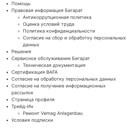
Помощь
Правовая информация Бегарат
Антикоррупционная политика
Оценка условий труда
Политика конфиденциальности
Согласие на сбор и обработку персональных
данных
Решения
Сервисное обслуживание Бегарат
Техническая документация
Сертификация BAFA
Согласие на обработку персональных данных
Согласие на получение информационных
рассылок
Страница профиля
Трейд-Ин
Ремонт Vemag Anlagenbau
Условия подписки