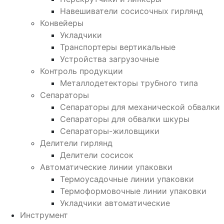
Навешиватели сосисочных гирлянд
Конвейеры
Укладчики
Транспортеры вертикальные
Устройства загрузочные
Контроль продукции
Металлодетекторы трубного типа
Сепараторы
Сепараторы для механической обвалки
Сепараторы для обвалки шкуры
Сепараторы-жиловщики
Делители гирлянд
Делители сосисок
Автоматические линии упаковки
Термоусадочные линии упаковки
Термоформовочные линии упаковки
Укладчики автоматические
Инструмент