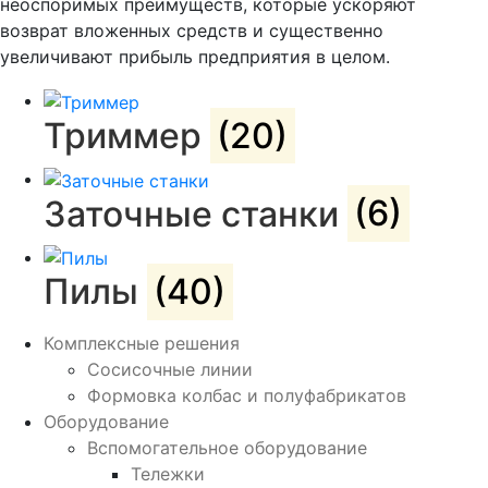
неоспоримых преимуществ, которые ускоряют
возврат вложенных средств и существенно
увеличивают прибыль предприятия в целом.
Триммер
(20)
Заточные станки
(6)
Пилы
(40)
Комплексные решения
Сосисочные линии
Формовка колбас и полуфабрикатов
Оборудование
Вспомогательное оборудование
Тележки