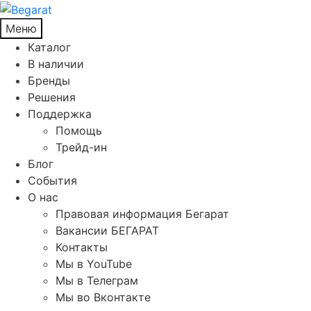
Меню
Каталог
В наличии
Бренды
Решения
Поддержка
Помощь
Трейд-ин
Блог
События
О нас
Правовая информация Бегарат
Вакансии БЕГАРАТ
Контакты
Мы в YouTube
Мы в Телеграм
Мы во Вконтакте