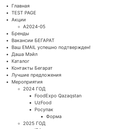
Главная
TEST PAGE
Акции
A2024-05
Бренды
Вакансии БЕГАРАТ
Ваш EMAIL успешно подтвержден!
Даша Мэйл
Каталог
Контакты Бегарат
Лучшие предложения
Мероприятия
2024 ГОД
FoodExpo Qazaqstan
UzFood
Росупак
Форма
2025 ГОД