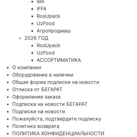
IBA
IFFA
RosUpack
UzFood
Агропродмаш
2026 ГОД
RosUpack
UzFood
АССОРТИМАТИКА
О компании
Оборудование в наличии
Общая форма подписки на новости
Отписка от БЕГАРАТ
Оформление заказа
Подписка на новости БЕГАРАТ
Подписки на новости
Пожалуйста, подтвердите подписку
Политика возврата
ПОЛИТИКА КОНФИДЕНЦИАЛЬНОСТИ