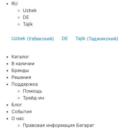
RU
Uzbek
DE
Tajik
Uzbek
(
Узбекский
)
DE
Tajik
(
Таджикский
)
Каталог
В наличии
Бренды
Решения
Поддержка
Помощь
Трейд-ин
Блог
События
О нас
Правовая информация Бегарат