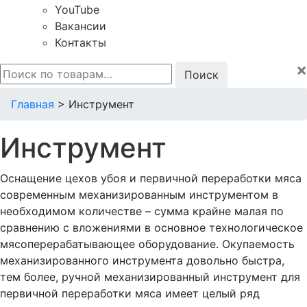
YouTube
Вакансии
Контакты
×
Искать:
Главная
>
Инструмент
Инструмент
Оснащение цехов убоя и первичной переработки мяса
современным механизированным инструментом в
необходимом количестве – сумма крайне малая по
сравнению с вложениями в основное технологическое
мясоперерабатывающее оборудование. Окупаемость
механизированного инструмента довольно быстра,
тем более, ручной механизированный инструмент для
первичной переработки мяса имеет целый ряд