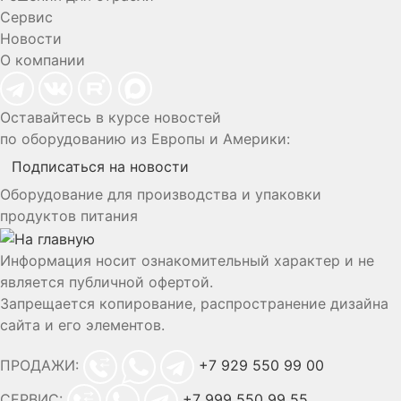
Сервис
Новости
О компании
Оставайтесь в курсе новостей
по оборудованию из Европы и Америки:
Подписаться на новости
Оборудование для производства и упаковки
продуктов питания
Информация носит ознакомительный характер и не
является публичной офертой.
Запрещается копирование, распространение дизайна
сайта и его элементов.
ПРОДАЖИ:
+7 929 550 99 00
СЕРВИС:
+7 999 550 99 55