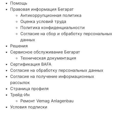
Помощь
Правовая информация Бегарат
Антикоррупционная политика
Оценка условий труда
Политика конфиденциальности
Согласие на сбор и обработку персональных
данных
Решения
Сервисное обслуживание Бегарат
Техническая документация
Сертификация BAFA
Согласие на обработку персональных данных
Согласие на получение информационных
рассылок
Страница профиля
Трейд-Ин
Ремонт Vemag Anlagenbau
Условия подписки