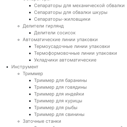
Сепараторы для механической обвалки
Сепараторы для обвалки шкуры
Сепараторы-жиловщики
Делители гирлянд
Делители сосисок
Автоматические линии упаковки
Термоусадочные линии упаковки
Термоформовочные линии упаковки
Укладчики автоматические
Инструмент
Триммер
Триммер для баранины
Триммер для говядины
Триммер для индейки
Триммер для курицы
Триммер для рыбы
Триммер для свинины
Заточные станки