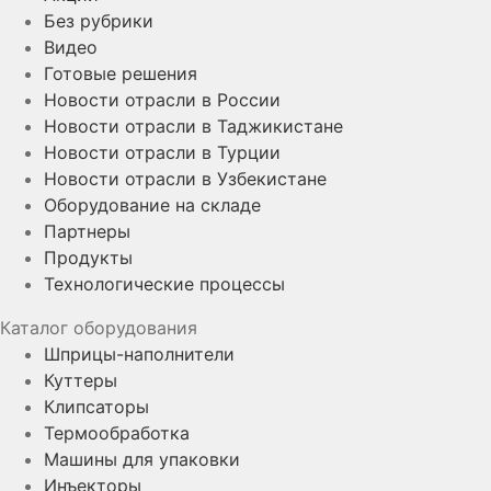
Без рубрики
Видео
Готовые решения
Новости отрасли в России
Новости отрасли в Таджикистане
Новости отрасли в Турции
Новости отрасли в Узбекистане
Оборудование на складе
Партнеры
Продукты
Технологические процессы
Каталог оборудования
Шприцы-наполнители
Куттеры
Клипсаторы
Термообработка
Машины для упаковки
Инъекторы