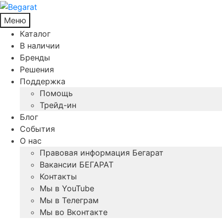
Меню
Каталог
В наличии
Бренды
Решения
Поддержка
Помощь
Трейд-ин
Блог
События
О нас
Правовая информация Бегарат
Вакансии БЕГАРАТ
Контакты
Мы в YouTube
Мы в Телеграм
Мы во Вконтакте