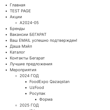
Главная
TEST PAGE
Акции
A2024-05
Бренды
Вакансии БЕГАРАТ
Ваш EMAIL успешно подтвержден!
Даша Мэйл
Каталог
Контакты Бегарат
Лучшие предложения
Мероприятия
2024 ГОД
FoodExpo Qazaqstan
UzFood
Росупак
Форма
2025 ГОД