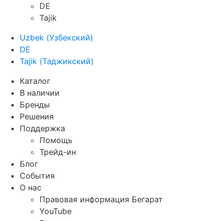
DE
Tajik
Uzbek
(
Узбекский
)
DE
Tajik
(
Таджикский
)
Каталог
В наличии
Бренды
Решения
Поддержка
Помощь
Трейд-ин
Блог
События
О нас
Правовая информация Бегарат
YouTube