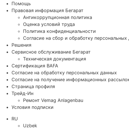
Помощь
Правовая информация Бегарат
Антикоррупционная политика
Оценка условий труда
Политика конфиденциальности
Согласие на сбор и обработку персональных
Решения
Сервисное обслуживание Бегарат
Техническая документация
Сертификация BAFA
Согласие на обработку персональных данных
Согласие на получение информационных рассыло
Страница профиля
Трейд-Ин
Ремонт Vemag Anlagenbau
Условия подписки
RU
Uzbek