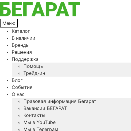
Меню
Каталог
В наличии
Бренды
Решения
Поддержка
Помощь
Трейд-ин
Блог
События
О нас
Правовая информация Бегарат
Вакансии БЕГАРАТ
Контакты
Мы в YouTube
Мы в Телеграм