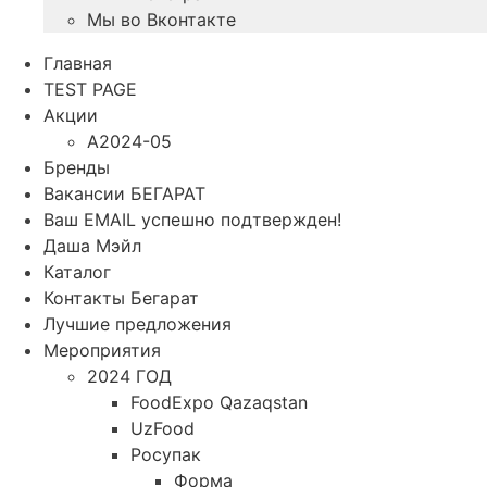
Мы во Вконтакте
Главная
TEST PAGE
Акции
A2024-05
Бренды
Вакансии БЕГАРАТ
Ваш EMAIL успешно подтвержден!
Даша Мэйл
Каталог
Контакты Бегарат
Лучшие предложения
Мероприятия
2024 ГОД
FoodExpo Qazaqstan
UzFood
Росупак
Форма