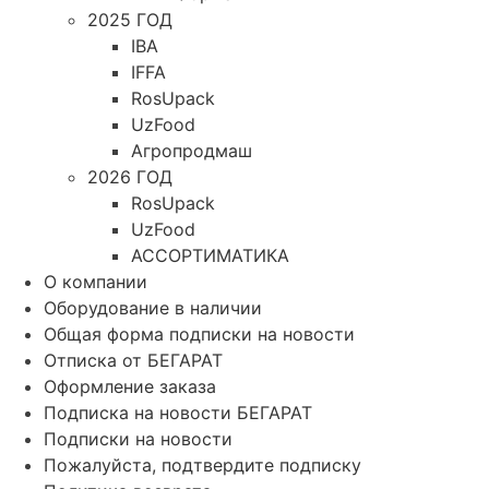
2025 ГОД
IBA
IFFA
RosUpack
UzFood
Агропродмаш
2026 ГОД
RosUpack
UzFood
АССОРТИМАТИКА
О компании
Оборудование в наличии
Общая форма подписки на новости
Отписка от БЕГАРАТ
Оформление заказа
Подписка на новости БЕГАРАТ
Подписки на новости
Пожалуйста, подтвердите подписку