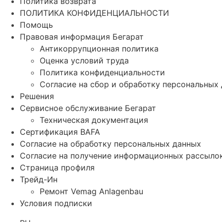
Политика возврата
ПОЛИТИКА КОНФИДЕНЦИАЛЬНОСТИ
Помощь
Правовая информация Бегарат
Антикоррупционная политика
Оценка условий труда
Политика конфиденциальности
Согласие на сбор и обработку персональных
Решения
Сервисное обслуживание Бегарат
Техническая документация
Сертификация BAFA
Согласие на обработку персональных данных
Согласие на получение информационных рассыло
Страница профиля
Трейд-Ин
Ремонт Vemag Anlagenbau
Условия подписки