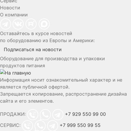
Сервис
Новости
О компании
Оставайтесь в курсе новостей
по оборудованию из Европы и Америки:
Подписаться на новости
Оборудование для производства и упаковки
продуктов питания
Информация носит ознакомительный характер и не
является публичной офертой.
Запрещается копирование, распространение дизайна
сайта и его элементов.
ПРОДАЖИ:
+7 929 550 99 00
СЕРВИС:
+7 999 550 99 55