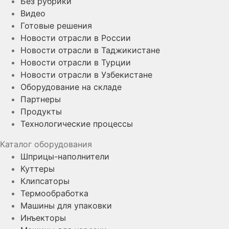
Без рубрики
Видео
Готовые решения
Новости отрасли в России
Новости отрасли в Таджикистане
Новости отрасли в Турции
Новости отрасли в Узбекистане
Оборудование на складе
Партнеры
Продукты
Технологические процессы
Каталог оборудования
Шприцы-наполнители
Куттеры
Клипсаторы
Термообработка
Машины для упаковки
Инъекторы