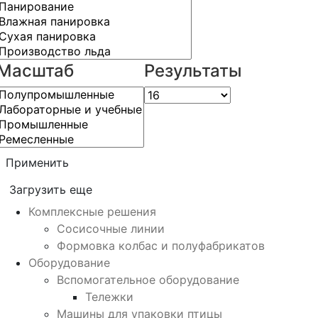
Масштаб
Результаты
Применить
Загрузить еще
Комплексные решения
Сосисочные линии
Формовка колбас и полуфабрикатов
Оборудование
Вспомогательное оборудование
Тележки
Машины для упаковки птицы