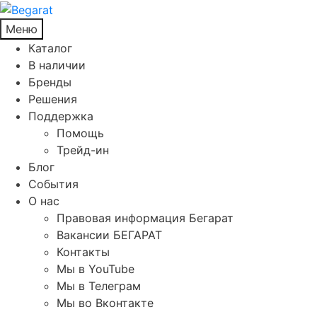
Меню
Каталог
В наличии
Бренды
Решения
Поддержка
Помощь
Трейд-ин
Блог
События
О нас
Правовая информация Бегарат
Вакансии БЕГАРАТ
Контакты
Мы в YouTube
Мы в Телеграм
Мы во Вконтакте