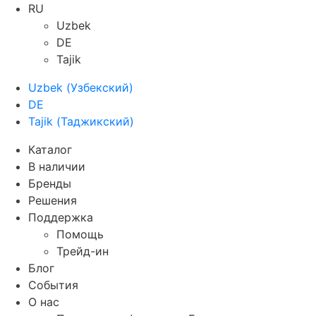
RU
Uzbek
DE
Tajik
Uzbek
(
Узбекский
)
DE
Tajik
(
Таджикский
)
Каталог
В наличии
Бренды
Решения
Поддержка
Помощь
Трейд-ин
Блог
События
О нас