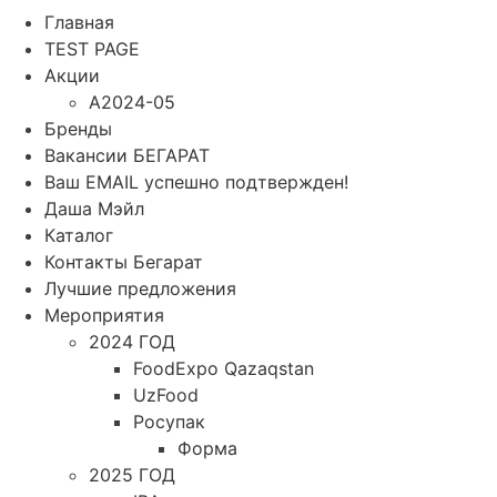
Главная
TEST PAGE
Акции
A2024-05
Бренды
Вакансии БЕГАРАТ
Ваш EMAIL успешно подтвержден!
Даша Мэйл
Каталог
Контакты Бегарат
Лучшие предложения
Мероприятия
2024 ГОД
FoodExpo Qazaqstan
UzFood
Росупак
Форма
2025 ГОД