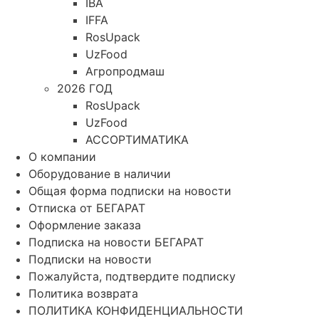
IBA
IFFA
RosUpack
UzFood
Агропродмаш
2026 ГОД
RosUpack
UzFood
АССОРТИМАТИКА
О компании
Оборудование в наличии
Общая форма подписки на новости
Отписка от БЕГАРАТ
Оформление заказа
Подписка на новости БЕГАРАТ
Подписки на новости
Пожалуйста, подтвердите подписку
Политика возврата
ПОЛИТИКА КОНФИДЕНЦИАЛЬНОСТИ