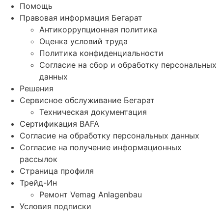
Помощь
Правовая информация Бегарат
Антикоррупционная политика
Оценка условий труда
Политика конфиденциальности
Согласие на сбор и обработку персональных
данных
Решения
Сервисное обслуживание Бегарат
Техническая документация
Сертификация BAFA
Согласие на обработку персональных данных
Согласие на получение информационных
рассылок
Страница профиля
Трейд-Ин
Ремонт Vemag Anlagenbau
Условия подписки