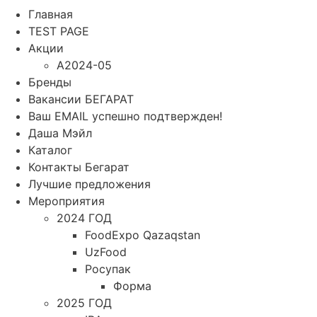
Главная
TEST PAGE
Акции
A2024-05
Бренды
Вакансии БЕГАРАТ
Ваш EMAIL успешно подтвержден!
Даша Мэйл
Каталог
Контакты Бегарат
Лучшие предложения
Мероприятия
2024 ГОД
FoodExpo Qazaqstan
UzFood
Росупак
Форма
2025 ГОД