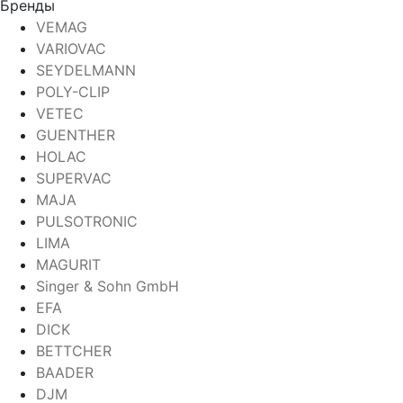
Бренды
VEMAG
VARIOVAC
SEYDELMANN
POLY-CLIP
VETEC
GUENTHER
HOLAC
SUPERVAC
MAJA
PULSOTRONIC
LIMA
MAGURIT
Singer & Sohn GmbH
EFA
DICK
BETTCHER
BAADER
DJM