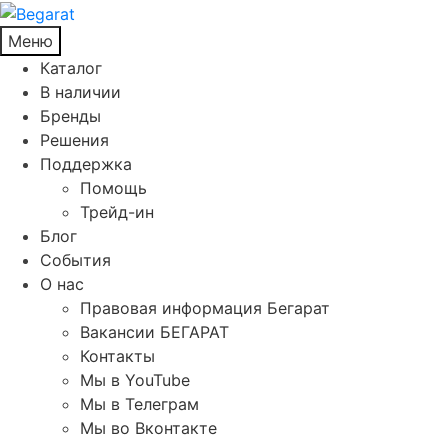
Меню
Каталог
В наличии
Бренды
Решения
Поддержка
Помощь
Трейд-ин
Блог
События
О нас
Правовая информация Бегарат
Вакансии БЕГАРАТ
Контакты
Мы в YouTube
Мы в Телеграм
Мы во Вконтакте