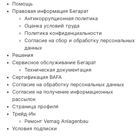
Помощь
Правовая информация Бегарат
Антикоррупционная политика
Оценка условий труда
Политика конфиденциальности
Согласие на сбор и обработку персональных
данных
Решения
Сервисное обслуживание Бегарат
Техническая документация
Сертификация BAFA
Согласие на обработку персональных данных
Согласие на получение информационных
рассылок
Страница профиля
Трейд-Ин
Ремонт Vemag Anlagenbau
Условия подписки