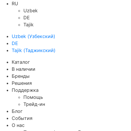
RU
Uzbek
DE
Tajik
Uzbek
(
Узбекский
)
DE
Tajik
(
Таджикский
)
Каталог
В наличии
Бренды
Решения
Поддержка
Помощь
Трейд-ин
Блог
События
О нас