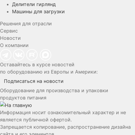
Делители гирлянд
Машины для загрузки
Решения для отрасли
Сервис
Новости
О компании
Оставайтесь в курсе новостей
по оборудованию из Европы и Америки:
Подписаться на новости
Оборудование для производства и упаковки
продуктов питания
Информация носит ознакомительный характер и не
является публичной офертой.
Запрещается копирование, распространение дизайна
сайта и его элементов.