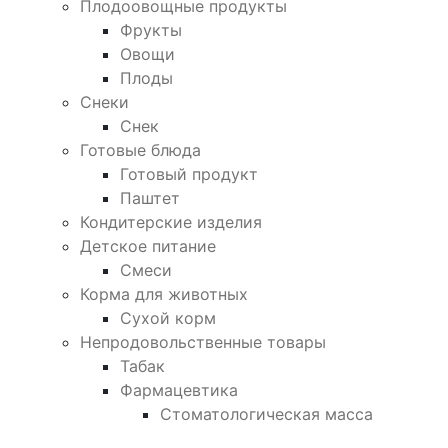
Плодоовощные продукты
Фрукты
Овощи
Плоды
Снеки
Снек
Готовые блюда
Готовый продукт
Паштет
Кондитерские изделия
Детское питание
Смеси
Корма для животных
Сухой корм
Непродовольственные товары
Табак
Фармацевтика
Стоматологическая масса