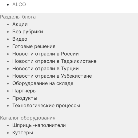
ALCO
Разделы блога
Акции
Без рубрики
Видео
Готовые решения
Новости отрасли в России
Новости отрасли в Таджикистане
Новости отрасли в Турции
Новости отрасли в Узбекистане
Оборудование на складе
Партнеры
Продукты
Технологические процессы
Каталог оборудования
Шприцы-наполнители
Куттеры