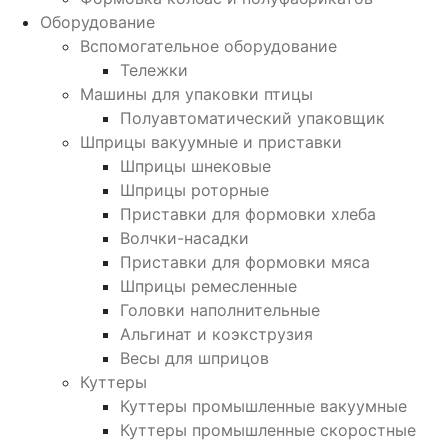
Оборудование
Вспомогательное оборудование
Тележки
Машины для упаковки птицы
Полуавтоматический упаковщик
Шприцы вакуумные и приставки
Шприцы шнековые
Шприцы роторные
Приставки для формовки хлеба
Волчки-насадки
Приставки для формовки мяса
Шприцы ремесленные
Головки наполнительные
Альгинат и коэкструзия
Весы для шприцов
Куттеры
Куттеры промышленные вакуумные
Куттеры промышленные скоростные