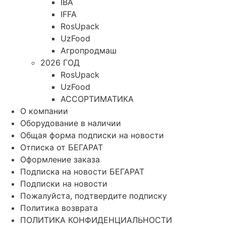
IBA
IFFA
RosUpack
UzFood
Агропродмаш
2026 ГОД
RosUpack
UzFood
АССОРТИМАТИКА
О компании
Оборудование в наличии
Общая форма подписки на новости
Отписка от БЕГАРАТ
Оформление заказа
Подписка на новости БЕГАРАТ
Подписки на новости
Пожалуйста, подтвердите подписку
Политика возврата
ПОЛИТИКА КОНФИДЕНЦИАЛЬНОСТИ