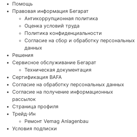
Помощь
Правовая информация Бегарат
Антикоррупционная политика
Оценка условий труда
Политика конфиденциальности
Согласие на сбор и обработку персональных
данных
Решения
Сервисное обслуживание Бегарат
Техническая документация
Сертификация BAFA
Согласие на обработку персональных данных
Согласие на получение информационных
рассылок
Страница профиля
Трейд-Ин
Ремонт Vemag Anlagenbau
Условия подписки