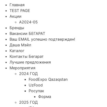
Главная
TEST PAGE
Акции
A2024-05
Бренды
Вакансии БЕГАРАТ
Ваш EMAIL успешно подтвержден!
Даша Мэйл
Каталог
Контакты Бегарат
Лучшие предложения
Мероприятия
2024 ГОД
FoodExpo Qazaqstan
UzFood
Росупак
Форма
2025 ГОД