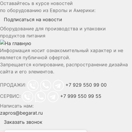
Оставайтесь в курсе новостей
по оборудованию из Европы и Америки:
Подписаться на новости
Оборудование для производства и упаковки
продуктов питания
Информация носит ознакомительный характер и не
является публичной офертой.
Запрещается копирование, распространение дизайна
сайта и его элементов.
ПРОДАЖИ:
+7 929 550 99 00
СЕРВИС:
+7 999 550 99 55
Написать нам:
zapros@begarat.ru
Заказать звонок