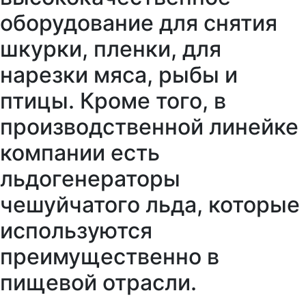
оборудование для снятия
шкурки, пленки, для
нарезки мяса, рыбы и
птицы. Кроме того, в
производственной линейке
компании есть
льдогенераторы
чешуйчатого льда, которые
используются
преимущественно в
пищевой отрасли.