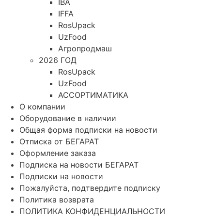
IBA
IFFA
RosUpack
UzFood
Агропродмаш
2026 ГОД
RosUpack
UzFood
АССОРТИМАТИКА
О компании
Оборудование в наличии
Общая форма подписки на новости
Отписка от БЕГАРАТ
Оформление заказа
Подписка на новости БЕГАРАТ
Подписки на новости
Пожалуйста, подтвердите подписку
Политика возврата
ПОЛИТИКА КОНФИДЕНЦИАЛЬНОСТИ