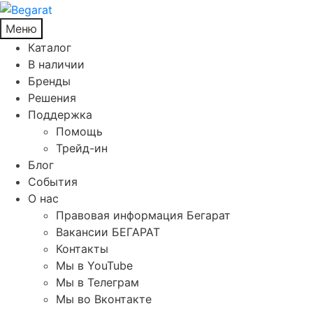
Меню
Каталог
В наличии
Бренды
Решения
Поддержка
Помощь
Трейд-ин
Блог
События
О нас
Правовая информация Бегарат
Вакансии БЕГАРАТ
Контакты
Мы в YouTube
Мы в Телеграм
Мы во Вконтакте