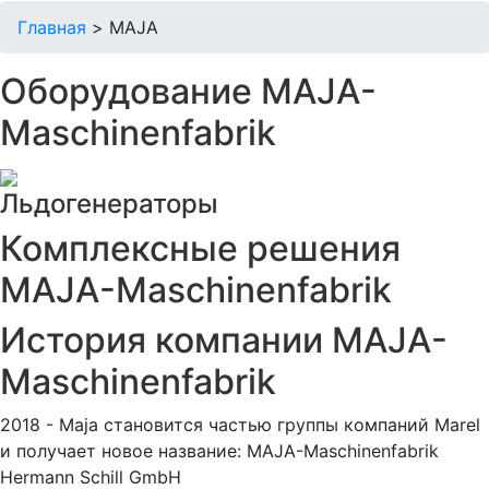
Главная
>
MAJA
Оборудование MAJA-
Maschinenfabrik
Льдогенераторы
Комплексные решения
MAJA-Maschinenfabrik
История компании MAJA-
Maschinenfabrik
2018 - Maja становится частью группы компаний Marel
и получает новое название: MAJA-Maschinenfabrik
Hermann Schill GmbH