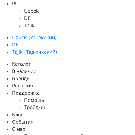
RU
Uzbek
DE
Tajik
Uzbek
(
Узбекский
)
DE
Tajik
(
Таджикский
)
Каталог
В наличии
Бренды
Решения
Поддержка
Помощь
Трейд-ин
Блог
События
О нас