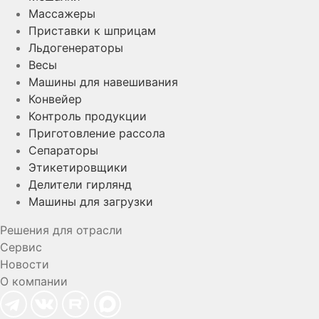
Массажеры
Приставки к шприцам
Льдогенераторы
Весы
Машины для навешивания
Конвейер
Контроль продукции
Приготовление рассола
Сепараторы
Этикетировщики
Делители гирлянд
Машины для загрузки
Решения для отрасли
Сервис
Новости
О компании