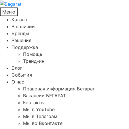
Меню
Каталог
В наличии
Бренды
Решения
Поддержка
Помощь
Трейд-ин
Блог
События
О нас
Правовая информация Бегарат
Вакансии БЕГАРАТ
Контакты
Мы в YouTube
Мы в Телеграм
Мы во Вконтакте