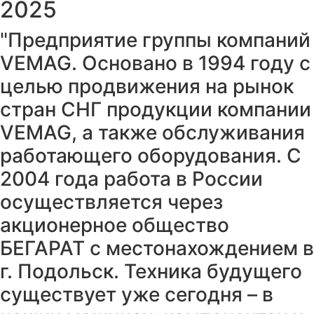
2025
"Предприятие группы компаний
VEMAG. Основано в 1994 году с
целью продвижения на рынок
стран СНГ продукции компании
VEMAG, а также обслуживания
работающего оборудования. С
2004 года работа в России
осуществляется через
акционерное общество
БЕГАРАТ с местонахождением в
г. Подольск. Техника будущего
существует уже сегодня – в