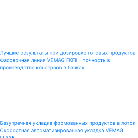
Лучшие результаты при дозировке готовых продуктов
Фасовочная линия VEMAG FKFII – точность в
производстве консервов в банках
Безупречная укладка формованных продуктов в лоток
Скоростная автоматизированная укладка VEMAG
LL335