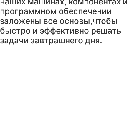
наших машинах, компонентах и
программном обеспечении
заложены все основы,чтобы
быстро и эффективно решать
задачи завтрашнего дня.