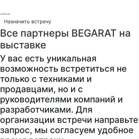
Назначить встречу
Все партнеры BEGARAT на
выставке
У вас есть уникальная
возможность встретиться не
только с техниками и
продавцами, но и с
руководителями компаний и
разработчиками. Для
организации встречи направьте
запрос, мы согласуем удобное