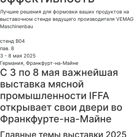
Лучшие решения для формовки ваших продуктов на
выставочном стенде ведущего производителя VEMAG
Maschinenbau
стенд B04
пав. 8
3 - 8 мая 2025
Германия, Франкфурт-на-Майне
С 3 по 8 мая важнейшая
выставка мясной
промышленности IFFA
открывает свои двери во
Франкфурте-на-Майне
Главные темы выставки 2025