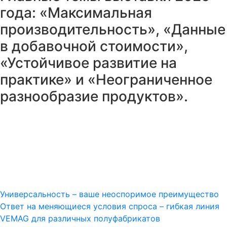
года: «Максимальная
производительность», «Данные
в добавочной стоимости»,
«Устойчивое развитие на
практике» и «Неограниченное
разнообразие продуктов».
Универсальность – ваше неоспоримое преимущество
Ответ на меняющиеся условия спроса – гибкая линия
VEMAG для различных полуфабрикатов