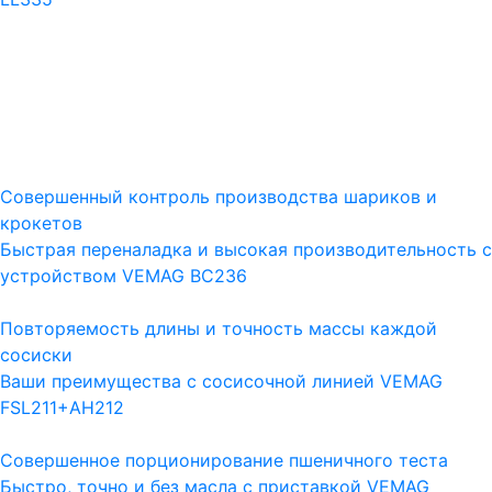
Совершенный контроль производства шариков и
крокетов
Быстрая переналадка и высокая производительность с
устройством VEMAG BC236
Повторяемость длины и точность массы каждой
сосиски
Ваши преимущества с сосисочной линией VEMAG
FSL211+AH212
Совершенное порционирование пшеничного теста
Быстро, точно и без масла с приставкой VEMAG