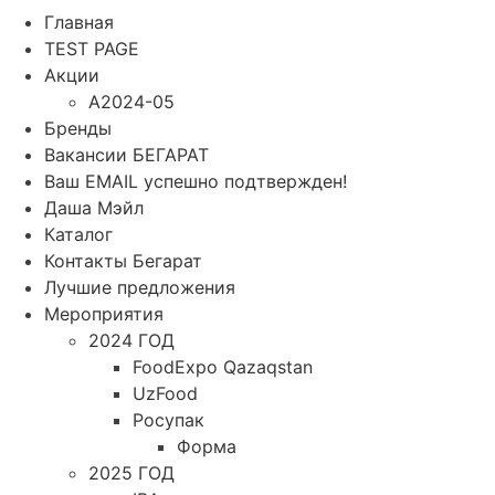
Главная
TEST PAGE
Акции
A2024-05
Бренды
Вакансии БЕГАРАТ
Ваш EMAIL успешно подтвержден!
Даша Мэйл
Каталог
Контакты Бегарат
Лучшие предложения
Мероприятия
2024 ГОД
FoodExpo Qazaqstan
UzFood
Росупак
Форма
2025 ГОД