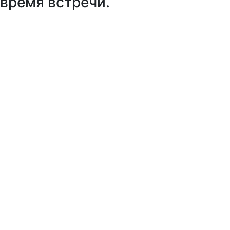
время встречи.