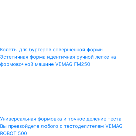
Колеты для бургеров совершенной формы
Эстетичная форма идентичная ручной лепке на
формовочной машине VEMAG FM250
Универсальная формовка и точное деление теста
Вы превзойдете любого с тестоделителем VEMAG
ROBOT 500