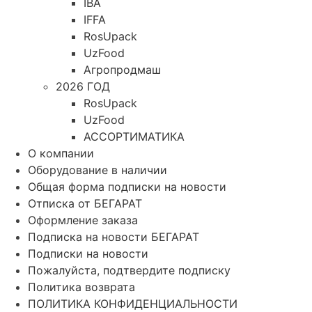
IBA
IFFA
RosUpack
UzFood
Агропродмаш
2026 ГОД
RosUpack
UzFood
АССОРТИМАТИКА
О компании
Оборудование в наличии
Общая форма подписки на новости
Отписка от БЕГАРАТ
Оформление заказа
Подписка на новости БЕГАРАТ
Подписки на новости
Пожалуйста, подтвердите подписку
Политика возврата
ПОЛИТИКА КОНФИДЕНЦИАЛЬНОСТИ