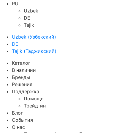
RU
Uzbek
DE
Tajik
Uzbek
(
Узбекский
)
DE
Tajik
(
Таджикский
)
Каталог
В наличии
Бренды
Решения
Поддержка
Помощь
Трейд-ин
Блог
События
О нас