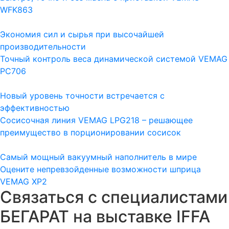
WFK863
Экономия сил и сырья при высочайшей
производительности
Точный контроль веса динамической системой VEMAG
PC706
Новый уровень точности встречается с
эффективностью
Сосисочная линия VEMAG LPG218 – решающее
преимущество в порционировании сосисок
Самый мощный вакуумный наполнитель в мире
Оцените непревзойденные возможности шприца
VEMAG XP2
Связаться с специалистами
БЕГАРАТ на выставке IFFA