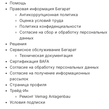
Помощь
Правовая информация Бегарат
Антикоррупционная политика
Оценка условий труда
Политика конфиденциальности
Согласие на сбор и обработку персональных
данных
Решения
Сервисное обслуживание Бегарат
Техническая документация
Сертификация BAFA
Согласие на обработку персональных данных
Согласие на получение информационных
рассылок
Страница профиля
Трейд-Ин
Ремонт Vemag Anlagenbau
Условия подписки