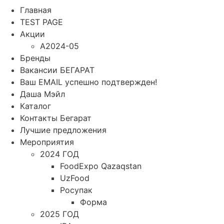
Главная
TEST PAGE
Акции
A2024-05
Бренды
Вакансии БЕГАРАТ
Ваш EMAIL успешно подтвержден!
Даша Мэйл
Каталог
Контакты Бегарат
Лучшие предложения
Мероприятия
2024 ГОД
FoodExpo Qazaqstan
UzFood
Росупак
Форма
2025 ГОД