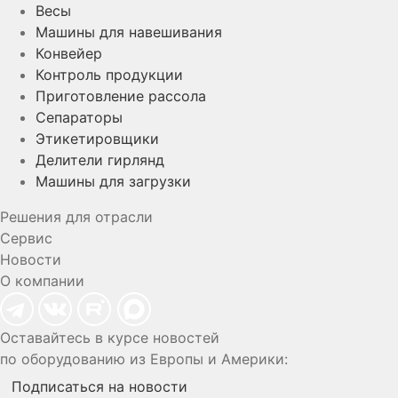
Весы
Машины для навешивания
Конвейер
Контроль продукции
Приготовление рассола
Сепараторы
Этикетировщики
Делители гирлянд
Машины для загрузки
Решения для отрасли
Сервис
Новости
О компании
Оставайтесь в курсе новостей
по оборудованию из Европы и Америки:
Подписаться на новости