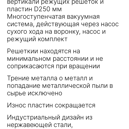
вертикали режущих решеток и
пластин D250 мм
Многоступенчатая вакуумная
система, действующая через насос
сухого хода на воронку, насос и
режущий комплект
Решеткии находятся на
минимальном расстоянии и не
соприкасаются при вращении
Трение металла о металл и
попадание металлической пыли в
сырье исключено
Износ пластин сокращается
Индустриальный дизайн из
нержавеющей стали,