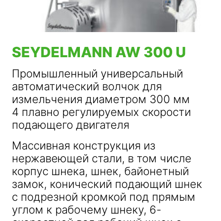
SEYDELMANN AW 300 U
Промышленный универсальный
автоматический волчок для
измельчения диаметром 300 мм
4 плавно регулируемых скорости
подающего двигателя
Массивная конструкция из
нержавеющей стали, в том числе
корпус шнека, шнек, байонетный
замок, конический подающий шнек
с подрезной кромкой под прямым
углом к рабочему шнеку, 6-