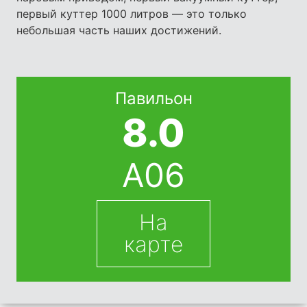
первый куттер 1000 литров — это только
небольшая часть наших достижений.
Павильон
8.0
A06
На
карте