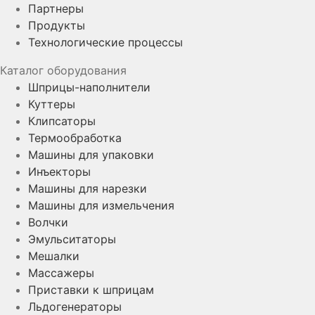
Партнеры
Продукты
Технологические процессы
Каталог оборудования
Шприцы-наполнители
Куттеры
Клипсаторы
Термообработка
Машины для упаковки
Инъекторы
Машины для нарезки
Машины для измельчения
Волчки
Эмульситаторы
Мешалки
Массажеры
Приставки к шприцам
Льдогенераторы