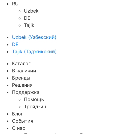
RU
Uzbek
DE
Tajik
Uzbek
(
Узбекский
)
DE
Tajik
(
Таджикский
)
Каталог
В наличии
Бренды
Решения
Поддержка
Помощь
Трейд-ин
Блог
События
О нас