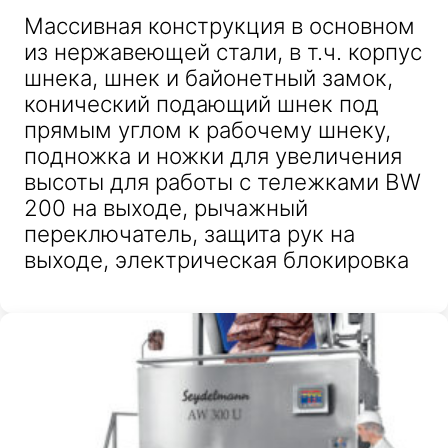
Массивная конструкция в основном
из нержавеющей стали, в т.ч. корпус
шнека, шнек и байонетный замок,
конический подающий шнек под
прямым углом к рабочему шнеку,
подножка и ножки для увеличения
высоты для работы с тележками BW
200 на выходе, рычажный
переключатель, защита рук на
выходе, электрическая блокировка