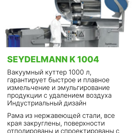
SEYDELMANN K 1004
Вакуумный куттер 1000 л,
гарантирует быстрое и плавное
измельчение и эмульгирование
продукции с удалением воздуха
Индустриальный дизайн
Рама из нержавеющей стали, все
края закруглены, поверхности
отполированы и спроектированы с