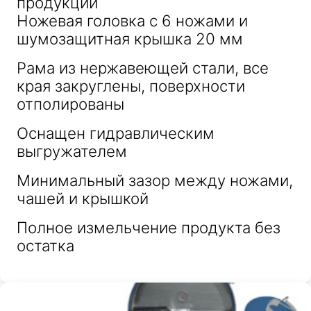
продукции
Ножевая головка с 6 ножами и
шумозащитная крышка 20 мм
Рама из нержавеющей стали, все
края закруглены, поверхности
отполированы
Оснащен гидравлическим
выгружателем
Минимальный зазор между ножами,
чашей и крышкой
Полное измельчение продукта без
остатка