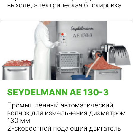
выходе, электрическая блокировка
SEYDELMANN AE 130-3
Промышленный автоматический
волчок для измельчения диаметром
130 мм
2-скоростной подающий двигатель