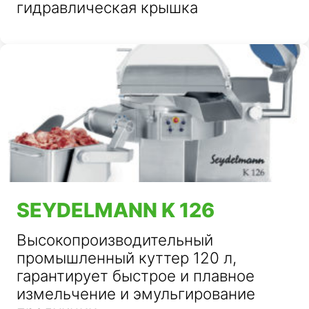
гидравлическая крышка
SEYDELMANN K 126
Высокопроизводительный
промышленный куттер 120 л,
гарантирует быстрое и плавное
измельчение и эмульгирование