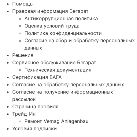
Помощь
Правовая информация Бегарат
Антикоррупционная политика
Оценка условий труда
Политика конфиденциальности
Согласие на сбор и обработку персональных
данных
Решения
Сервисное обслуживание Бегарат
Техническая документация
Сертификация BAFA
Согласие на обработку персональных данных
Согласие на получение информационных
рассылок
Страница профиля
Трейд-Ин
Ремонт Vemag Anlagenbau
Условия подписки