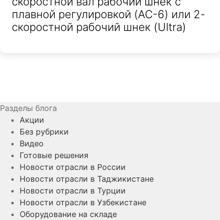
скоростной вал рабочий шнек с
плавной регулировкой (AC-6) или 2-
скоростной рабочий шнек (Ultra)
Разделы блога
Акции
Без рубрики
Видео
Готовые решения
Новости отрасли в России
Новости отрасли в Таджикистане
Новости отрасли в Турции
Новости отрасли в Узбекистане
Оборудование на складе