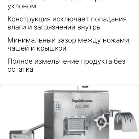
уклоном
Конструкция исключает попадания
влаги и загрязнений внутрь
Минимальный зазор между ножами,
чашей и крышкой
Полное измельчение продукта без
остатка