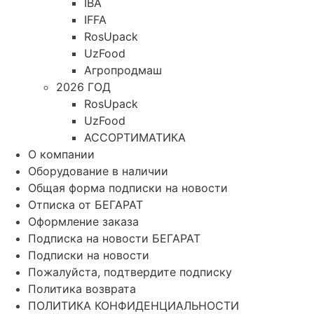
IBA
IFFA
RosUpack
UzFood
Агропродмаш
2026 ГОД
RosUpack
UzFood
АССОРТИМАТИКА
О компании
Оборудование в наличии
Общая форма подписки на новости
Отписка от БЕГАРАТ
Оформление заказа
Подписка на новости БЕГАРАТ
Подписки на новости
Пожалуйста, подтвердите подписку
Политика возврата
ПОЛИТИКА КОНФИДЕНЦИАЛЬНОСТИ