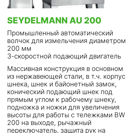
SEYDELMANN AU 200
Промышленный автоматический
волчок для измельчения диаметром
200 мм
3-скоростной подающий двигатель
Массивная конструкция в основном
из нержавеющей стали, в т.ч. корпус
шнека, шнек и байонетный замок,
конический подающий шнек под
прямым углом к рабочему шнеку,
подножка и ножки для увеличения
высоты для работы с тележками BW
200 на выходе, рычажный
переключатель, защита рук на