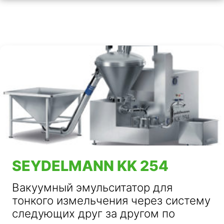
SEYDELMANN KK 254
Вакуумный эмульситатор для
тонкого измельчения через систему
следующих друг за другом по