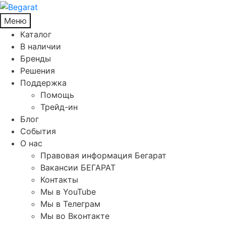
Меню
Каталог
В наличии
Бренды
Решения
Поддержка
Помощь
Трейд-ин
Блог
События
О нас
Правовая информация Бегарат
Вакансии БЕГАРАТ
Контакты
Мы в YouTube
Мы в Телеграм
Мы во Вконтакте