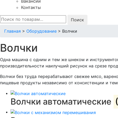
Вакансии
Контакты
Искать:
Главная
>
Оборудование
>
Волчки
Волчки
Одна машина с одним и тем же шнеком и инструменто
производительности наилучший рисунок на срезе прод
Волчки без труда перерабатывают свежее мясо, варено
пищевые продукты независимо от консистенции и тем
Волчки автоматические