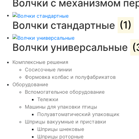
Волчки с механизмом п
Волчки стандартные
(1)
Волчки универсальные
(
Комплексные решения
Сосисочные линии
Формовка колбас и полуфабрикатов
Оборудование
Вспомогательное оборудование
Тележки
Машины для упаковки птицы
Полуавтоматический упаковщик
Шприцы вакуумные и приставки
Шприцы шнековые
Шприцы роторные