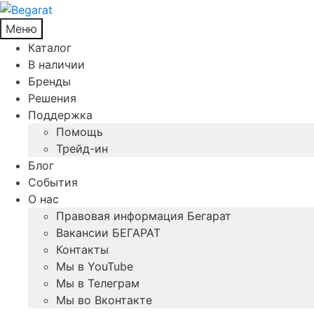
Меню
Каталог
В наличии
Бренды
Решения
Поддержка
Помощь
Трейд-ин
Блог
События
О нас
Правовая информация Бегарат
Вакансии БЕГАРАТ
Контакты
Мы в YouTube
Мы в Телеграм
Мы во Вконтакте