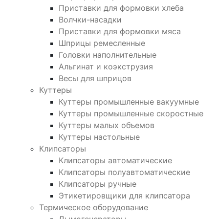
Приставки для формовки хлеба
Волчки-насадки
Приставки для формовки мяса
Шприцы ремесленные
Головки наполнительные
Альгинат и коэкструзия
Весы для шприцов
Куттеры
Куттеры промышленные вакуумные
Куттеры промышленные скоростные
Куттеры малых объемов
Куттеры настольные
Клипсаторы
Клипсаторы автоматические
Клипсаторы полуавтоматические
Клипсаторы ручные
Этикетировщики для клипсатора
Термическое оборудование