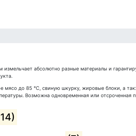
м измельчает абсолютно разные материалы и гарантир
укта.
е мясо до 85 °C, свиную шкурку, жировые блоки, а та
пературы. Возможна одновременная или отсроченная п
(14)