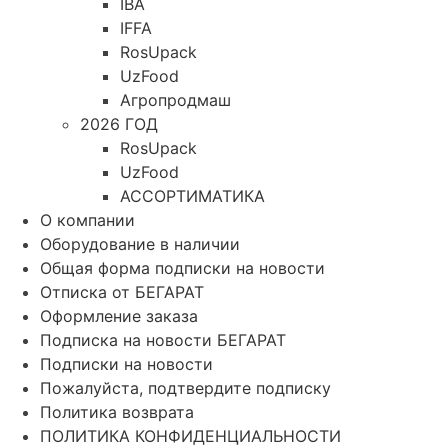
IBA
IFFA
RosUpack
UzFood
Агропродмаш
2026 ГОД
RosUpack
UzFood
АССОРТИМАТИКА
О компании
Оборудование в наличии
Общая форма подписки на новости
Отписка от БЕГАРАТ
Оформление заказа
Подписка на новости БЕГАРАТ
Подписки на новости
Пожалуйста, подтвердите подписку
Политика возврата
ПОЛИТИКА КОНФИДЕНЦИАЛЬНОСТИ