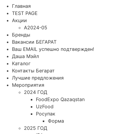
Главная
TEST PAGE
Акции
A2024-05
Бренды
Вакансии БЕГАРАТ
Ваш EMAIL успешно подтвержден!
Даша Мэйл
Каталог
Контакты Бегарат
Лучшие предложения
Мероприятия
2024 ГОД
FoodExpo Qazaqstan
UzFood
Росупак
Форма
2025 ГОД