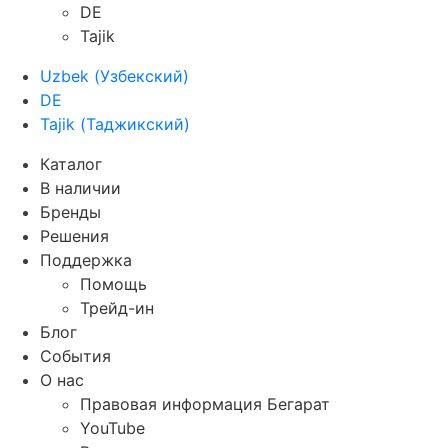
DE
Tajik
Uzbek
(
Узбекский
)
DE
Tajik
(
Таджикский
)
Каталог
В наличии
Бренды
Решения
Поддержка
Помощь
Трейд-ин
Блог
События
О нас
Правовая информация Бегарат
YouTube