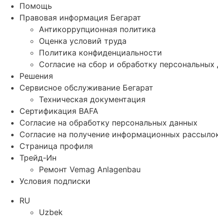
Помощь
Правовая информация Бегарат
Антикоррупционная политика
Оценка условий труда
Политика конфиденциальности
Согласие на сбор и обработку персональных
Решения
Сервисное обслуживание Бегарат
Техническая документация
Сертификация BAFA
Согласие на обработку персональных данных
Согласие на получение информационных рассыло
Страница профиля
Трейд-Ин
Ремонт Vemag Anlagenbau
Условия подписки
RU
Uzbek