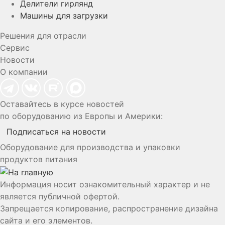
Делители гирлянд
Машины для загрузки
Решения для отрасли
Сервис
Новости
О компании
Оставайтесь в курсе новостей
по оборудованию из Европы и Америки:
Подписаться на новости
Оборудование для производства и упаковки
продуктов питания
Информация носит ознакомительный характер и не
является публичной офертой.
Запрещается копирование, распространение дизайна
сайта и его элементов.