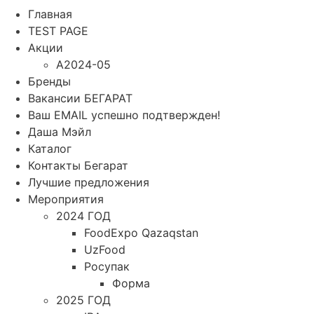
Главная
TEST PAGE
Акции
A2024-05
Бренды
Вакансии БЕГАРАТ
Ваш EMAIL успешно подтвержден!
Даша Мэйл
Каталог
Контакты Бегарат
Лучшие предложения
Мероприятия
2024 ГОД
FoodExpo Qazaqstan
UzFood
Росупак
Форма
2025 ГОД