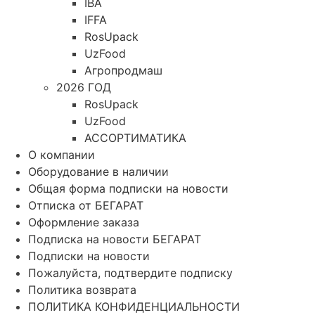
IBA
IFFA
RosUpack
UzFood
Агропродмаш
2026 ГОД
RosUpack
UzFood
АССОРТИМАТИКА
О компании
Оборудование в наличии
Общая форма подписки на новости
Отписка от БЕГАРАТ
Оформление заказа
Подписка на новости БЕГАРАТ
Подписки на новости
Пожалуйста, подтвердите подписку
Политика возврата
ПОЛИТИКА КОНФИДЕНЦИАЛЬНОСТИ