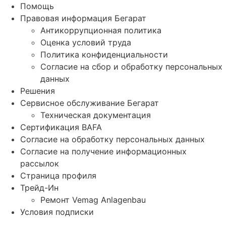
Помощь
Правовая информация Бегарат
Антикоррупционная политика
Оценка условий труда
Политика конфиденциальности
Согласие на сбор и обработку персональных
данных
Решения
Сервисное обслуживание Бегарат
Техническая документация
Сертификация BAFA
Согласие на обработку персональных данных
Согласие на получение информационных
рассылок
Страница профиля
Трейд-Ин
Ремонт Vemag Anlagenbau
Условия подписки