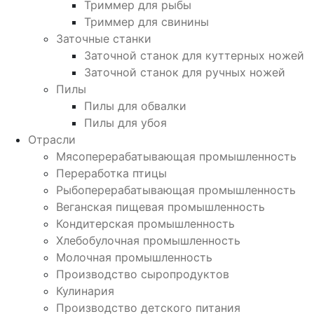
Триммер для рыбы
Триммер для свинины
Заточные станки
Заточной станок для куттерных ножей
Заточной станок для ручных ножей
Пилы
Пилы для обвалки
Пилы для убоя
Отрасли
Мясоперерабатывающая промышленность
Переработка птицы
Рыбоперерабатывающая промышленность
Веганская пищевая промышленность
Кондитерская промышленность
Хлебобулочная промышленность
Молочная промышленность
Производство сыропродуктов
Кулинария
Производство детского питания