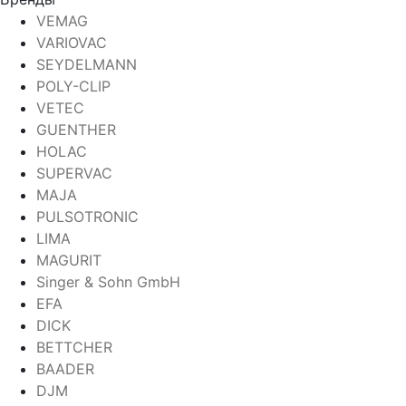
VEMAG
VARIOVAC
SEYDELMANN
POLY-CLIP
VETEC
GUENTHER
HOLAC
SUPERVAC
MAJA
PULSOTRONIC
LIMA
MAGURIT
Singer & Sohn GmbH
EFA
DICK
BETTCHER
BAADER
DJM