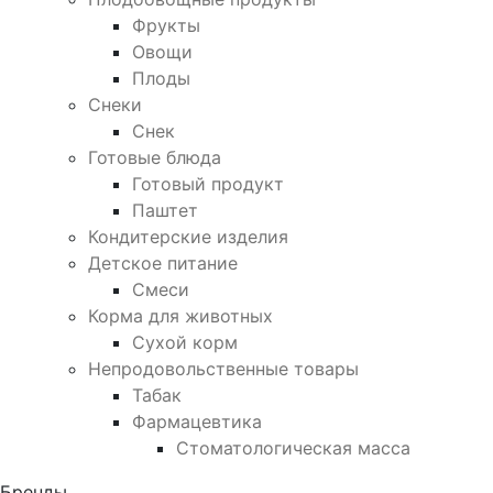
Фрукты
Овощи
Плоды
Снеки
Снек
Готовые блюда
Готовый продукт
Паштет
Кондитерские изделия
Детское питание
Смеси
Корма для животных
Сухой корм
Непродовольственные товары
Табак
Фармацевтика
Стоматологическая масса
Бренды