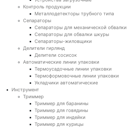
Контроль продукции
Металлодетекторы трубного типа
Сепараторы
Сепараторы для механической обвалки
Сепараторы для обвалки шкуры
Сепараторы-жиловщики
Делители гирлянд
Делители сосисок
Автоматические линии упаковки
Термоусадочные линии упаковки
Термоформовочные линии упаковки
Укладчики автоматические
Инструмент
Триммер
Триммер для баранины
Триммер для говядины
Триммер для индейки
Триммер для курицы