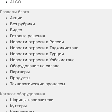
ALCO
Разделы блога
Акции
Без рубрики
Видео
Готовые решения
Новости отрасли в России
Новости отрасли в Таджикистане
Новости отрасли в Турции
Новости отрасли в Узбекистане
Оборудование на складе
Партнеры
Продукты
Технологические процессы
Каталог оборудования
Шприцы-наполнители
Куттеры
Клипсаторы