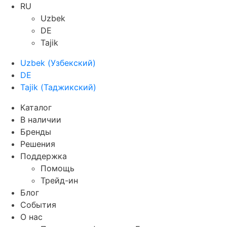
RU
Uzbek
DE
Tajik
Uzbek
(
Узбекский
)
DE
Tajik
(
Таджикский
)
Каталог
В наличии
Бренды
Решения
Поддержка
Помощь
Трейд-ин
Блог
События
О нас