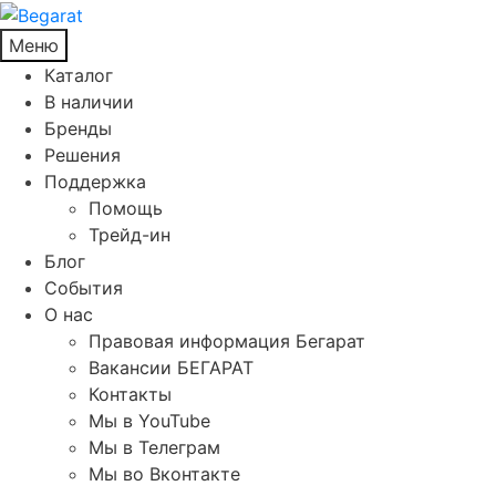
Меню
Каталог
В наличии
Бренды
Решения
Поддержка
Помощь
Трейд-ин
Блог
События
О нас
Правовая информация Бегарат
Вакансии БЕГАРАТ
Контакты
Мы в YouTube
Мы в Телеграм
Мы во Вконтакте