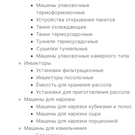
Машины упаковочные
термоформовочные
Устройства открывания пакетов
Танки охлаждающие
Танки термоусадочные
Туннели термоусадочные
Сушилки туннельные
Машины упаковочные камерного типа
Инъекторы
Установки фильтрационные
Инъекторы посолочные
Ёмкость для хранения рассола
Установки для приготовления рассола
Машины для нарезки
Машины для нарезки кубиками и полос
Машины для нарезки сыра
Машины для нарезки порционной
Машины для измельчения