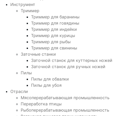
Инструмент
Триммер
Триммер для баранины
Триммер для говядины
Триммер для индейки
Триммер для курицы
Триммер для рыбы
Триммер для свинины
Заточные станки
Заточной станок для куттерных ножей
Заточной станок для ручных ножей
Пилы
Пилы для обвалки
Пилы для убоя
Отрасли
Мясоперерабатывающая промышленность
Переработка птицы
Рыбоперерабатывающая промышленность