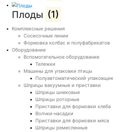
Плоды
(1)
Комплексные решения
Сосисочные линии
Формовка колбас и полуфабрикатов
Оборудование
Вспомогательное оборудование
Тележки
Машины для упаковки птицы
Полуавтоматический упаковщик
Шприцы вакуумные и приставки
Шприцы шнековые
Шприцы роторные
Приставки для формовки хлеба
Волчки-насадки
Приставки для формовки мяса
Шприцы ремесленные