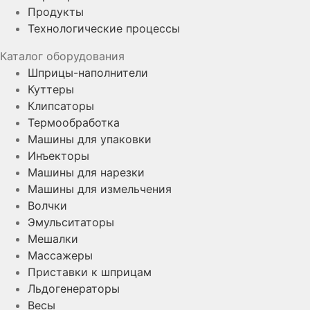
Продукты
Технологические процессы
Каталог оборудования
Шприцы-наполнители
Куттеры
Клипсаторы
Термообработка
Машины для упаковки
Инъекторы
Машины для нарезки
Машины для измельчения
Волчки
Эмульситаторы
Мешалки
Массажеры
Приставки к шприцам
Льдогенераторы
Весы