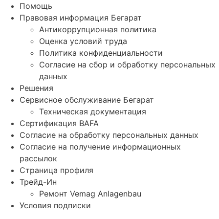
Помощь
Правовая информация Бегарат
Антикоррупционная политика
Оценка условий труда
Политика конфиденциальности
Согласие на сбор и обработку персональных
данных
Решения
Сервисное обслуживание Бегарат
Техническая документация
Сертификация BAFA
Согласие на обработку персональных данных
Согласие на получение информационных
рассылок
Страница профиля
Трейд-Ин
Ремонт Vemag Anlagenbau
Условия подписки