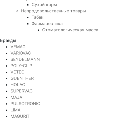
Сухой корм
Непродовольственные товары
Табак
Фармацевтика
Стоматологическая масса
Бренды
VEMAG
VARIOVAC
SEYDELMANN
POLY-CLIP
VETEC
GUENTHER
HOLAC
SUPERVAC
MAJA
PULSOTRONIC
LIMA
MAGURIT