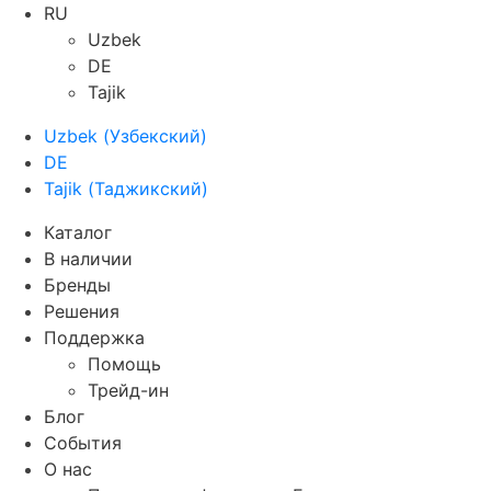
RU
Uzbek
DE
Tajik
Uzbek
(
Узбекский
)
DE
Tajik
(
Таджикский
)
Каталог
В наличии
Бренды
Решения
Поддержка
Помощь
Трейд-ин
Блог
События
О нас