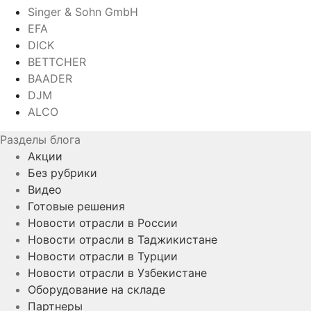
Singer & Sohn GmbH
EFA
DICK
BETTCHER
BAADER
DJM
ALCO
Разделы блога
Акции
Без рубрики
Видео
Готовые решения
Новости отрасли в России
Новости отрасли в Таджикистане
Новости отрасли в Турции
Новости отрасли в Узбекистане
Оборудование на складе
Партнеры