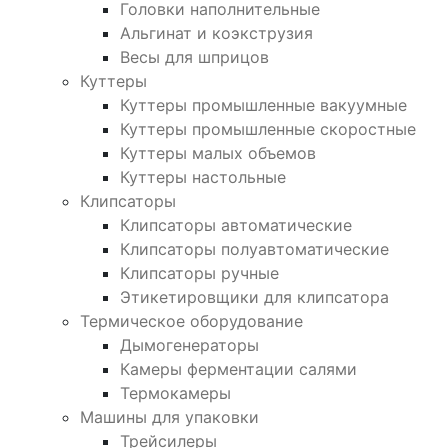
Головки наполнительные
Альгинат и коэкструзия
Весы для шприцов
Куттеры
Куттеры промышленные вакуумные
Куттеры промышленные скоростные
Куттеры малых объемов
Куттеры настольные
Клипсаторы
Клипсаторы автоматические
Клипсаторы полуавтоматические
Клипсаторы ручные
Этикетировщики для клипсатора
Термическое оборудование
Дымогенераторы
Камеры ферментации салями
Термокамеры
Машины для упаковки
Трейсилеры