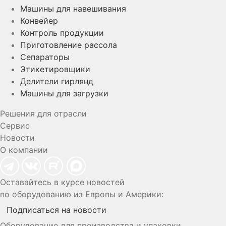
Машины для навешивания
Конвейер
Контроль продукции
Приготовление рассола
Сепараторы
Этикетировщики
Делители гирлянд
Машины для загрузки
Решения для отрасли
Сервис
Новости
О компании
Оставайтесь в курсе новостей
по оборудованию из Европы и Америки:
Подписаться на новости
Оборудование для производства и упаковки