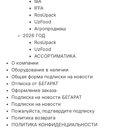
IBA
IFFA
RosUpack
UzFood
Агропродмаш
2026 ГОД
RosUpack
UzFood
АССОРТИМАТИКА
О компании
Оборудование в наличии
Общая форма подписки на новости
Отписка от БЕГАРАТ
Оформление заказа
Подписка на новости БЕГАРАТ
Подписки на новости
Пожалуйста, подтвердите подписку
Политика возврата
ПОЛИТИКА КОНФИДЕНЦИАЛЬНОСТИ