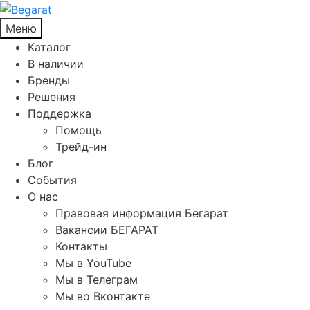
Меню
Каталог
В наличии
Бренды
Решения
Поддержка
Помощь
Трейд-ин
Блог
События
О нас
Правовая информация Бегарат
Вакансии БЕГАРАТ
Контакты
Мы в YouTube
Мы в Телеграм
Мы во Вконтакте