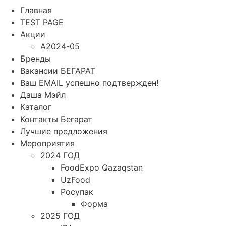
Главная
TEST PAGE
Акции
A2024-05
Бренды
Вакансии БЕГАРАТ
Ваш EMAIL успешно подтвержден!
Даша Мэйл
Каталог
Контакты Бегарат
Лучшие предложения
Мероприятия
2024 ГОД
FoodExpo Qazaqstan
UzFood
Росупак
Форма
2025 ГОД