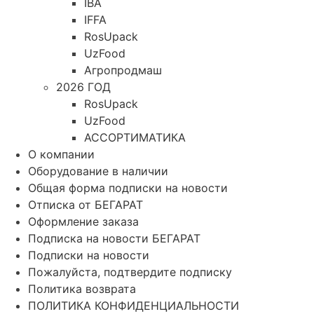
IBA
IFFA
RosUpack
UzFood
Агропродмаш
2026 ГОД
RosUpack
UzFood
АССОРТИМАТИКА
О компании
Оборудование в наличии
Общая форма подписки на новости
Отписка от БЕГАРАТ
Оформление заказа
Подписка на новости БЕГАРАТ
Подписки на новости
Пожалуйста, подтвердите подписку
Политика возврата
ПОЛИТИКА КОНФИДЕНЦИАЛЬНОСТИ