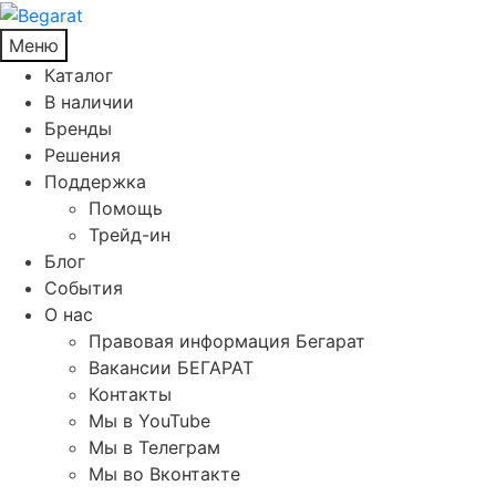
Меню
Каталог
В наличии
Бренды
Решения
Поддержка
Помощь
Трейд-ин
Блог
События
О нас
Правовая информация Бегарат
Вакансии БЕГАРАТ
Контакты
Мы в YouTube
Мы в Телеграм
Мы во Вконтакте