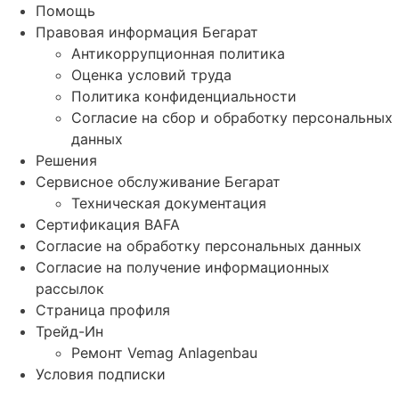
Помощь
Правовая информация Бегарат
Антикоррупционная политика
Оценка условий труда
Политика конфиденциальности
Согласие на сбор и обработку персональных
данных
Решения
Сервисное обслуживание Бегарат
Техническая документация
Сертификация BAFA
Согласие на обработку персональных данных
Согласие на получение информационных
рассылок
Страница профиля
Трейд-Ин
Ремонт Vemag Anlagenbau
Условия подписки