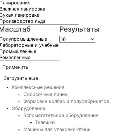
Масштаб
Результаты
Применить
Загрузить еще
Комплексные решения
Сосисочные линии
Формовка колбас и полуфабрикатов
Оборудование
Вспомогательное оборудование
Тележки
Машины для упаковки птицы