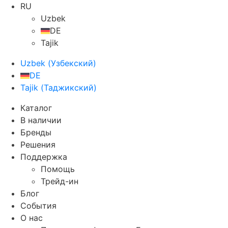
RU
Uzbek
DE
Tajik
Uzbek
(
Узбекский
)
DE
Tajik
(
Таджикский
)
Каталог
В наличии
Бренды
Решения
Поддержка
Помощь
Трейд-ин
Блог
События
О нас