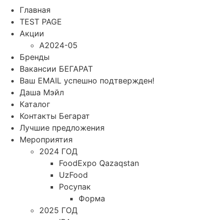
Главная
TEST PAGE
Акции
A2024-05
Бренды
Вакансии БЕГАРАТ
Ваш EMAIL успешно подтвержден!
Даша Мэйл
Каталог
Контакты Бегарат
Лучшие предложения
Мероприятия
2024 ГОД
FoodExpo Qazaqstan
UzFood
Росупак
Форма
2025 ГОД