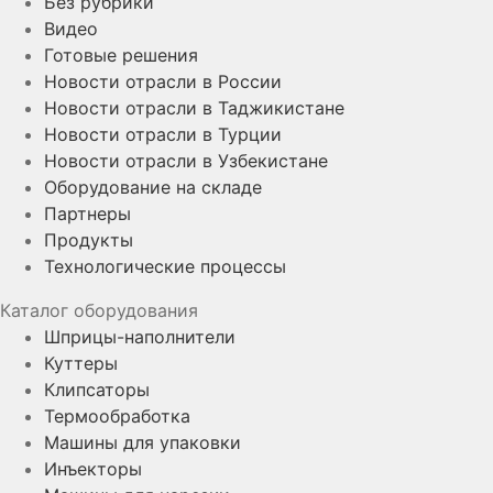
Без рубрики
Видео
Готовые решения
Новости отрасли в России
Новости отрасли в Таджикистане
Новости отрасли в Турции
Новости отрасли в Узбекистане
Оборудование на складе
Партнеры
Продукты
Технологические процессы
Каталог оборудования
Шприцы-наполнители
Куттеры
Клипсаторы
Термообработка
Машины для упаковки
Инъекторы