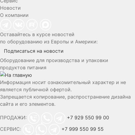
Сервис
Новости
О компании
Оставайтесь в курсе новостей
по оборудованию из Европы и Америки:
Подписаться на новости
Оборудование для производства и упаковки
продуктов питания
Информация носит ознакомительный характер и не
является публичной офертой.
Запрещается копирование, распространение дизайна
сайта и его элементов.
ПРОДАЖИ:
+7 929 550 99 00
СЕРВИС:
+7 999 550 99 55