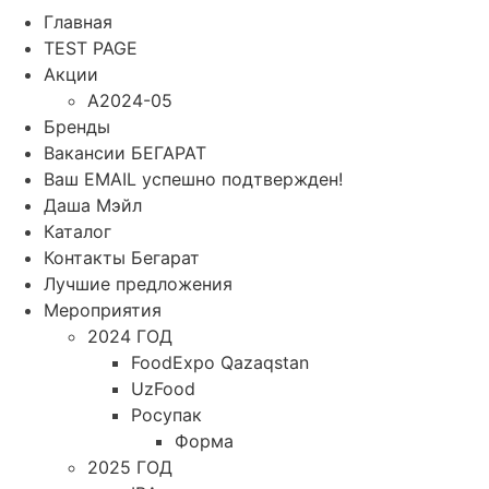
Главная
TEST PAGE
Акции
A2024-05
Бренды
Вакансии БЕГАРАТ
Ваш EMAIL успешно подтвержден!
Даша Мэйл
Каталог
Контакты Бегарат
Лучшие предложения
Мероприятия
2024 ГОД
FoodExpo Qazaqstan
UzFood
Росупак
Форма
2025 ГОД