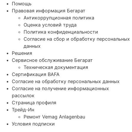
Помощь
Правовая информация Бегарат
Антикоррупционная политика
Оценка условий труда
Политика конфиденциальности
Согласие на сбор и обработку персональных
данных
Решения
Сервисное обслуживание Бегарат
Техническая документация
Сертификация BAFA
Согласие на обработку персональных данных
Согласие на получение информационных
рассылок
Страница профиля
Трейд-Ин
Ремонт Vemag Anlagenbau
Условия подписки