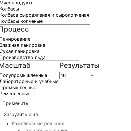
Процесс
Масштаб
Результаты
Применить
Загрузить еще
Комплексные решения
Сосисочные линии