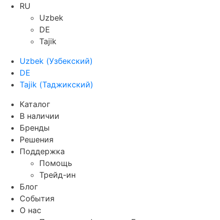
RU
Uzbek
DE
Tajik
Uzbek
(
Узбекский
)
DE
Tajik
(
Таджикский
)
Каталог
В наличии
Бренды
Решения
Поддержка
Помощь
Трейд-ин
Блог
События
О нас