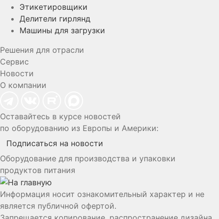
Этикетировщики
Делители гирлянд
Машины для загрузки
Решения для отрасли
Сервис
Новости
О компании
Оставайтесь в курсе новостей
по оборудованию из Европы и Америки:
Подписаться на новости
Оборудование для производства и упаковки
продуктов питания
Информация носит ознакомительный характер и не
является публичной офертой.
Запрещается копирование, распространение дизайна