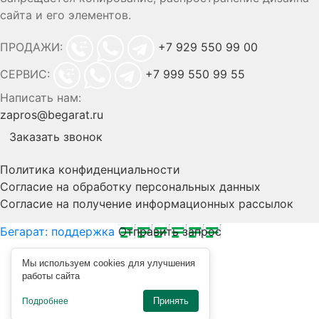
сайта и его элементов.
ПРОДАЖИ:
+7 929 550 99 00
СЕРВИС:
+7 999 550 99 55
Написать нам:
zapros@begarat.ru
Заказать звонок
Политика конфиденциальности
Согласие на обработку персональных данных
Согласие на получение информационных рассылок
Бегарат: поддержка
Отправить запрос
Мы используем cookies для улучшения
работы сайта
Принять
Подробнее