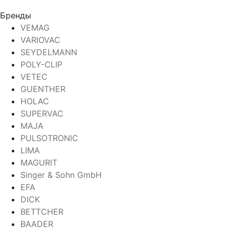
Бренды
VEMAG
VARIOVAC
SEYDELMANN
POLY-CLIP
VETEC
GUENTHER
HOLAC
SUPERVAC
MAJA
PULSOTRONIC
LIMA
MAGURIT
Singer & Sohn GmbH
EFA
DICK
BETTCHER
BAADER