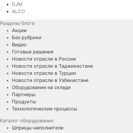
DJM
ALCO
Разделы блога
Акции
Без рубрики
Видео
Готовые решения
Новости отрасли в России
Новости отрасли в Таджикистане
Новости отрасли в Турции
Новости отрасли в Узбекистане
Оборудование на складе
Партнеры
Продукты
Технологические процессы
Каталог оборудования
Шприцы-наполнители