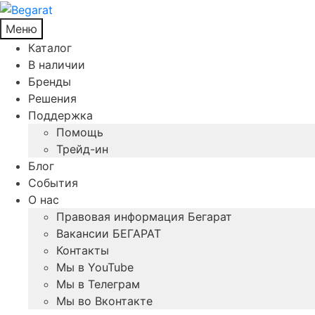
Меню
Каталог
В наличии
Бренды
Решения
Поддержка
Помощь
Трейд-ин
Блог
События
О нас
Правовая информация Бегарат
Вакансии БЕГАРАТ
Контакты
Мы в YouTube
Мы в Телеграм
Мы во Вконтакте