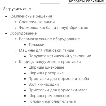
Загрузить еще
Комплексные решения
Сосисочные линии
Формовка колбас и полуфабрикатов
Оборудование
Вспомогательное оборудование
Тележки
Машины для упаковки птицы
Полуавтоматический упаковщик
Шприцы вакуумные и приставки
Шприцы шнековые
Шприцы роторные
Приставки для формовки хлеба
Волчки-насадки
Приставки для формовки мяса
Шприцы ремесленные
Головки наполнительные