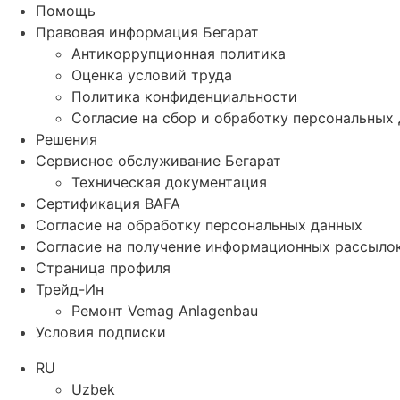
Помощь
Правовая информация Бегарат
Антикоррупционная политика
Оценка условий труда
Политика конфиденциальности
Согласие на сбор и обработку персональных
Решения
Сервисное обслуживание Бегарат
Техническая документация
Сертификация BAFA
Согласие на обработку персональных данных
Согласие на получение информационных рассыло
Страница профиля
Трейд-Ин
Ремонт Vemag Anlagenbau
Условия подписки
RU
Uzbek