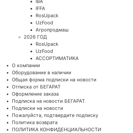
IBA
IFFA
RosUpack
UzFood
Агропродмаш
2026 ГОД
RosUpack
UzFood
АССОРТИМАТИКА
О компании
Оборудование в наличии
Общая форма подписки на новости
Отписка от БЕГАРАТ
Оформление заказа
Подписка на новости БЕГАРАТ
Подписки на новости
Пожалуйста, подтвердите подписку
Политика возврата
ПОЛИТИКА КОНФИДЕНЦИАЛЬНОСТИ