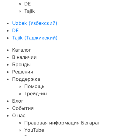
DE
Tajik
Uzbek
(
Узбекский
)
DE
Tajik
(
Таджикский
)
Каталог
В наличии
Бренды
Решения
Поддержка
Помощь
Трейд-ин
Блог
События
О нас
Правовая информация Бегарат
YouTube