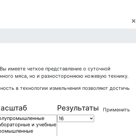
×
 Вы имеете четкое представление о суточной
ного мяса, но и разностороннюю ножевую технику.
тность в технологии измельчения позволяют достичь
асштаб
Результаты
Применить