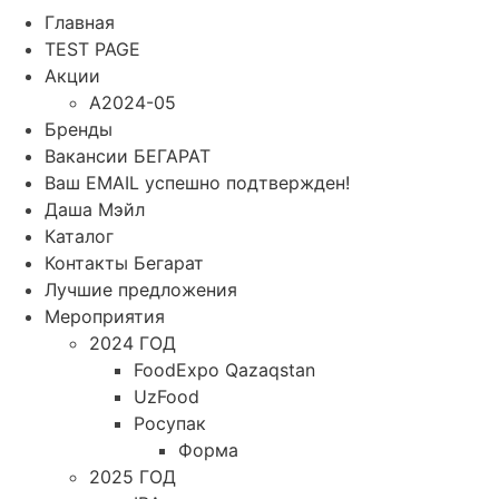
Главная
TEST PAGE
Акции
A2024-05
Бренды
Вакансии БЕГАРАТ
Ваш EMAIL успешно подтвержден!
Даша Мэйл
Каталог
Контакты Бегарат
Лучшие предложения
Мероприятия
2024 ГОД
FoodExpo Qazaqstan
UzFood
Росупак
Форма
2025 ГОД