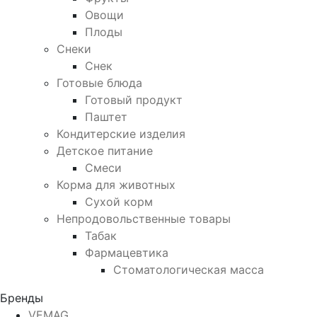
Овощи
Плоды
Снеки
Снек
Готовые блюда
Готовый продукт
Паштет
Кондитерские изделия
Детское питание
Смеси
Корма для животных
Сухой корм
Непродовольственные товары
Табак
Фармацевтика
Стоматологическая масса
Бренды
VEMAG