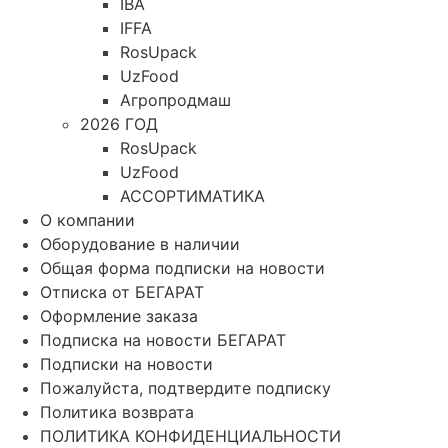
IBA
IFFA
RosUpack
UzFood
Агропродмаш
2026 ГОД
RosUpack
UzFood
АССОРТИМАТИКА
О компании
Оборудование в наличии
Общая форма подписки на новости
Отписка от БЕГАРАТ
Оформление заказа
Подписка на новости БЕГАРАТ
Подписки на новости
Пожалуйста, подтвердите подписку
Политика возврата
ПОЛИТИКА КОНФИДЕНЦИАЛЬНОСТИ