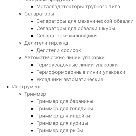
Металлодетекторы трубного типа
Сепараторы
Сепараторы для механической обвалки
Сепараторы для обвалки шкуры
Сепараторы-жиловщики
Делители гирлянд
Делители сосисок
Автоматические линии упаковки
Термоусадочные линии упаковки
Термоформовочные линии упаковки
Укладчики автоматические
Инструмент
Триммер
Триммер для баранины
Триммер для говядины
Триммер для индейки
Триммер для курицы
Триммер для рыбы