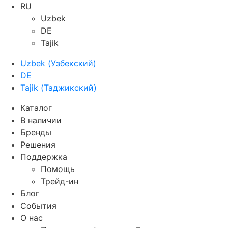
RU
Uzbek
DE
Tajik
Uzbek
(
Узбекский
)
DE
Tajik
(
Таджикский
)
Каталог
В наличии
Бренды
Решения
Поддержка
Помощь
Трейд-ин
Блог
События
О нас