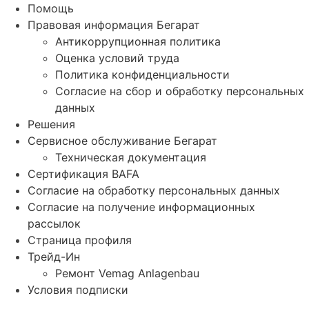
Помощь
Правовая информация Бегарат
Антикоррупционная политика
Оценка условий труда
Политика конфиденциальности
Согласие на сбор и обработку персональных
данных
Решения
Сервисное обслуживание Бегарат
Техническая документация
Сертификация BAFA
Согласие на обработку персональных данных
Согласие на получение информационных
рассылок
Страница профиля
Трейд-Ин
Ремонт Vemag Anlagenbau
Условия подписки