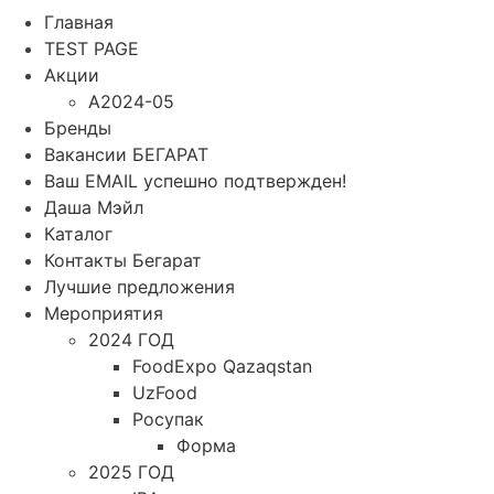
Главная
TEST PAGE
Акции
A2024-05
Бренды
Вакансии БЕГАРАТ
Ваш EMAIL успешно подтвержден!
Даша Мэйл
Каталог
Контакты Бегарат
Лучшие предложения
Мероприятия
2024 ГОД
FoodExpo Qazaqstan
UzFood
Росупак
Форма
2025 ГОД