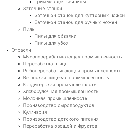
Триммер для свинины
Заточные станки
Заточной станок для куттерных ножей
Заточной станок для ручных ножей
Пилы
Пилы для обвалки
Пилы для убоя
Отрасли
Мясоперерабатывающая промышленность
Переработка птицы
Рыбоперерабатывающая промышленность
Веганская пищевая промышленность
Кондитерская промышленность
Хлебобулочная промышленность
Молочная промышленность
Производство сыропродуктов
Кулинария
Производство детского питания
Переработка овощей и фруктов