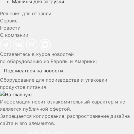
Машины для загрузки
Решения для отрасли
Сервис
Новости
О компании
Оставайтесь в курсе новостей
по оборудованию из Европы и Америки:
Подписаться на новости
Оборудование для производства и упаковки
продуктов питания
Информация носит ознакомительный характер и не
является публичной офертой.
Запрещается копирование, распространение дизайна
сайта и его элементов.