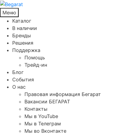
Меню
Каталог
В наличии
Бренды
Решения
Поддержка
Помощь
Трейд-ин
Блог
События
О нас
Правовая информация Бегарат
Вакансии БЕГАРАТ
Контакты
Мы в YouTube
Мы в Телеграм
Мы во Вконтакте