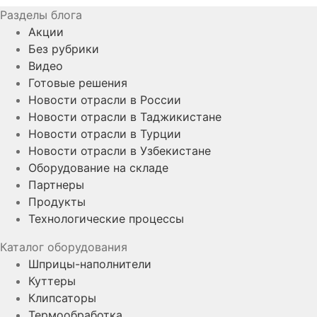
Разделы блога
Акции
Без рубрики
Видео
Готовые решения
Новости отрасли в России
Новости отрасли в Таджикистане
Новости отрасли в Турции
Новости отрасли в Узбекистане
Оборудование на складе
Партнеры
Продукты
Технологические процессы
Каталог оборудования
Шприцы-наполнители
Куттеры
Клипсаторы
Термообработка