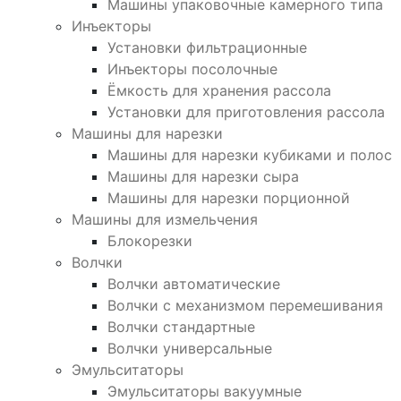
Машины упаковочные камерного типа
Инъекторы
Установки фильтрационные
Инъекторы посолочные
Ёмкость для хранения рассола
Установки для приготовления рассола
Машины для нарезки
Машины для нарезки кубиками и полос
Машины для нарезки сыра
Машины для нарезки порционной
Машины для измельчения
Блокорезки
Волчки
Волчки автоматические
Волчки с механизмом перемешивания
Волчки стандартные
Волчки универсальные
Эмульситаторы
Эмульситаторы вакуумные