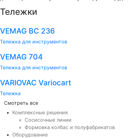
Тележки
VEMAG BC 236
Тележка для инструментов
VEMAG 704
Тележка для инструментов
VARIOVAC Variocart
Тележка
Смотреть все
Комплексные решения
Сосисочные линии
Формовка колбас и полуфабрикатов
Оборудование