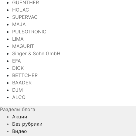
GUENTHER
HOLAC
SUPERVAC
MAJA
PULSOTRONIC
LIMA
MAGURIT
Singer & Sohn GmbH
EFA
DICK
BETTCHER
BAADER
DJM
ALCO
Разделы блога
Акции
Без рубрики
Видео