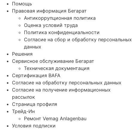
Помощь
Правовая информация Бегарат
Антикоррупционная политика
Оценка условий труда
Политика конфиденциальности
Согласие на сбор и обработку персональных
данных
Решения
Сервисное обслуживание Бегарат
Техническая документация
Сертификация BAFA
Согласие на обработку персональных данных
Согласие на получение информационных
рассылок
Страница профиля
Трейд-Ин
Ремонт Vemag Anlagenbau
Условия подписки