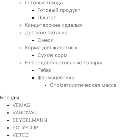
Готовые блюда
Готовый продукт
Паштет
Кондитерские изделия
Детское питание
Смеси
Корма для животных
Сухой корм
Непродовольственные товары
Табак
Фармацевтика
Стоматологическая масса
Бренды
VEMAG
VARIOVAC
SEYDELMANN
POLY-CLIP
VETEC