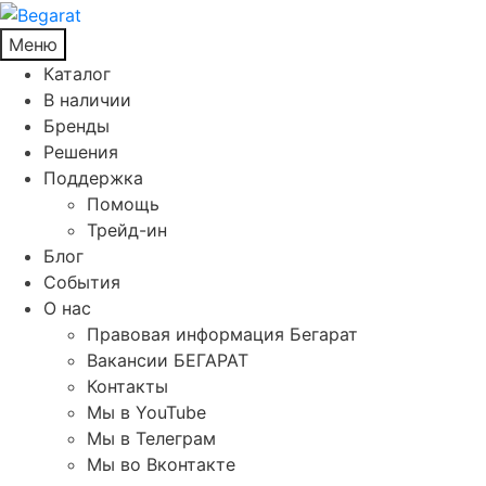
Меню
Каталог
В наличии
Бренды
Решения
Поддержка
Помощь
Трейд-ин
Блог
События
О нас
Правовая информация Бегарат
Вакансии БЕГАРАТ
Контакты
Мы в YouTube
Мы в Телеграм
Мы во Вконтакте