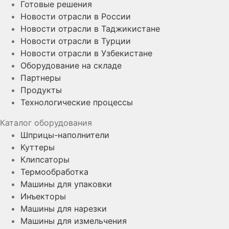
Готовые решения
Новости отрасли в России
Новости отрасли в Таджикистане
Новости отрасли в Турции
Новости отрасли в Узбекистане
Оборудование на складе
Партнеры
Продукты
Технологические процессы
Каталог оборудования
Шприцы-наполнители
Куттеры
Клипсаторы
Термообработка
Машины для упаковки
Инъекторы
Машины для нарезки
Машины для измельчения