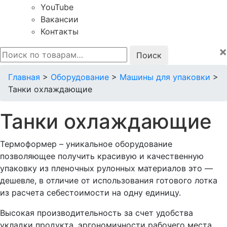
YouTube
Вакансии
Контакты
×
Искать:
Главная
>
Оборудование
>
Машины для упаковки
>
Танки охлаждающие
Танки охлаждающие
Термоформер – уникальное оборудование
позволяющее получить красивую и качественную
упаковку из пленочных рулонных материалов это —
дешевле, в отличие от использования готового лотка
из расчета себестоимости на одну единицу.
Высокая производительность за счет удобства
укладки продукта, эргономичности рабочего места,