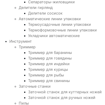
Сепараторы-жиловщики
Делители гирлянд
Делители сосисок
Автоматические линии упаковки
Термоусадочные линии упаковки
Термоформовочные линии упаковки
Укладчики автоматические
Инструмент
Триммер
Триммер для баранины
Триммер для говядины
Триммер для индейки
Триммер для курицы
Триммер для рыбы
Триммер для свинины
Заточные станки
Заточной станок для куттерных ножей
Заточной станок для ручных ножей
Пилы