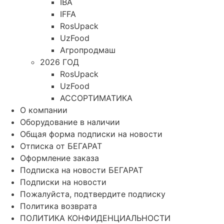
IBA
IFFA
RosUpack
UzFood
Агропродмаш
2026 ГОД
RosUpack
UzFood
АССОРТИМАТИКА
О компании
Оборудование в наличии
Общая форма подписки на новости
Отписка от БЕГАРАТ
Оформление заказа
Подписка на новости БЕГАРАТ
Подписки на новости
Пожалуйста, подтвердите подписку
Политика возврата
ПОЛИТИКА КОНФИДЕНЦИАЛЬНОСТИ