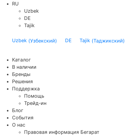
RU
Uzbek
DE
Tajik
Uzbek
(
Узбекский
)
DE
Tajik
(
Таджикский
)
Каталог
В наличии
Бренды
Решения
Поддержка
Помощь
Трейд-ин
Блог
События
О нас
Правовая информация Бегарат