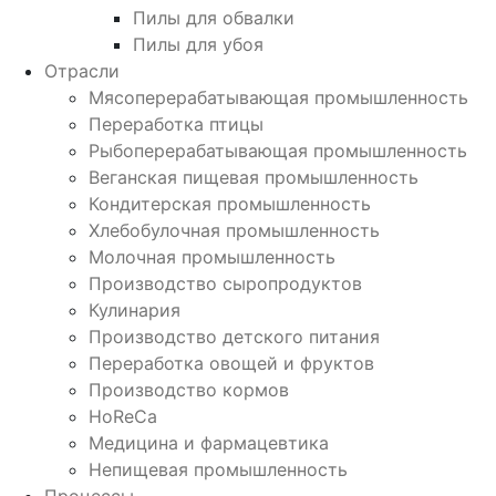
Пилы для обвалки
Пилы для убоя
Отрасли
Мясоперерабатывающая промышленность
Переработка птицы
Рыбоперерабатывающая промышленность
Веганская пищевая промышленность
Кондитерская промышленность
Хлебобулочная промышленность
Молочная промышленность
Производство сыропродуктов
Кулинария
Производство детского питания
Переработка овощей и фруктов
Производство кормов
HoReCa
Медицина и фармацевтика
Непищевая промышленность