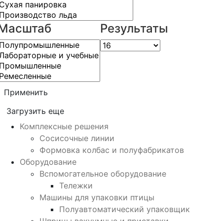
Масштаб
Результаты
Применить
Загрузить еще
Комплексные решения
Сосисочные линии
Формовка колбас и полуфабрикатов
Оборудование
Вспомогательное оборудование
Тележки
Машины для упаковки птицы
Полуавтоматический упаковщик