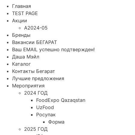
Главная
TEST PAGE
Акции
A2024-05
Бренды
Вакансии БЕГАРАТ
Ваш EMAIL успешно подтвержден!
Даша Мэйл
Каталог
Контакты Бегарат
Лучшие предложения
Мероприятия
2024 ГОД
FoodExpo Qazaqstan
UzFood
Росупак
Форма
2025 ГОД