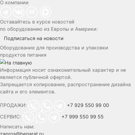
О компании
Оставайтесь в курсе новостей
по оборудованию из Европы и Америки:
Подписаться на новости
Оборудование для производства и упаковки
продуктов питания
Информация носит ознакомительный характер и не
является публичной офертой.
Запрещается копирование, распространение дизайна
сайта и его элементов.
ПРОДАЖИ:
+7 929 550 99 00
СЕРВИС:
+7 999 550 99 55
Написать нам:
zapros@begarat.ru