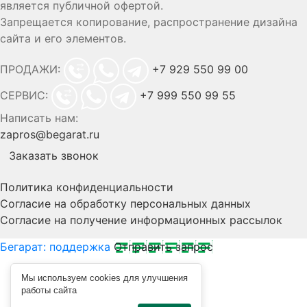
является публичной офертой.
Запрещается копирование, распространение дизайна
сайта и его элементов.
ПРОДАЖИ:
+7 929 550 99 00
СЕРВИС:
+7 999 550 99 55
Написать нам:
zapros@begarat.ru
Заказать звонок
Политика конфиденциальности
Согласие на обработку персональных данных
Согласие на получение информационных рассылок
Бегарат: поддержка
Отправить запрос
Мы используем cookies для улучшения
работы сайта