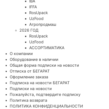
IBA
IFFA
RosUpack
UzFood
Агропродмаш
2026 ГОД
RosUpack
UzFood
АССОРТИМАТИКА
О компании
Оборудование в наличии
Общая форма подписки на новости
Отписка от БЕГАРАТ
Оформление заказа
Подписка на новости БЕГАРАТ
Подписки на новости
Пожалуйста, подтвердите подписку
Политика возврата
ПОЛИТИКА КОНФИДЕНЦИАЛЬНОСТИ