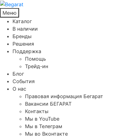
Меню
Каталог
В наличии
Бренды
Решения
Поддержка
Помощь
Трейд-ин
Блог
События
О нас
Правовая информация Бегарат
Вакансии БЕГАРАТ
Контакты
Мы в YouTube
Мы в Телеграм
Мы во Вконтакте