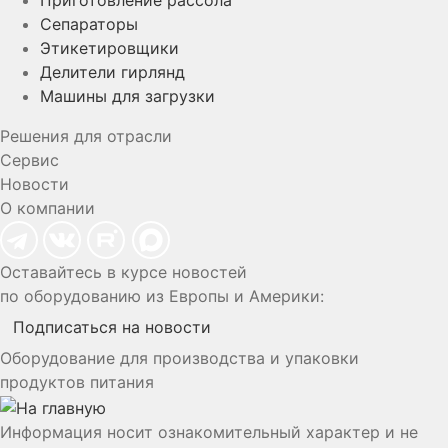
Приготовление рассола
Сепараторы
Этикетировщики
Делители гирлянд
Машины для загрузки
Решения для отрасли
Сервис
Новости
О компании
Оставайтесь в курсе новостей
по оборудованию из Европы и Америки:
Подписаться на новости
Оборудование для производства и упаковки
продуктов питания
Информация носит ознакомительный характер и не