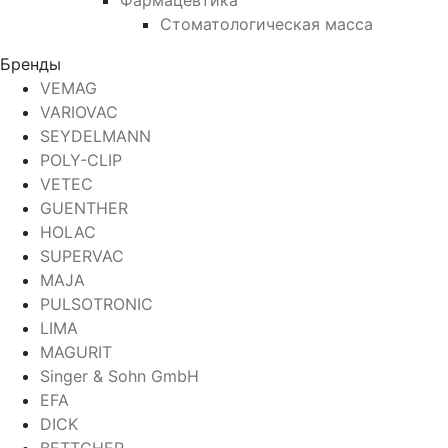
Фармацевтика
Стоматологическая масса
Бренды
VEMAG
VARIOVAC
SEYDELMANN
POLY-CLIP
VETEC
GUENTHER
HOLAC
SUPERVAC
MAJA
PULSOTRONIC
LIMA
MAGURIT
Singer & Sohn GmbH
EFA
DICK