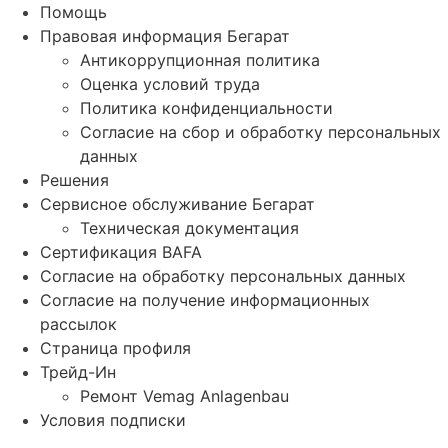
Помощь
Правовая информация Бегарат
Антикоррупционная политика
Оценка условий труда
Политика конфиденциальности
Согласие на сбор и обработку персональных
данных
Решения
Сервисное обслуживание Бегарат
Техническая документация
Сертификация BAFA
Согласие на обработку персональных данных
Согласие на получение информационных
рассылок
Страница профиля
Трейд-Ин
Ремонт Vemag Anlagenbau
Условия подписки