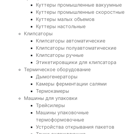
Куттеры промышленные вакуумные
Куттеры промышленные скоростные
Куттеры малых объемов
Куттеры настольные
Клипсаторы
Клипсаторы автоматические
Клипсаторы полуавтоматические
Клипсаторы ручные
Этикетировщики для клипсатора
Термическое оборудование
Дымогенераторы
Камеры ферментации салями
Термокамеры
Машины для упаковки
Трейсилеры
Машины упаковочные
термоформовочные
Устройства открывания пакетов