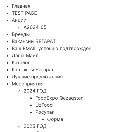
Главная
TEST PAGE
Акции
A2024-05
Бренды
Вакансии БЕГАРАТ
Ваш EMAIL успешно подтвержден!
Даша Мэйл
Каталог
Контакты Бегарат
Лучшие предложения
Мероприятия
2024 ГОД
FoodExpo Qazaqstan
UzFood
Росупак
Форма
2025 ГОД