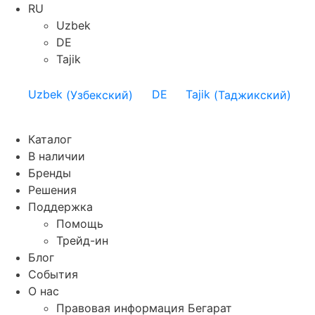
RU
Uzbek
DE
Tajik
Uzbek
(
Узбекский
)
DE
Tajik
(
Таджикский
)
Каталог
В наличии
Бренды
Решения
Поддержка
Помощь
Трейд-ин
Блог
События
О нас
Правовая информация Бегарат