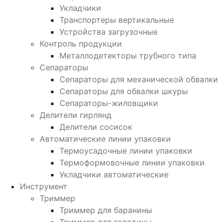
Укладчики
Транспортеры вертикальные
Устройства загрузочные
Контроль продукции
Металлодетекторы трубного типа
Сепараторы
Сепараторы для механической обвалки
Сепараторы для обвалки шкуры
Сепараторы-жиловщики
Делители гирлянд
Делители сосисок
Автоматические линии упаковки
Термоусадочные линии упаковки
Термоформовочные линии упаковки
Укладчики автоматические
Инструмент
Триммер
Триммер для баранины