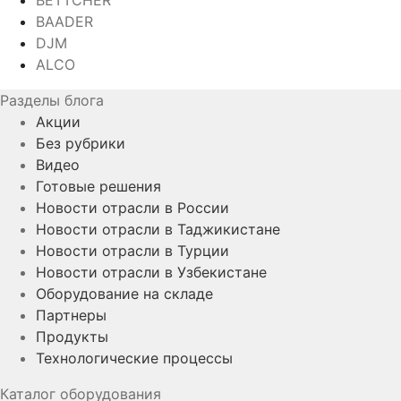
BETTCHER
BAADER
DJM
ALCO
Разделы блога
Акции
Без рубрики
Видео
Готовые решения
Новости отрасли в России
Новости отрасли в Таджикистане
Новости отрасли в Турции
Новости отрасли в Узбекистане
Оборудование на складе
Партнеры
Продукты
Технологические процессы
Каталог оборудования