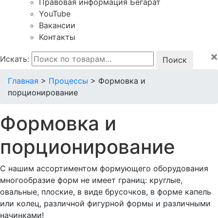
Правовая информация Бегарат
YouTube
Вакансии
Контакты
×
Искать:
Главная
>
Процессы
>
Формовка и
порционирование
Формовка и
порционирование
С нашим ассортиментом формующего оборудования
многообразие форм не имеет границ: круглые,
овальные, плоские, в виде брусочков, в форме капель
или колец, различной фигурной формы и различными
начинками!