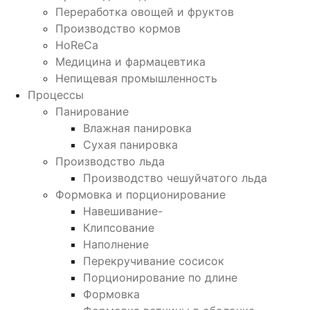
Переработка овощей и фруктов
Производство кормов
HoReCa
Медицина и фармацевтика
Непищевая промышленность
Процессы
Панирование
Влажная панировка
Сухая панировка
Производство льда
Производство чешуйчатого льда
Формовка и порционирование
Навешивание-
Клипсование
Наполнение
Перекручивание сосисок
Порционирование по длине
Формовка