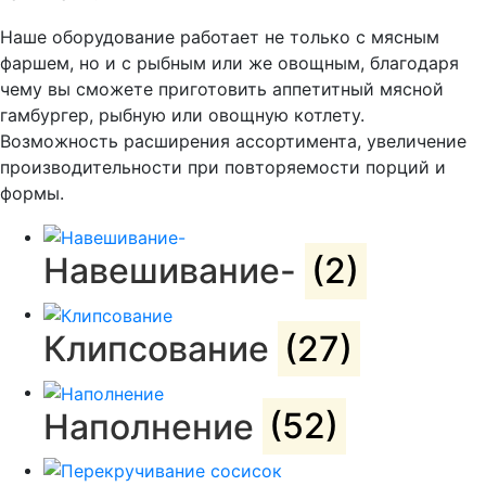
Наше оборудование работает не только с мясным
фаршем, но и с рыбным или же овощным, благодаря
чему вы сможете приготовить аппетитный мясной
гамбургер, рыбную или овощную котлету.
Возможность расширения ассортимента, увеличение
производительности при повторяемости порций и
формы.
Навешивание-
(2)
Клипсование
(27)
Наполнение
(52)