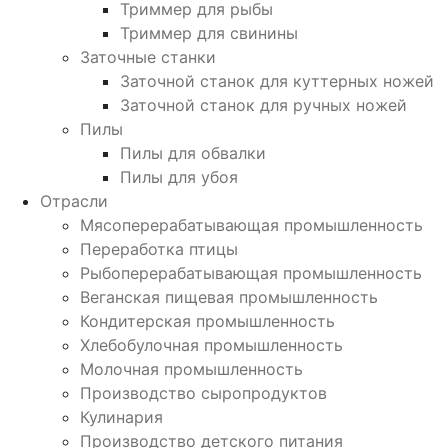
Триммер для рыбы
Триммер для свинины
Заточные станки
Заточной станок для куттерных ножей
Заточной станок для ручных ножей
Пилы
Пилы для обвалки
Пилы для убоя
Отрасли
Мясоперерабатывающая промышленность
Переработка птицы
Рыбоперерабатывающая промышленность
Веганская пищевая промышленность
Кондитерская промышленность
Хлебобулочная промышленность
Молочная промышленность
Производство сыропродуктов
Кулинария
Производство детского питания