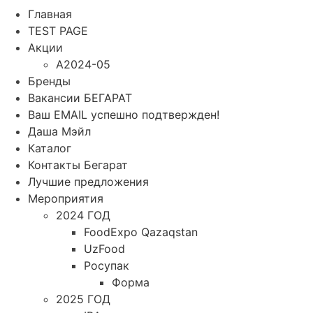
Главная
TEST PAGE
Акции
A2024-05
Бренды
Вакансии БЕГАРАТ
Ваш EMAIL успешно подтвержден!
Даша Мэйл
Каталог
Контакты Бегарат
Лучшие предложения
Мероприятия
2024 ГОД
FoodExpo Qazaqstan
UzFood
Росупак
Форма
2025 ГОД