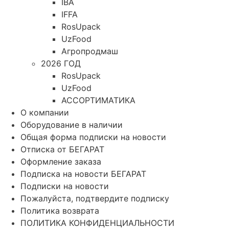
IBA
IFFA
RosUpack
UzFood
Агропродмаш
2026 ГОД
RosUpack
UzFood
АССОРТИМАТИКА
О компании
Оборудование в наличии
Общая форма подписки на новости
Отписка от БЕГАРАТ
Оформление заказа
Подписка на новости БЕГАРАТ
Подписки на новости
Пожалуйста, подтвердите подписку
Политика возврата
ПОЛИТИКА КОНФИДЕНЦИАЛЬНОСТИ