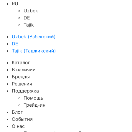
RU
Uzbek
DE
Tajik
Uzbek
(
Узбекский
)
DE
Tajik
(
Таджикский
)
Каталог
В наличии
Бренды
Решения
Поддержка
Помощь
Трейд-ин
Блог
События
О нас