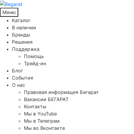
Меню
Каталог
В наличии
Бренды
Решения
Поддержка
Помощь
Трейд-ин
Блог
События
О нас
Правовая информация Бегарат
Вакансии БЕГАРАТ
Контакты
Мы в YouTube
Мы в Телеграм
Мы во Вконтакте