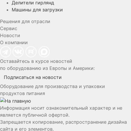
Делители гирлянд
Машины для загрузки
Решения для отрасли
Сервис
Новости
О компании
Оставайтесь в курсе новостей
по оборудованию из Европы и Америки:
Подписаться на новости
Оборудование для производства и упаковки
продуктов питания
Информация носит ознакомительный характер и не
является публичной офертой.
Запрещается копирование, распространение дизайна
сайта и его элементов.