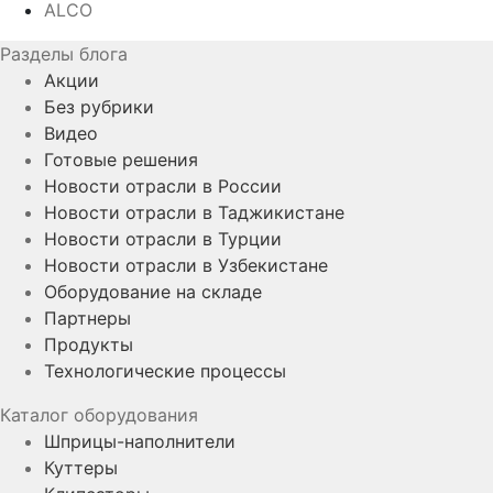
ALCO
Разделы блога
Акции
Без рубрики
Видео
Готовые решения
Новости отрасли в России
Новости отрасли в Таджикистане
Новости отрасли в Турции
Новости отрасли в Узбекистане
Оборудование на складе
Партнеры
Продукты
Технологические процессы
Каталог оборудования
Шприцы-наполнители
Куттеры