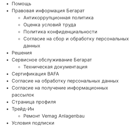
Помощь
Правовая информация Бегарат
Антикоррупционная политика
Оценка условий труда
Политика конфиденциальности
Согласие на сбор и обработку персональных
данных
Решения
Сервисное обслуживание Бегарат
Техническая документация
Сертификация BAFA
Согласие на обработку персональных данных
Согласие на получение информационных
рассылок
Страница профиля
Трейд-Ин
Ремонт Vemag Anlagenbau
Условия подписки