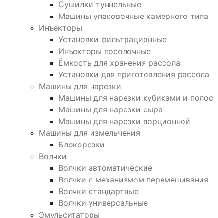
Сушилки туннельные
Машины упаковочные камерного типа
Инъекторы
Установки фильтрационные
Инъекторы посолочные
Ёмкость для хранения рассола
Установки для приготовления рассола
Машины для нарезки
Машины для нарезки кубиками и полос
Машины для нарезки сыра
Машины для нарезки порционной
Машины для измельчения
Блокорезки
Волчки
Волчки автоматические
Волчки с механизмом перемешивания
Волчки стандартные
Волчки универсальные
Эмульситаторы