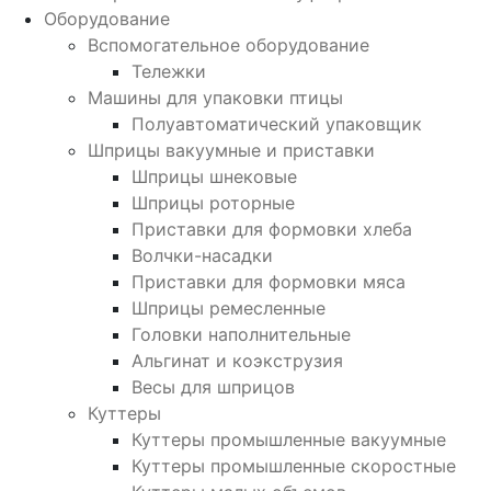
Оборудование
Вспомогательное оборудование
Тележки
Машины для упаковки птицы
Полуавтоматический упаковщик
Шприцы вакуумные и приставки
Шприцы шнековые
Шприцы роторные
Приставки для формовки хлеба
Волчки-насадки
Приставки для формовки мяса
Шприцы ремесленные
Головки наполнительные
Альгинат и коэкструзия
Весы для шприцов
Куттеры
Куттеры промышленные вакуумные
Куттеры промышленные скоростные