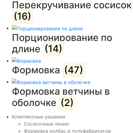
Перекручивание сосисок
(16)
Порционирование по
длине
(14)
Формовка
(47)
Формовка ветчины в
оболочке
(2)
Комплексные решения
Сосисочные линии
Формовка колбас и полуфабрикатов