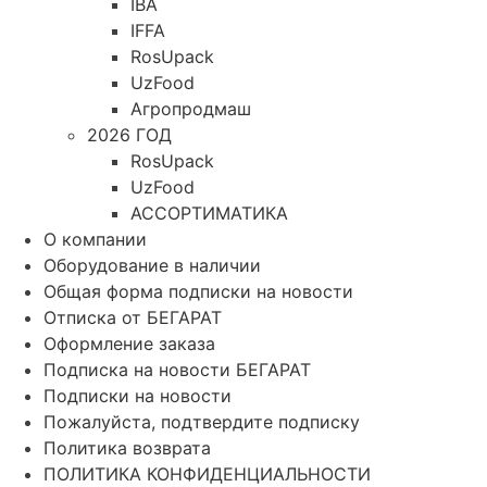
IBA
IFFA
RosUpack
UzFood
Агропродмаш
2026 ГОД
RosUpack
UzFood
АССОРТИМАТИКА
О компании
Оборудование в наличии
Общая форма подписки на новости
Отписка от БЕГАРАТ
Оформление заказа
Подписка на новости БЕГАРАТ
Подписки на новости
Пожалуйста, подтвердите подписку
Политика возврата
ПОЛИТИКА КОНФИДЕНЦИАЛЬНОСТИ