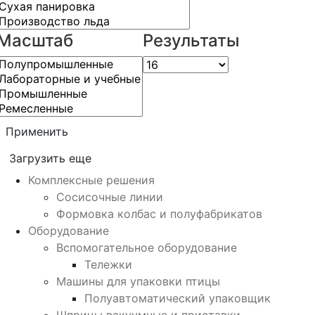
Масштаб
Результаты
Применить
Загрузить еще
Комплексные решения
Сосисочные линии
Формовка колбас и полуфабрикатов
Оборудование
Вспомогательное оборудование
Тележки
Машины для упаковки птицы
Полуавтоматический упаковщик