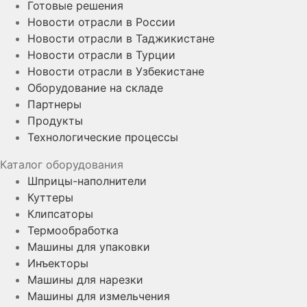
Готовые решения
Новости отрасли в России
Новости отрасли в Таджикистане
Новости отрасли в Турции
Новости отрасли в Узбекистане
Оборудование на складе
Партнеры
Продукты
Технологические процессы
Каталог оборудования
Шприцы-наполнители
Куттеры
Клипсаторы
Термообработка
Машины для упаковки
Инъекторы
Машины для нарезки
Машины для измельчения