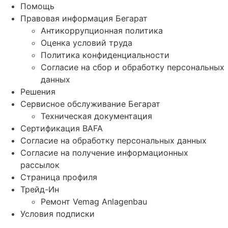
Помощь
Правовая информация Бегарат
Антикоррупционная политика
Оценка условий труда
Политика конфиденциальности
Согласие на сбор и обработку персональных
данных
Решения
Сервисное обслуживание Бегарат
Техническая документация
Сертификация BAFA
Согласие на обработку персональных данных
Согласие на получение информационных
рассылок
Страница профиля
Трейд-Ин
Ремонт Vemag Anlagenbau
Условия подписки