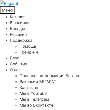
Меню
Каталог
В наличии
Бренды
Решения
Поддержка
Помощь
Трейд-ин
Блог
События
О нас
Правовая информация Бегарат
Вакансии БЕГАРАТ
Контакты
Мы в YouTube
Мы в Телеграм
Мы во Вконтакте