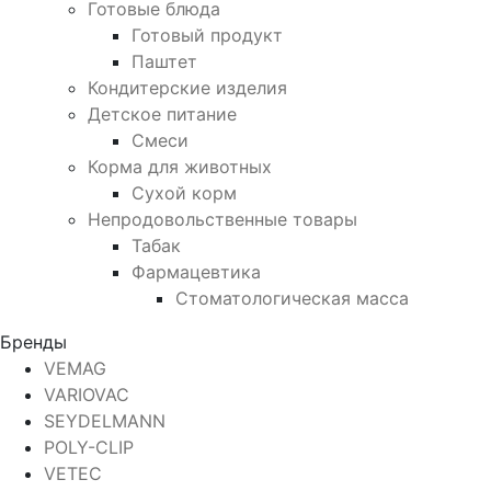
Готовые блюда
Готовый продукт
Паштет
Кондитерские изделия
Детское питание
Смеси
Корма для животных
Сухой корм
Непродовольственные товары
Табак
Фармацевтика
Стоматологическая масса
Бренды
VEMAG
VARIOVAC
SEYDELMANN
POLY-CLIP
VETEC