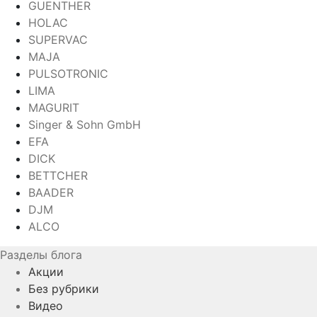
GUENTHER
HOLAC
SUPERVAC
MAJA
PULSOTRONIC
LIMA
MAGURIT
Singer & Sohn GmbH
EFA
DICK
BETTCHER
BAADER
DJM
ALCO
Разделы блога
Акции
Без рубрики
Видео