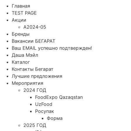
Главная
TEST PAGE
Акции
A2024-05
Бренды
Вакансии БЕГАРАТ
Ваш EMAIL успешно подтвержден!
Даша Мэйл
Каталог
Контакты Бегарат
Лучшие предложения
Мероприятия
2024 ГОД
FoodExpo Qazaqstan
UzFood
Росупак
Форма
2025 ГОД