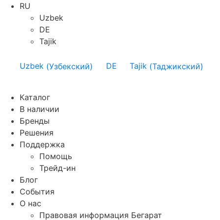
RU
Uzbek
DE
Tajik
Uzbek
(
Узбекский
)
DE
Tajik
(
Таджикский
)
Каталог
В наличии
Бренды
Решения
Поддержка
Помощь
Трейд-ин
Блог
События
О нас
Правовая информация Бегарат