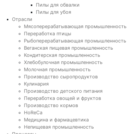
Пилы для обвалки
Пилы для убоя
Отрасли
Мясоперерабатывающая промышленность
Переработка птицы
Рыбоперерабатывающая промышленность
Веганская пищевая промышленность
Кондитерская промышленность
Хлебобулочная промышленность
Молочная промышленность
Производство сыропродуктов
Кулинария
Производство детского питания
Переработка овощей и фруктов
Производство кормов
HoReCa
Медицина и фармацевтика
Непищевая промышленность