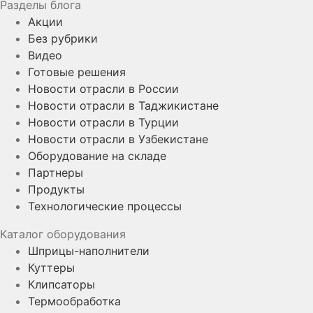
Разделы блога
Акции
Без рубрики
Видео
Готовые решения
Новости отрасли в России
Новости отрасли в Таджикистане
Новости отрасли в Турции
Новости отрасли в Узбекистане
Оборудование на складе
Партнеры
Продукты
Технологические процессы
Каталог оборудования
Шприцы-наполнители
Куттеры
Клипсаторы
Термообработка