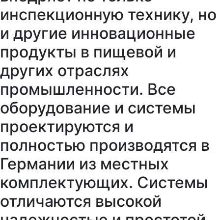
инспекционную технику, но
и другие инновационные
продукты в пищевой и
других отраслях
промышленности. Все
оборудование и системы
проектируются и
полностью производятся в
Германии из местных
комплектующих. Системы
отличаются высокой
надежностью и простотой