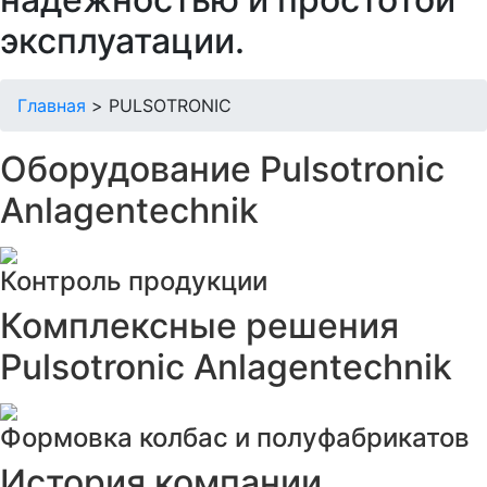
эксплуатации.
Главная
>
PULSOTRONIC
Оборудование Pulsotronic
Anlagentechnik
Контроль продукции
Комплексные решения
Pulsotronic Anlagentechnik
Формовка колбас и полуфабрикатов
История компании