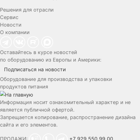
Решения для отрасли
Сервис
Новости
О компании
Оставайтесь в курсе новостей
по оборудованию из Европы и Америки:
Подписаться на новости
Оборудование для производства и упаковки
продуктов питания
Информация носит ознакомительный характер и не
является публичной офертой.
Запрещается копирование, распространение дизайна
сайта и его элементов.
ПРОДАЖИ:
+7 929 550 99 00