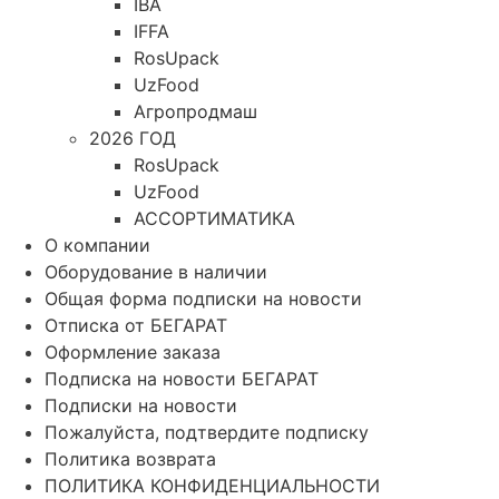
IBA
IFFA
RosUpack
UzFood
Агропродмаш
2026 ГОД
RosUpack
UzFood
АССОРТИМАТИКА
О компании
Оборудование в наличии
Общая форма подписки на новости
Отписка от БЕГАРАТ
Оформление заказа
Подписка на новости БЕГАРАТ
Подписки на новости
Пожалуйста, подтвердите подписку
Политика возврата
ПОЛИТИКА КОНФИДЕНЦИАЛЬНОСТИ