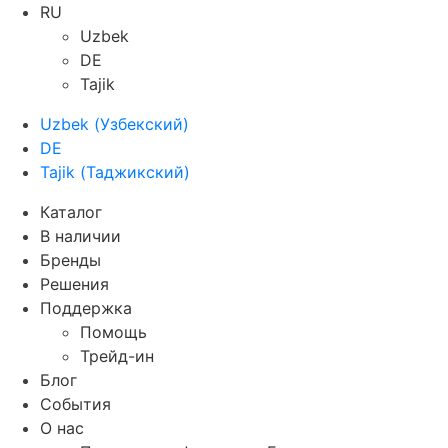
RU
Uzbek
DE
Tajik
Uzbek
(
Узбекский
)
DE
Tajik
(
Таджикский
)
Каталог
В наличии
Бренды
Решения
Поддержка
Помощь
Трейд-ин
Блог
События
О нас