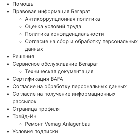
Помощь
Правовая информация Бегарат
Антикоррупционная политика
Оценка условий труда
Политика конфиденциальности
Согласие на сбор и обработку персональных
данных
Решения
Сервисное обслуживание Бегарат
Техническая документация
Сертификация BAFA
Согласие на обработку персональных данных
Согласие на получение информационных
рассылок
Страница профиля
Трейд-Ин
Ремонт Vemag Anlagenbau
Условия подписки