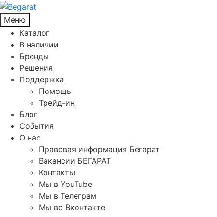
Меню
Каталог
В наличии
Бренды
Решения
Поддержка
Помощь
Трейд-ин
Блог
События
О нас
Правовая информация Бегарат
Вакансии БЕГАРАТ
Контакты
Мы в YouTube
Мы в Телеграм
Мы во Вконтакте