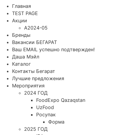
Главная
TEST PAGE
Акции
A2024-05
Бренды
Вакансии БЕГАРАТ
Ваш EMAIL успешно подтвержден!
Даша Мэйл
Каталог
Контакты Бегарат
Лучшие предложения
Мероприятия
2024 ГОД
FoodExpo Qazaqstan
UzFood
Росупак
Форма
2025 ГОД