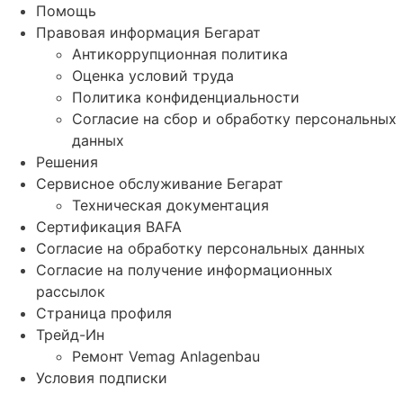
Помощь
Правовая информация Бегарат
Антикоррупционная политика
Оценка условий труда
Политика конфиденциальности
Согласие на сбор и обработку персональных
данных
Решения
Сервисное обслуживание Бегарат
Техническая документация
Сертификация BAFA
Согласие на обработку персональных данных
Согласие на получение информационных
рассылок
Страница профиля
Трейд-Ин
Ремонт Vemag Anlagenbau
Условия подписки