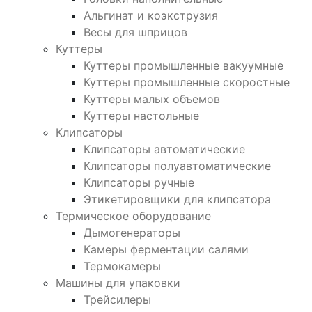
Альгинат и коэкструзия
Весы для шприцов
Куттеры
Куттеры промышленные вакуумные
Куттеры промышленные скоростные
Куттеры малых объемов
Куттеры настольные
Клипсаторы
Клипсаторы автоматические
Клипсаторы полуавтоматические
Клипсаторы ручные
Этикетировщики для клипсатора
Термическое оборудование
Дымогенераторы
Камеры ферментации салями
Термокамеры
Машины для упаковки
Трейсилеры