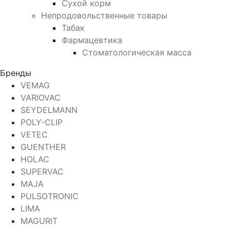
Сухой корм
Непродовольственные товары
Табак
Фармацевтика
Стоматологическая масса
Бренды
VEMAG
VARIOVAC
SEYDELMANN
POLY-CLIP
VETEC
GUENTHER
HOLAC
SUPERVAC
MAJA
PULSOTRONIC
LIMA
MAGURIT