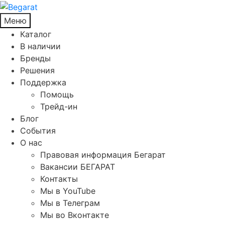
Меню
Каталог
В наличии
Бренды
Решения
Поддержка
Помощь
Трейд-ин
Блог
События
О нас
Правовая информация Бегарат
Вакансии БЕГАРАТ
Контакты
Мы в YouTube
Мы в Телеграм
Мы во Вконтакте