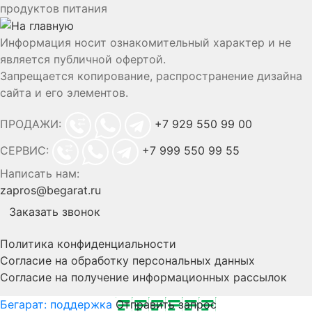
продуктов питания
Информация носит ознакомительный характер и не
является публичной офертой.
Запрещается копирование, распространение дизайна
сайта и его элементов.
ПРОДАЖИ:
+7 929 550 99 00
СЕРВИС:
+7 999 550 99 55
Написать нам:
zapros@begarat.ru
Заказать звонок
Политика конфиденциальности
Согласие на обработку персональных данных
Согласие на получение информационных рассылок
Бегарат: поддержка
Отправить запрос