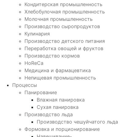
Кондитерская промышленность
Хлебобулочная промышленность
Молочная промышленность
Производство сыропродуктов
Кулинария
Производство детского питания
Переработка овощей и фруктов
Производство кормов
HoReCa
Медицина и фармацевтика
Непищевая промышленность
Процессы
Панирование
Влажная панировка
Сухая панировка
Производство льда
Производство чешуйчатого льда
Формовка и порционирование
Навешивание-