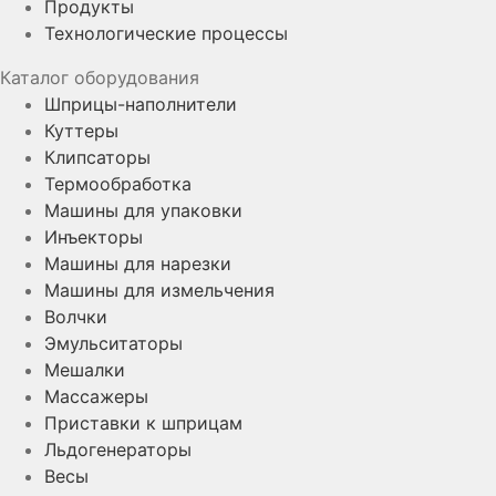
Продукты
Технологические процессы
Каталог оборудования
Шприцы-наполнители
Куттеры
Клипсаторы
Термообработка
Машины для упаковки
Инъекторы
Машины для нарезки
Машины для измельчения
Волчки
Эмульситаторы
Мешалки
Массажеры
Приставки к шприцам
Льдогенераторы
Весы