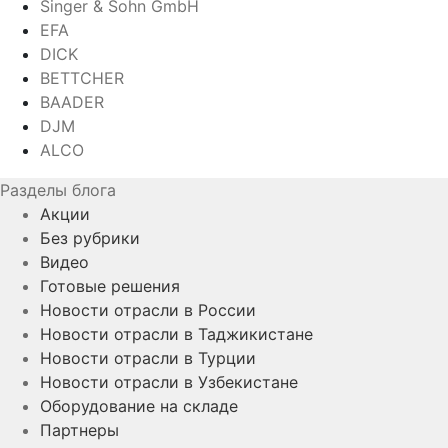
Singer & Sohn GmbH
EFA
DICK
BETTCHER
BAADER
DJM
ALCO
Разделы блога
Акции
Без рубрики
Видео
Готовые решения
Новости отрасли в России
Новости отрасли в Таджикистане
Новости отрасли в Турции
Новости отрасли в Узбекистане
Оборудование на складе
Партнеры