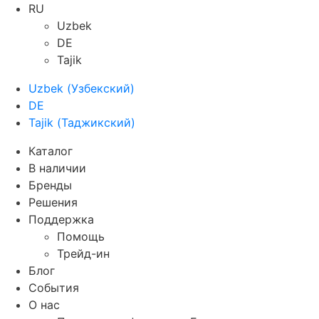
RU
Uzbek
DE
Tajik
Uzbek
(
Узбекский
)
DE
Tajik
(
Таджикский
)
Каталог
В наличии
Бренды
Решения
Поддержка
Помощь
Трейд-ин
Блог
События
О нас