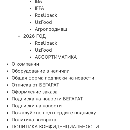
IBA
IFFA
RosUpack
UzFood
Агропродмаш
2026 ГОД
RosUpack
UzFood
АССОРТИМАТИКА
О компании
Оборудование в наличии
Общая форма подписки на новости
Отписка от БЕГАРАТ
Оформление заказа
Подписка на новости БЕГАРАТ
Подписки на новости
Пожалуйста, подтвердите подписку
Политика возврата
ПОЛИТИКА КОНФИДЕНЦИАЛЬНОСТИ