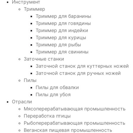
Инструмент
Триммер
Триммер для баранины
Триммер для говядины
Триммер для индейки
Триммер для курицы
Триммер для рыбы
Триммер для свинины
Заточные станки
Заточной станок для куттерных ножей
Заточной станок для ручных ножей
Пилы
Пилы для обвалки
Пилы для убоя
Отрасли
Мясоперерабатывающая промышленность
Переработка птицы
Рыбоперерабатывающая промышленность
Веганская пищевая промышленность