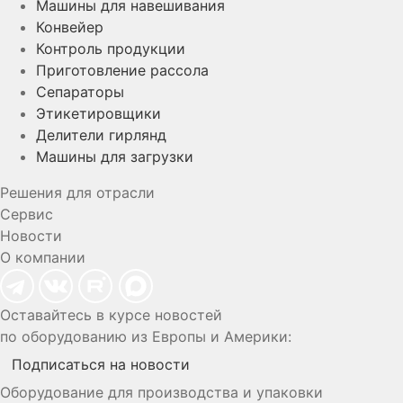
Машины для навешивания
Конвейер
Контроль продукции
Приготовление рассола
Сепараторы
Этикетировщики
Делители гирлянд
Машины для загрузки
Решения для отрасли
Сервис
Новости
О компании
Оставайтесь в курсе новостей
по оборудованию из Европы и Америки:
Подписаться на новости
Оборудование для производства и упаковки