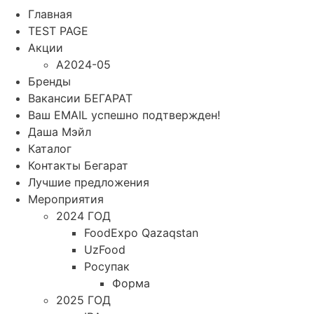
Главная
TEST PAGE
Акции
A2024-05
Бренды
Вакансии БЕГАРАТ
Ваш EMAIL успешно подтвержден!
Даша Мэйл
Каталог
Контакты Бегарат
Лучшие предложения
Мероприятия
2024 ГОД
FoodExpo Qazaqstan
UzFood
Росупак
Форма
2025 ГОД