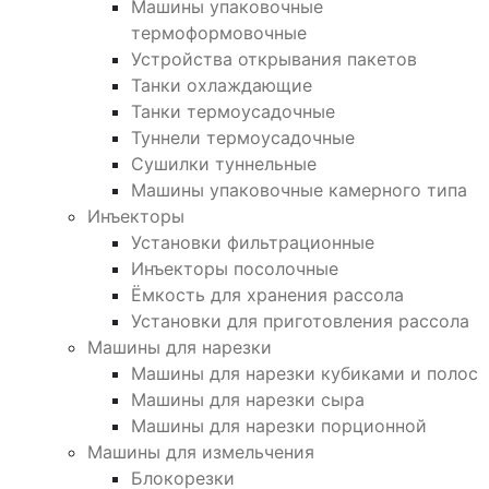
Машины упаковочные
термоформовочные
Устройства открывания пакетов
Танки охлаждающие
Танки термоусадочные
Туннели термоусадочные
Сушилки туннельные
Машины упаковочные камерного типа
Инъекторы
Установки фильтрационные
Инъекторы посолочные
Ёмкость для хранения рассола
Установки для приготовления рассола
Машины для нарезки
Машины для нарезки кубиками и полос
Машины для нарезки сыра
Машины для нарезки порционной
Машины для измельчения
Блокорезки