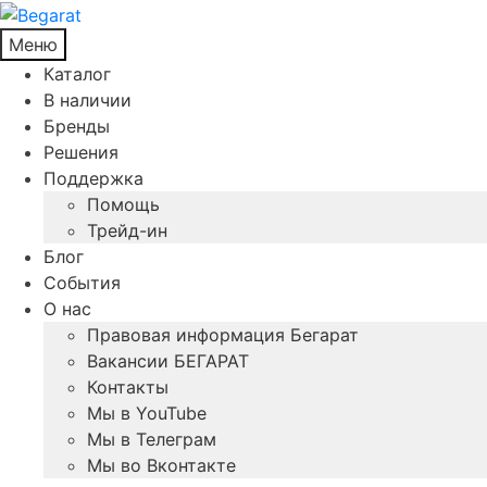
Меню
Каталог
В наличии
Бренды
Решения
Поддержка
Помощь
Трейд-ин
Блог
События
О нас
Правовая информация Бегарат
Вакансии БЕГАРАТ
Контакты
Мы в YouTube
Мы в Телеграм
Мы во Вконтакте