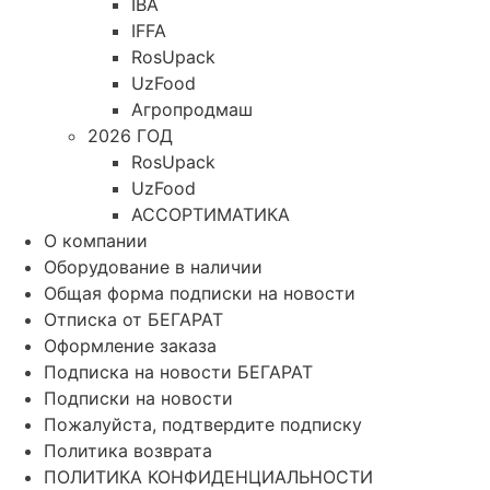
IBA
IFFA
RosUpack
UzFood
Агропродмаш
2026 ГОД
RosUpack
UzFood
АССОРТИМАТИКА
О компании
Оборудование в наличии
Общая форма подписки на новости
Отписка от БЕГАРАТ
Оформление заказа
Подписка на новости БЕГАРАТ
Подписки на новости
Пожалуйста, подтвердите подписку
Политика возврата
ПОЛИТИКА КОНФИДЕНЦИАЛЬНОСТИ