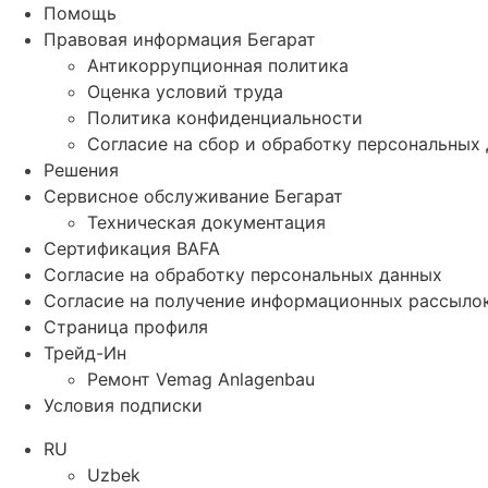
Помощь
Правовая информация Бегарат
Антикоррупционная политика
Оценка условий труда
Политика конфиденциальности
Согласие на сбор и обработку персональных
Решения
Сервисное обслуживание Бегарат
Техническая документация
Сертификация BAFA
Согласие на обработку персональных данных
Согласие на получение информационных рассыло
Страница профиля
Трейд-Ин
Ремонт Vemag Anlagenbau
Условия подписки
RU
Uzbek