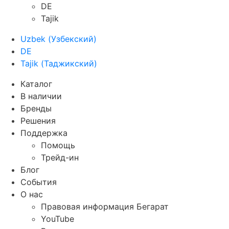
DE
Tajik
Uzbek
(
Узбекский
)
DE
Tajik
(
Таджикский
)
Каталог
В наличии
Бренды
Решения
Поддержка
Помощь
Трейд-ин
Блог
События
О нас
Правовая информация Бегарат
YouTube