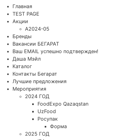
Главная
TEST PAGE
Акции
A2024-05
Бренды
Вакансии БЕГАРАТ
Ваш EMAIL успешно подтвержден!
Даша Мэйл
Каталог
Контакты Бегарат
Лучшие предложения
Мероприятия
2024 ГОД
FoodExpo Qazaqstan
UzFood
Росупак
Форма
2025 ГОД