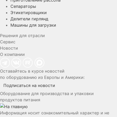
Приготовление рассола
Сепараторы
Этикетировщики
Делители гирлянд
Машины для загрузки
Решения для отрасли
Сервис
Новости
О компании
Оставайтесь в курсе новостей
по оборудованию из Европы и Америки:
Подписаться на новости
Оборудование для производства и упаковки
продуктов питания
Информация носит ознакомительный характер и не