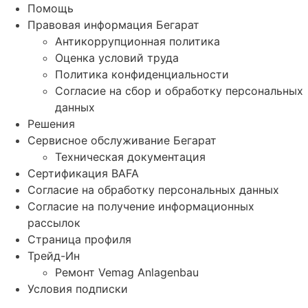
Помощь
Правовая информация Бегарат
Антикоррупционная политика
Оценка условий труда
Политика конфиденциальности
Согласие на сбор и обработку персональных
данных
Решения
Сервисное обслуживание Бегарат
Техническая документация
Сертификация BAFA
Согласие на обработку персональных данных
Согласие на получение информационных
рассылок
Страница профиля
Трейд-Ин
Ремонт Vemag Anlagenbau
Условия подписки