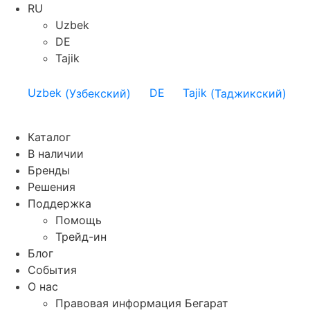
RU
Uzbek
DE
Tajik
Uzbek
(
Узбекский
)
DE
Tajik
(
Таджикский
)
Каталог
В наличии
Бренды
Решения
Поддержка
Помощь
Трейд-ин
Блог
События
О нас
Правовая информация Бегарат