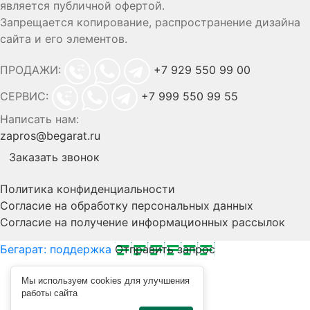
является публичной офертой.
Запрещается копирование, распространение дизайна
сайта и его элементов.
ПРОДАЖИ:
+7 929 550 99 00
СЕРВИС:
+7 999 550 99 55
Написать нам:
zapros@begarat.ru
Заказать звонок
Политика конфиденциальности
Согласие на обработку персональных данных
Согласие на получение информационных рассылок
Бегарат: поддержка
Отправить запрос
Мы используем cookies для улучшения
работы сайта