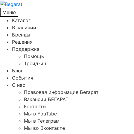
Меню
Каталог
В наличии
Бренды
Решения
Поддержка
Помощь
Трейд-ин
Блог
События
О нас
Правовая информация Бегарат
Вакансии БЕГАРАТ
Контакты
Мы в YouTube
Мы в Телеграм
Мы во Вконтакте