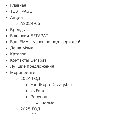
Главная
TEST PAGE
Акции
A2024-05
Бренды
Вакансии БЕГАРАТ
Ваш EMAIL успешно подтвержден!
Даша Мэйл
Каталог
Контакты Бегарат
Лучшие предложения
Мероприятия
2024 ГОД
FoodExpo Qazaqstan
UzFood
Росупак
Форма
2025 ГОД