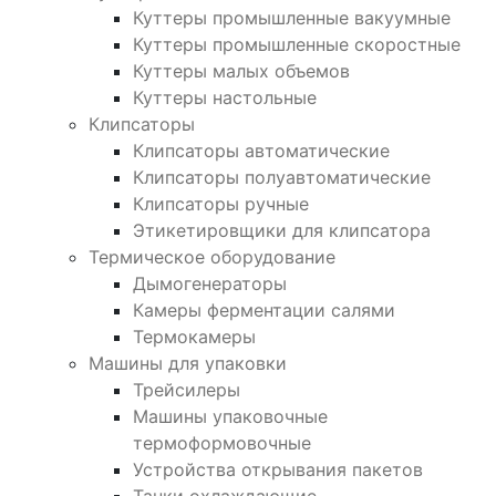
Куттеры промышленные вакуумные
Куттеры промышленные скоростные
Куттеры малых объемов
Куттеры настольные
Клипсаторы
Клипсаторы автоматические
Клипсаторы полуавтоматические
Клипсаторы ручные
Этикетировщики для клипсатора
Термическое оборудование
Дымогенераторы
Камеры ферментации салями
Термокамеры
Машины для упаковки
Трейсилеры
Машины упаковочные
термоформовочные
Устройства открывания пакетов