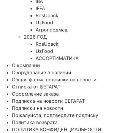
IBA
IFFA
RosUpack
UzFood
Агропродмаш
2026 ГОД
RosUpack
UzFood
АССОРТИМАТИКА
О компании
Оборудование в наличии
Общая форма подписки на новости
Отписка от БЕГАРАТ
Оформление заказа
Подписка на новости БЕГАРАТ
Подписки на новости
Пожалуйста, подтвердите подписку
Политика возврата
ПОЛИТИКА КОНФИДЕНЦИАЛЬНОСТИ