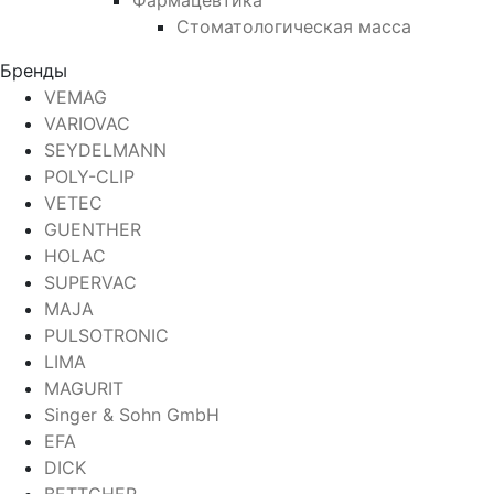
Фармацевтика
Стоматологическая масса
Бренды
VEMAG
VARIOVAC
SEYDELMANN
POLY-CLIP
VETEC
GUENTHER
HOLAC
SUPERVAC
MAJA
PULSOTRONIC
LIMA
MAGURIT
Singer & Sohn GmbH
EFA
DICK