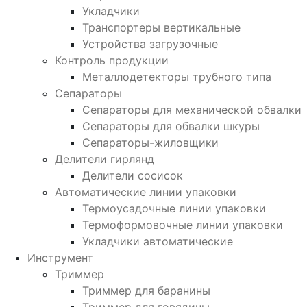
Укладчики
Транспортеры вертикальные
Устройства загрузочные
Контроль продукции
Металлодетекторы трубного типа
Сепараторы
Сепараторы для механической обвалки
Сепараторы для обвалки шкуры
Сепараторы-жиловщики
Делители гирлянд
Делители сосисок
Автоматические линии упаковки
Термоусадочные линии упаковки
Термоформовочные линии упаковки
Укладчики автоматические
Инструмент
Триммер
Триммер для баранины