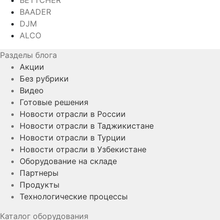
BETTCHER
BAADER
DJM
ALCO
Разделы блога
Акции
Без рубрики
Видео
Готовые решения
Новости отрасли в России
Новости отрасли в Таджикистане
Новости отрасли в Турции
Новости отрасли в Узбекистане
Оборудование на складе
Партнеры
Продукты
Технологические процессы
Каталог оборудования