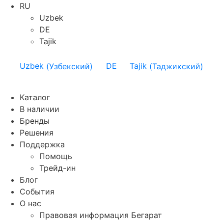
RU
Uzbek
DE
Tajik
Uzbek
(
Узбекский
)
DE
Tajik
(
Таджикский
)
Каталог
В наличии
Бренды
Решения
Поддержка
Помощь
Трейд-ин
Блог
События
О нас
Правовая информация Бегарат