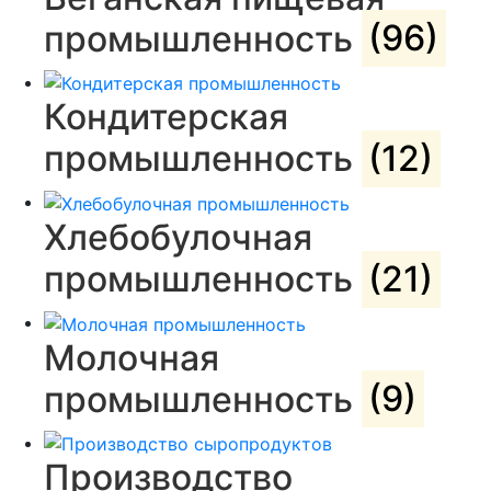
промышленность
(96)
Кондитерская
промышленность
(12)
Хлебобулочная
промышленность
(21)
Молочная
промышленность
(9)
Производство