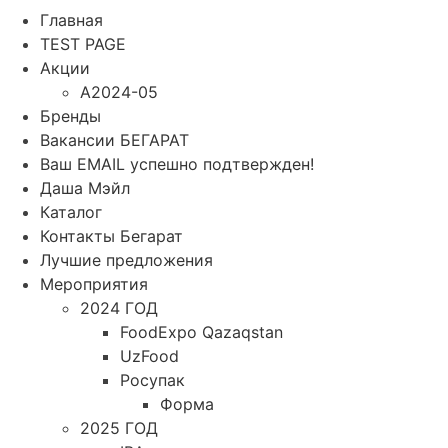
Главная
TEST PAGE
Акции
A2024-05
Бренды
Вакансии БЕГАРАТ
Ваш EMAIL успешно подтвержден!
Даша Мэйл
Каталог
Контакты Бегарат
Лучшие предложения
Мероприятия
2024 ГОД
FoodExpo Qazaqstan
UzFood
Росупак
Форма
2025 ГОД