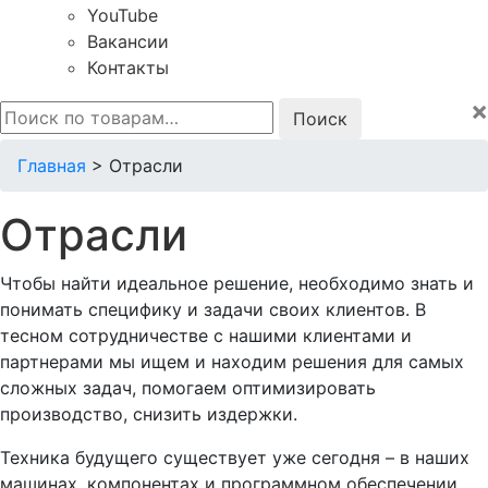
YouTube
Вакансии
Контакты
×
Искать:
Главная
>
Отрасли
Отрасли
Чтобы найти идеальное решение, необходимо знать и
понимать специфику и задачи своих клиентов. В
тесном сотрудничестве с нашими клиентами и
партнерами мы ищем и находим решения для самых
сложных задач, помогаем оптимизировать
производство, снизить издержки.
Техника будущего существует уже сегодня – в наших
машинах, компонентах и программном обеспечении