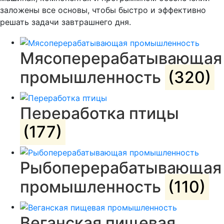
заложены все основы, чтобы быстро и эффективно
решать задачи завтрашнего дня.
Мясоперерабатывающая
промышленность
(320)
Переработка птицы
(177)
Рыбоперерабатывающая
промышленность
(110)
Веганская пищевая