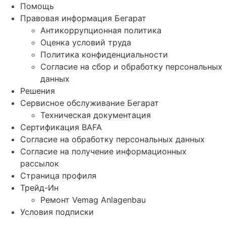
Помощь
Правовая информация Бегарат
Антикоррупционная политика
Оценка условий труда
Политика конфиденциальности
Согласие на сбор и обработку персональных
данных
Решения
Сервисное обслуживание Бегарат
Техническая документация
Сертификация BAFA
Согласие на обработку персональных данных
Согласие на получение информационных
рассылок
Страница профиля
Трейд-Ин
Ремонт Vemag Anlagenbau
Условия подписки