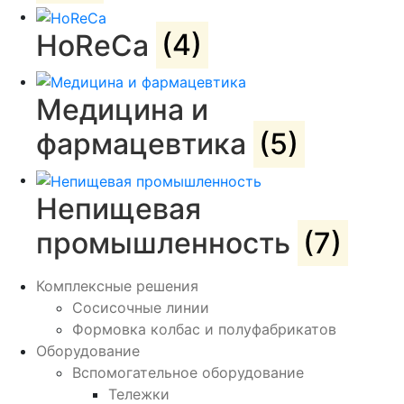
HoReCa
(4)
Медицина и
фармацевтика
(5)
Непищевая
промышленность
(7)
Комплексные решения
Сосисочные линии
Формовка колбас и полуфабрикатов
Оборудование
Вспомогательное оборудование
Тележки