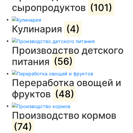
сыропродуктов
(101)
Кулинария
(4)
Производство детского
питания
(56)
Переработка овощей и
фруктов
(48)
Производство кормов
(74)