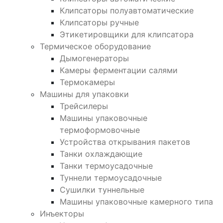
Клипсаторы полуавтоматические
Клипсаторы ручные
Этикетировщики для клипсатора
Термическое оборудование
Дымогенераторы
Камеры ферментации салями
Термокамеры
Машины для упаковки
Трейсилеры
Машины упаковочные
термоформовочные
Устройства открывания пакетов
Танки охлаждающие
Танки термоусадочные
Туннели термоусадочные
Сушилки туннельные
Машины упаковочные камерного типа
Инъекторы