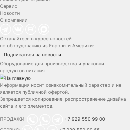
Сервис
Новости
О компании
Оставайтесь в курсе новостей
по оборудованию из Европы и Америки:
Подписаться на новости
Оборудование для производства и упаковки
продуктов питания
Информация носит ознакомительный характер и не
является публичной офертой.
Запрещается копирование, распространение дизайна
сайта и его элементов.
ПРОДАЖИ:
+7 929 550 99 00
СЕРВИС:
+7 999 550 99 55