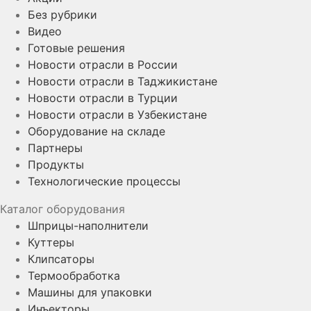
Без рубрики
Видео
Готовые решения
Новости отрасли в России
Новости отрасли в Таджикистане
Новости отрасли в Турции
Новости отрасли в Узбекистане
Оборудование на складе
Партнеры
Продукты
Технологические процессы
Каталог оборудования
Шприцы-наполнители
Куттеры
Клипсаторы
Термообработка
Машины для упаковки
Инъекторы