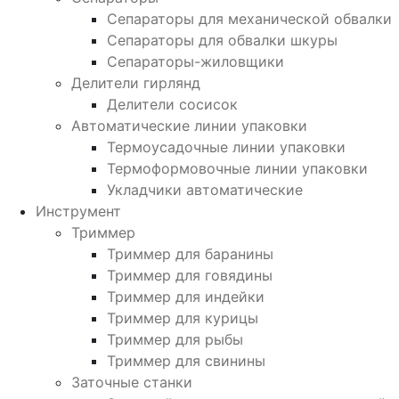
Сепараторы для механической обвалки
Сепараторы для обвалки шкуры
Сепараторы-жиловщики
Делители гирлянд
Делители сосисок
Автоматические линии упаковки
Термоусадочные линии упаковки
Термоформовочные линии упаковки
Укладчики автоматические
Инструмент
Триммер
Триммер для баранины
Триммер для говядины
Триммер для индейки
Триммер для курицы
Триммер для рыбы
Триммер для свинины
Заточные станки