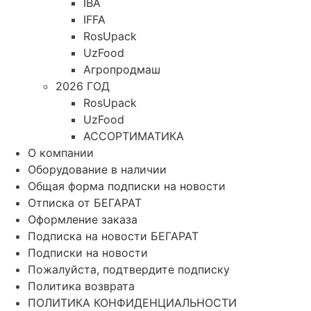
IBA
IFFA
RosUpack
UzFood
Агропродмаш
2026 ГОД
RosUpack
UzFood
АССОРТИМАТИКА
О компании
Оборудование в наличии
Общая форма подписки на новости
Отписка от БЕГАРАТ
Оформление заказа
Подписка на новости БЕГАРАТ
Подписки на новости
Пожалуйста, подтвердите подписку
Политика возврата
ПОЛИТИКА КОНФИДЕНЦИАЛЬНОСТИ