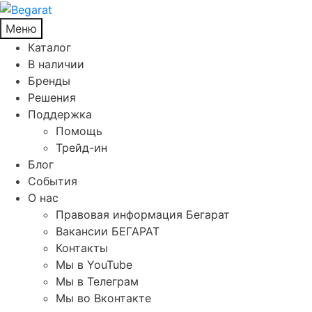
Меню
Каталог
В наличии
Бренды
Решения
Поддержка
Помощь
Трейд-ин
Блог
События
О нас
Правовая информация Бегарат
Вакансии БЕГАРАТ
Контакты
Мы в YouTube
Мы в Телеграм
Мы во Вконтакте