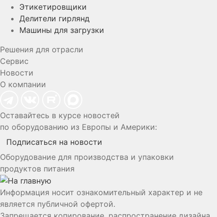
Этикетировщики
Делители гирлянд
Машины для загрузки
Решения для отрасли
Сервис
Новости
О компании
Оставайтесь в курсе новостей
по оборудованию из Европы и Америки:
Подписаться на новости
Оборудование для производства и упаковки
продуктов питания
Информация носит ознакомительный характер и не
является публичной офертой.
Запрещается копирование, распространение дизайна