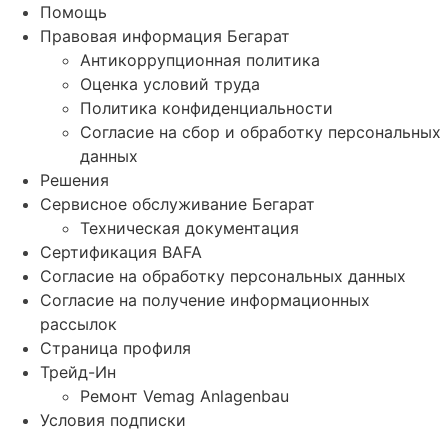
Помощь
Правовая информация Бегарат
Антикоррупционная политика
Оценка условий труда
Политика конфиденциальности
Согласие на сбор и обработку персональных
данных
Решения
Сервисное обслуживание Бегарат
Техническая документация
Сертификация BAFA
Согласие на обработку персональных данных
Согласие на получение информационных
рассылок
Страница профиля
Трейд-Ин
Ремонт Vemag Anlagenbau
Условия подписки