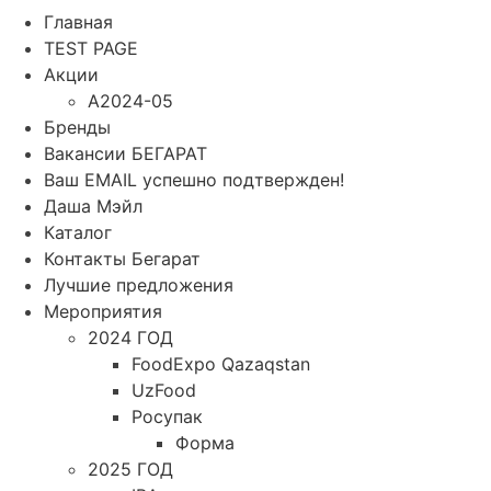
Главная
TEST PAGE
Акции
A2024-05
Бренды
Вакансии БЕГАРАТ
Ваш EMAIL успешно подтвержден!
Даша Мэйл
Каталог
Контакты Бегарат
Лучшие предложения
Мероприятия
2024 ГОД
FoodExpo Qazaqstan
UzFood
Росупак
Форма
2025 ГОД