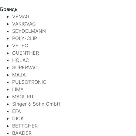
Бренды
VEMAG
VARIOVAC
SEYDELMANN
POLY-CLIP
VETEC
GUENTHER
HOLAC
SUPERVAC
MAJA
PULSOTRONIC
LIMA
MAGURIT
Singer & Sohn GmbH
EFA
DICK
BETTCHER
BAADER