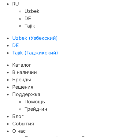
RU
Uzbek
DE
Tajik
Uzbek
(
Узбекский
)
DE
Tajik
(
Таджикский
)
Каталог
В наличии
Бренды
Решения
Поддержка
Помощь
Трейд-ин
Блог
События
О нас