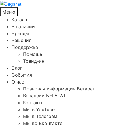
Меню
Каталог
В наличии
Бренды
Решения
Поддержка
Помощь
Трейд-ин
Блог
События
О нас
Правовая информация Бегарат
Вакансии БЕГАРАТ
Контакты
Мы в YouTube
Мы в Телеграм
Мы во Вконтакте