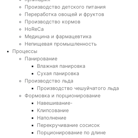
Производство детского питания
Переработка овощей и фруктов
Производство кормов
HoReCa
Медицина и фармацевтика
Непищевая промышленность
Процессы
Панирование
Влажная панировка
Сухая панировка
Производство льда
Производство чешуйчатого льда
Формовка и порционирование
Навешивание-
Клипсование
Наполнение
Перекручивание сосисок
Порционирование по длине