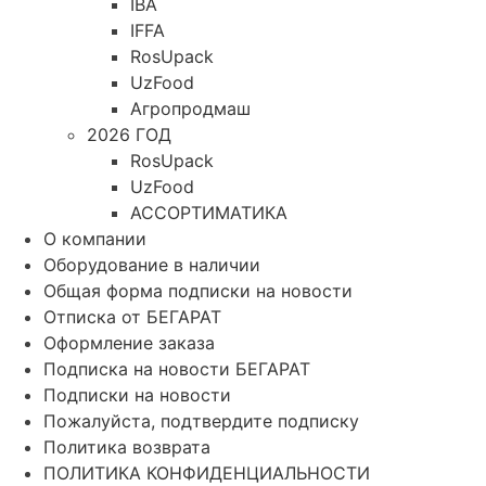
IBA
IFFA
RosUpack
UzFood
Агропродмаш
2026 ГОД
RosUpack
UzFood
АССОРТИМАТИКА
О компании
Оборудование в наличии
Общая форма подписки на новости
Отписка от БЕГАРАТ
Оформление заказа
Подписка на новости БЕГАРАТ
Подписки на новости
Пожалуйста, подтвердите подписку
Политика возврата
ПОЛИТИКА КОНФИДЕНЦИАЛЬНОСТИ