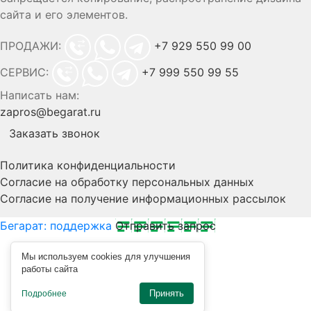
сайта и его элементов.
ПРОДАЖИ:
+7 929 550 99 00
СЕРВИС:
+7 999 550 99 55
Написать нам:
zapros@begarat.ru
Заказать звонок
Политика конфиденциальности
Согласие на обработку персональных данных
Согласие на получение информационных рассылок
Бегарат: поддержка
Отправить запрос
Мы используем cookies для улучшения
работы сайта
Принять
Подробнее