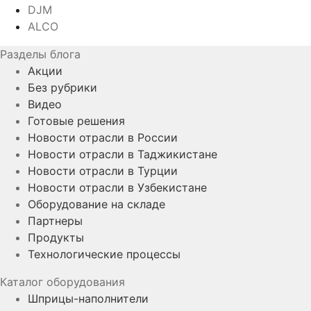
DJM
ALCO
Разделы блога
Акции
Без рубрики
Видео
Готовые решения
Новости отрасли в России
Новости отрасли в Таджикистане
Новости отрасли в Турции
Новости отрасли в Узбекистане
Оборудование на складе
Партнеры
Продукты
Технологические процессы
Каталог оборудования
Шприцы-наполнители