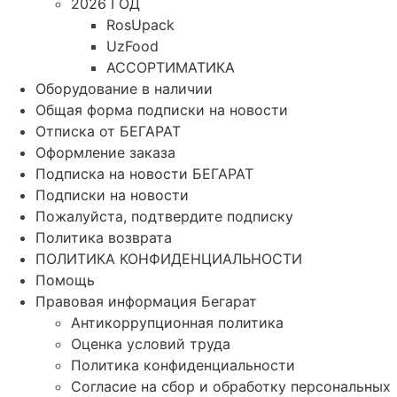
2026 ГОД
RosUpack
UzFood
АССОРТИМАТИКА
Оборудование в наличии
Общая форма подписки на новости
Отписка от БЕГАРАТ
Оформление заказа
Подписка на новости БЕГАРАТ
Подписки на новости
Пожалуйста, подтвердите подписку
Политика возврата
ПОЛИТИКА КОНФИДЕНЦИАЛЬНОСТИ
Помощь
Правовая информация Бегарат
Антикоррупционная политика
Оценка условий труда
Политика конфиденциальности
Согласие на сбор и обработку персональных