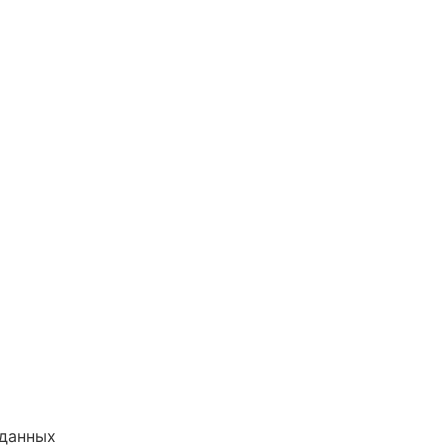
 данных