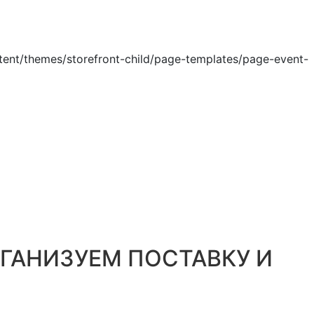
ГАНИЗУЕМ ПОСТАВКУ И