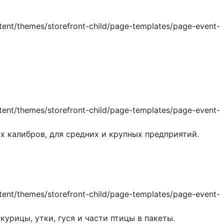
 калибров, для средних и крупных предприятий.
урицы, утки, гуся и части птицы в пакеты.