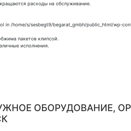
окращаются расходы на обслуживание.
обжима пакетов клипсой.
зличные исполнения.
ЖНОЕ ОБОРУДОВАНИЕ, ОР
СК