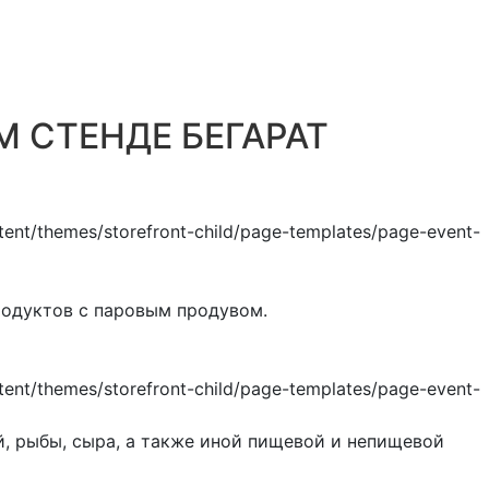
 СТЕНДЕ БЕГАРАТ
родуктов с паровым продувом.
 рыбы, сыра, а также иной пищевой и непищевой