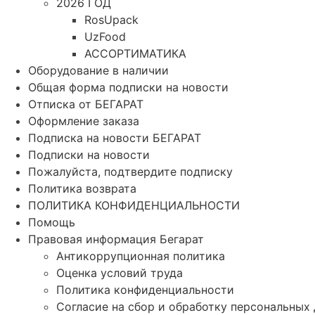
2026 ГОД
RosUpack
UzFood
АССОРТИМАТИКА
Оборудование в наличии
Общая форма подписки на новости
Отписка от БЕГАРАТ
Оформление заказа
Подписка на новости БЕГАРАТ
Подписки на новости
Пожалуйста, подтвердите подписку
Политика возврата
ПОЛИТИКА КОНФИДЕНЦИАЛЬНОСТИ
Помощь
Правовая информация Бегарат
Антикоррупционная политика
Оценка условий труда
Политика конфиденциальности
Согласие на сбор и обработку персональных