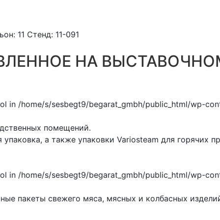
: 11 Стенд: 11-091
ВЛЕННОЕ НА ВЫСТАВОЧНОМ
одственных помещений.
упаковка, а также упаковки Variosteam для горячих п
ые пакеты свежего мяса, мясных и колбасных изделий,